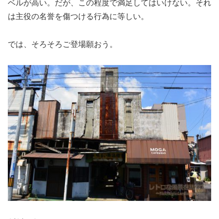
ベルが高い。だが、この程度で満足してはいけない。それ
は主役の名誉を傷つける行為に等しい。
では、そろそろご登場願おう。