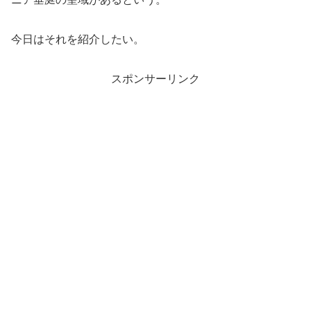
今日はそれを紹介したい。
スポンサーリンク