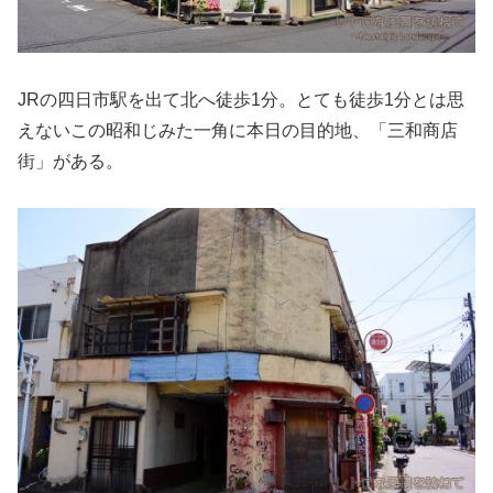
JRの四日市駅を出て北へ徒歩1分。とても徒歩1分とは思
えないこの昭和じみた一角に本日の目的地、「三和商店
街」がある。