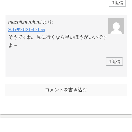
返信
machii.narufumi
より:
2017年2月21日 21:55
そうですね。見に行くなら早いほうがいいです
よ～
返信
コメントを書き込む