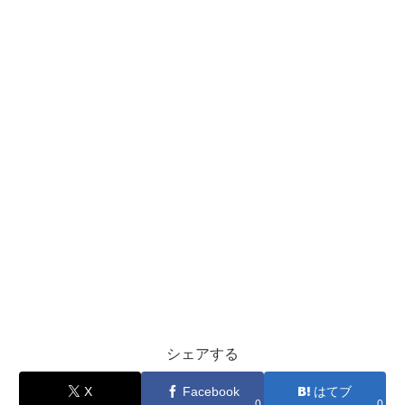
シェアする
X
Facebook
はてブ
0
0