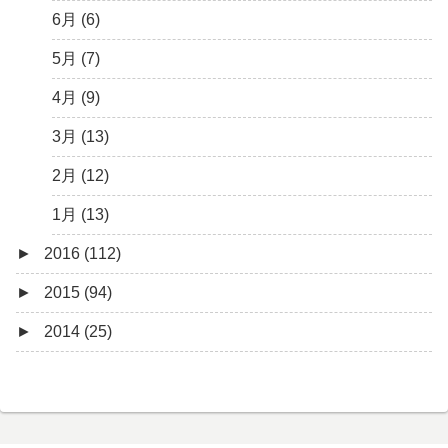
1月 (10)
3月 (8)
4月 (12)
5月 (7)
6月 (6)
2月 (19)
3月 (9)
4月 (6)
5月 (7)
1月 (10)
2月 (8)
3月 (6)
4月 (9)
1月 (9)
2月 (4)
3月 (13)
1月 (6)
2月 (12)
1月 (13)
►
2016 (112)
►
2015 (94)
12月 (5)
►
2014 (25)
11月 (11)
12月 (4)
10月 (6)
11月 (7)
11月 (5)
9月 (9)
10月 (5)
10月 (6)