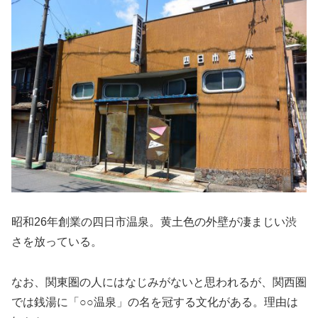
昭和26年創業の四日市温泉。黄土色の外壁が凄まじい渋
さを放っている。
なお、関東圏の人にはなじみがないと思われるが、関西圏
では銭湯に「○○温泉」の名を冠する文化がある。理由は