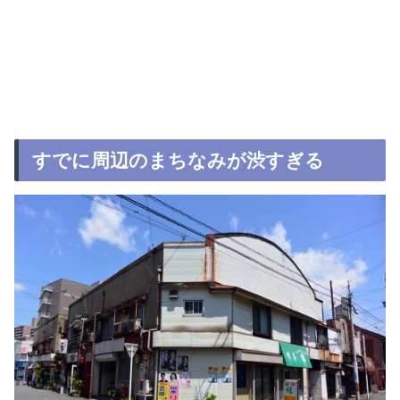
すでに周辺のまちなみが渋すぎる