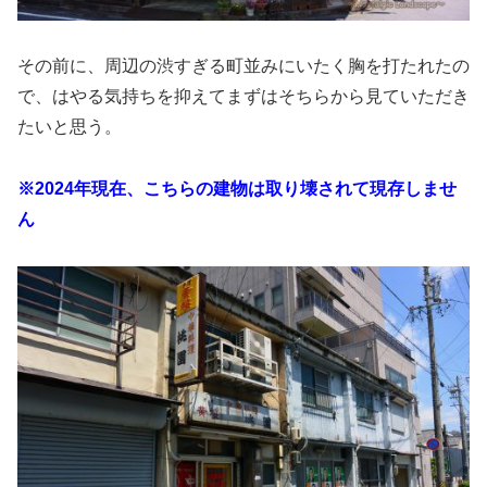
その前に、周辺の渋すぎる町並みにいたく胸を打たれたの
で、はやる気持ちを抑えてまずはそちらから見ていただき
たいと思う。
※2024年現在、こちらの建物は取り壊されて現存しませ
ん