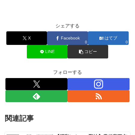
シェアする
X
Facebook
はてブ
0
0
LINE
コピー
フォローする
関連記事