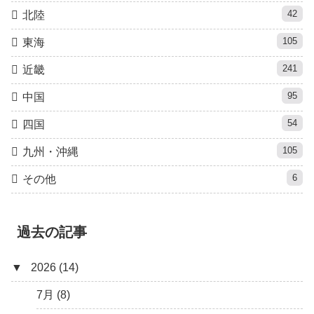
42
北陸
105
東海
241
近畿
95
中国
54
四国
105
九州・沖縄
6
その他
過去の記事
▼
2026 (14)
7月 (8)