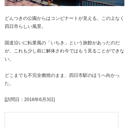
どんつきの公園からはコンビナートが見える。この上なく
四日市らしい風景。
国道沿いに転業風の「いちき」という旅館があったのだ
が、これも少し前に解体され今ではもう見ることができな
い。
どこまでも不完全燃焼のまま、四日市駅のほうへ向かっ
た。
[訪問日：2016年6月3日]