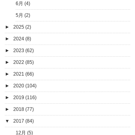
6月 (4)
5月 (2)
►
2025 (2)
►
2024 (8)
12月 (1)
►
2023 (62)
6月 (1)
8月 (1)
►
2022 (85)
7月 (1)
9月 (1)
►
2021 (66)
5月 (2)
8月 (1)
12月 (3)
►
2020 (104)
4月 (3)
7月 (8)
10月 (1)
12月 (4)
►
2019 (116)
3月 (1)
6月 (5)
9月 (4)
11月 (8)
12月 (7)
►
2018 (77)
5月 (7)
8月 (5)
10月 (1)
11月 (10)
12月 (9)
▼
2017 (84)
4月 (9)
7月 (5)
8月 (2)
10月 (8)
11月 (11)
12月 (6)
3月 (15)
6月 (8)
7月 (4)
9月 (5)
10月 (9)
11月 (4)
12月 (5)