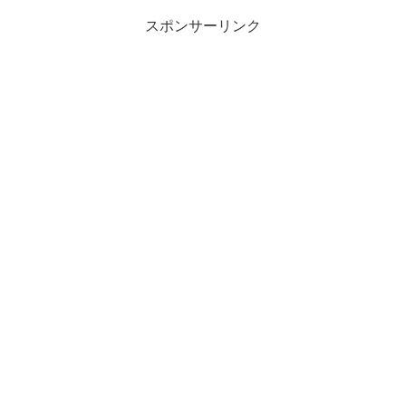
スポンサーリンク