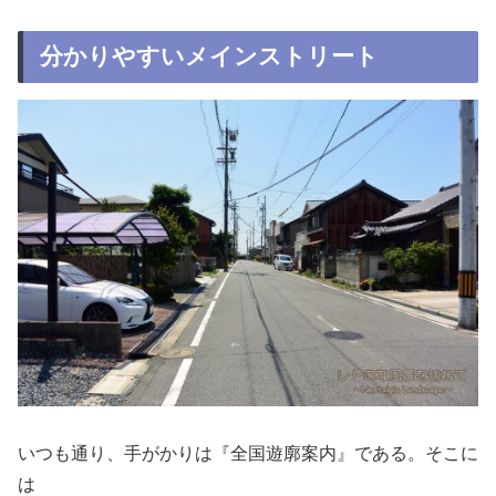
分かりやすいメインストリート
いつも通り、手がかりは『全国遊廓案内』である。そこに
は