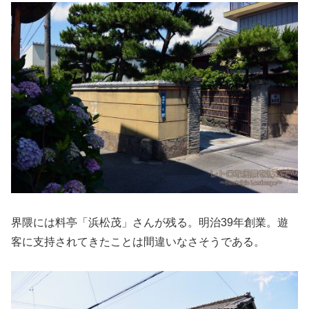
界隈には料亭「浜松茂」さんが残る。明治39年創業。遊
客に支持されてきたことは間違いなさそうである。