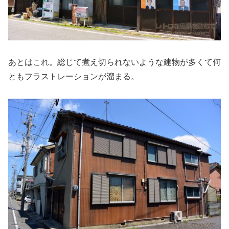
あとはこれ。総じて煮え切られないような建物が多くて何
ともフラストレーションが溜まる。