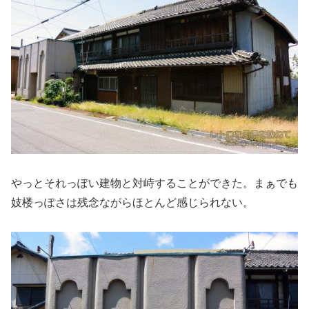
やっとそれっぽい建物と対峙することができた。まぁでも
妓楼っぽさは残念ながらほとんど感じられない。