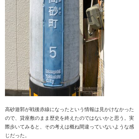
高砂遊郭が戦後赤線になったという情報は見かけなかった
ので、貸座敷のまま歴史を終えたのではないかと思う。実
際歩いてみると、その考えは概ね間違っていないような感
じだった。