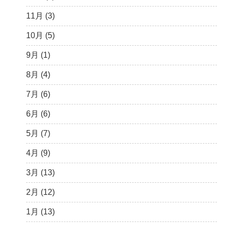
2月 (6)
5月 (13)
6月 (6)
8月 (9)
9月 (16)
10月 (8)
11月 (3)
1月 (10)
4月 (12)
5月 (5)
7月 (8)
8月 (9)
9月 (12)
10月 (5)
3月 (13)
4月 (10)
6月 (3)
7月 (11)
8月 (4)
9月 (1)
2月 (14)
3月 (5)
5月 (10)
6月 (5)
7月 (7)
8月 (4)
1月 (7)
2月 (11)
4月 (7)
5月 (8)
6月 (7)
7月 (6)
1月 (10)
3月 (8)
4月 (12)
5月 (7)
6月 (6)
2月 (19)
3月 (9)
4月 (6)
5月 (7)
1月 (10)
2月 (8)
3月 (6)
4月 (9)
1月 (9)
2月 (4)
3月 (13)
1月 (6)
2月 (12)
1月 (13)