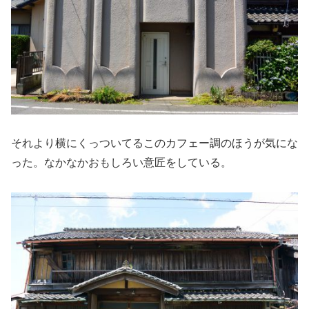
それより横にくっついてるこのカフェー調のほうが気にな
った。なかなかおもしろい意匠をしている。