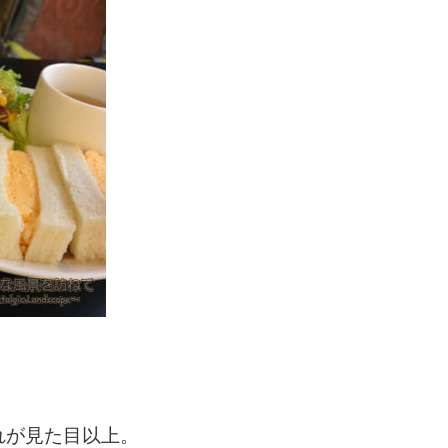
れが見た目以上。