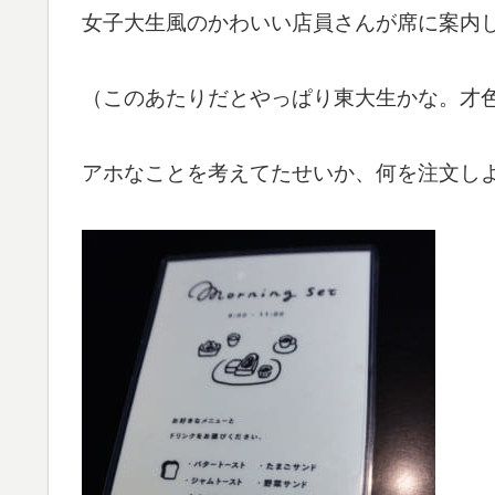
女子大生風のかわいい店員さんが席に案内
（このあたりだとやっぱり東大生かな。才
アホなことを考えてたせいか、何を注文し