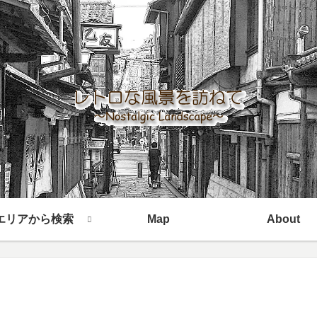
エリアから検索
Map
About