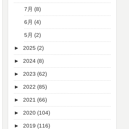
7月 (8)
6月 (4)
5月 (2)
►
2025 (2)
►
2024 (8)
12月 (1)
►
2023 (62)
6月 (1)
8月 (1)
►
2022 (85)
7月 (1)
9月 (1)
►
2021 (66)
5月 (2)
8月 (1)
12月 (3)
►
2020 (104)
4月 (3)
7月 (8)
10月 (1)
12月 (4)
►
2019 (116)
3月 (1)
6月 (5)
9月 (4)
11月 (8)
12月 (7)