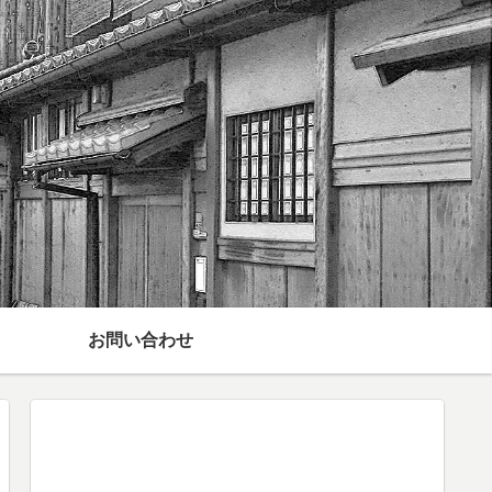
お問い合わせ