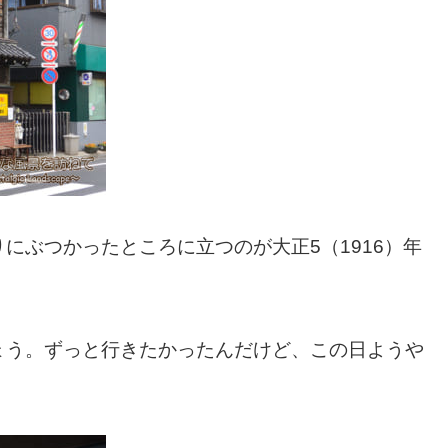
にぶつかったところに立つのが大正5（1916）年
ょう。ずっと行きたかったんだけど、この日ようや