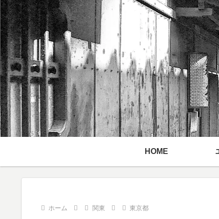
HOME
ホーム
関東
東京都