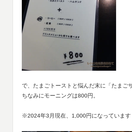
で、たまごトーストと悩んだ末に「たまご
ちなみにモーニングは800円。
※2024年3月現在、1,000円になっています