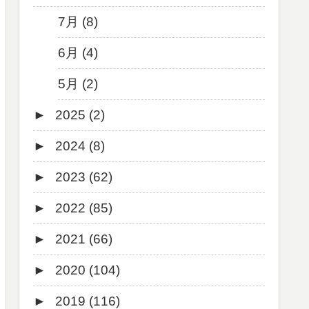
7月 (8)
6月 (4)
5月 (2)
►
2025 (2)
►
2024 (8)
12月 (1)
►
2023 (62)
6月 (1)
8月 (1)
►
2022 (85)
7月 (1)
9月 (1)
►
2021 (66)
5月 (2)
8月 (1)
12月 (3)
►
2020 (104)
4月 (3)
7月 (8)
10月 (1)
12月 (4)
►
2019 (116)
3月 (1)
6月 (5)
9月 (4)
11月 (8)
12月 (7)