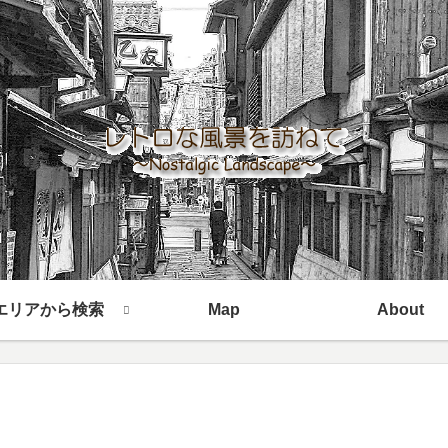
エリアから検索
Map
About