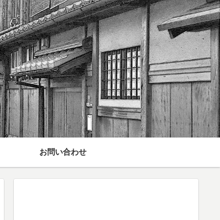
お問い合わせ