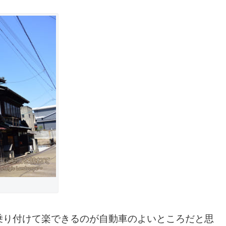
乗り付けて楽できるのが自動車のよいところだと思