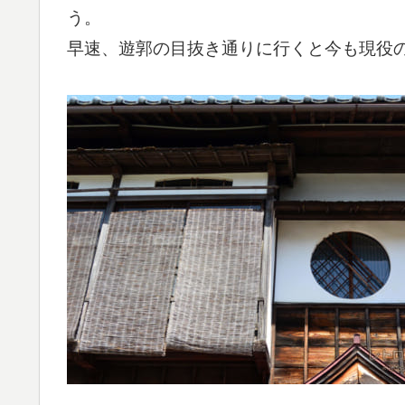
う。
早速、遊郭の目抜き通りに行くと今も現役