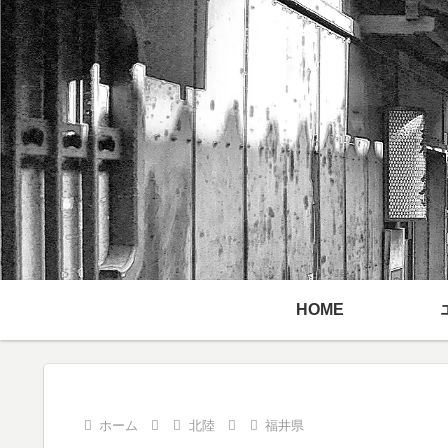
HOME
ホーム
北陸
福井県