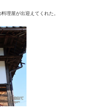
の料理屋が出迎えてくれた。