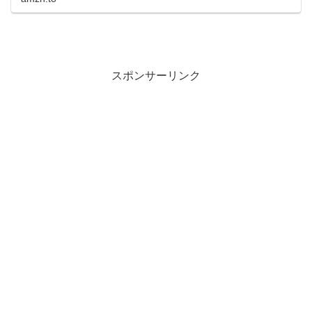
スポンサーリンク