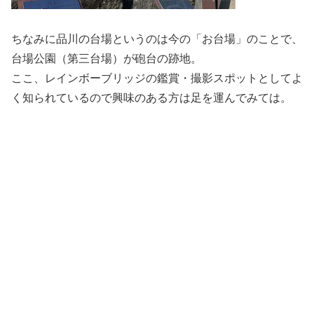
ちなみに品川の台場というのは今の「お台場」のことで、
台場公園（第三台場）が砲台の跡地。
ここ、レインボーブリッジの鑑賞・撮影スポットとしてよ
く知られているので興味のある方は足を運んでみては。