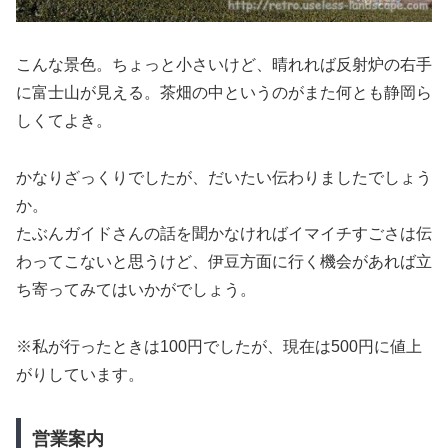
こんな景色。ちょっと小さいけど、晴れれば反射炉の右手
に富士山が見える。茶畑の中というのがまた何とも静岡ら
しくてよき。
かなりざっくりでしたが、だいたい伝わりましたでしょう
か。
たぶんガイドさんの話を聞かなければイマイチすごさは伝
わってこないと思うけど、伊豆方面に行く機会があれば立
ち寄ってみてはいかがでしょう。
※私が行ったときは100円でしたが、現在は500円に値上
がりしています。
営業案内