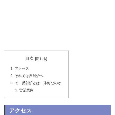
目次
アクセス
それでは反射炉へ
で、反射炉とは一体何なのか
営業案内
アクセス