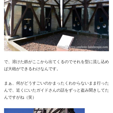
で、溶けた鉄がここから出てくるのでそれを型に流し込め
ば大砲ができるわけなんです。
まぁ、何がどうすごいのかまったくわからないまま行った
んで、近くにいたガイドさんの話をずっと盗み聞きしてた
んですがね（笑）