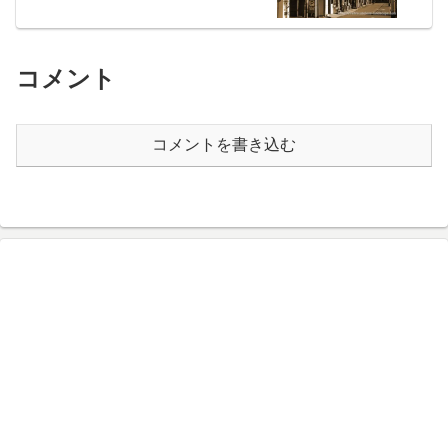
コメント
コメントを書き込む