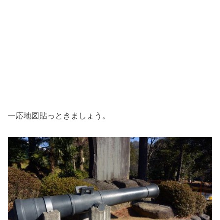
一応地図貼っときましょう。