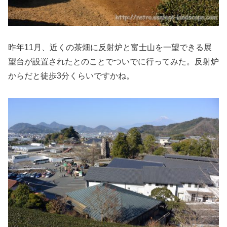
昨年11月、近くの茶畑に反射炉と富士山を一望できる展
望台が設置されたとのことでついでに行ってみた。反射炉
からだと徒歩3分くらいですかね。