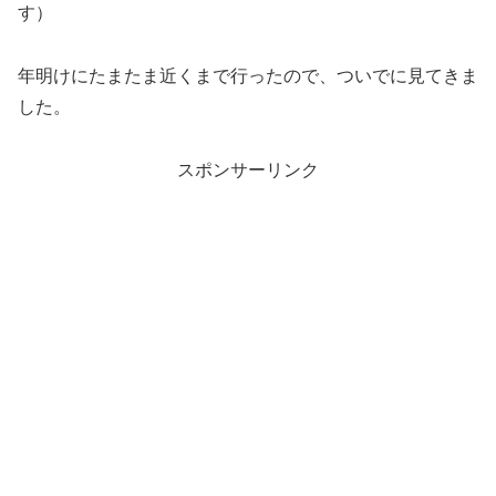
す）
年明けにたまたま近くまで行ったので、ついでに見てきま
した。
スポンサーリンク