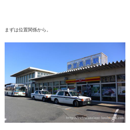
まずは位置関係から。