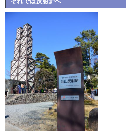
それでは反射炉へ