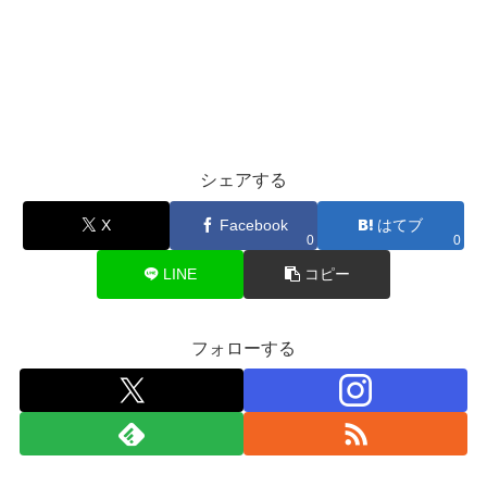
シェアする
X
Facebook
はてブ
0
0
LINE
コピー
フォローする