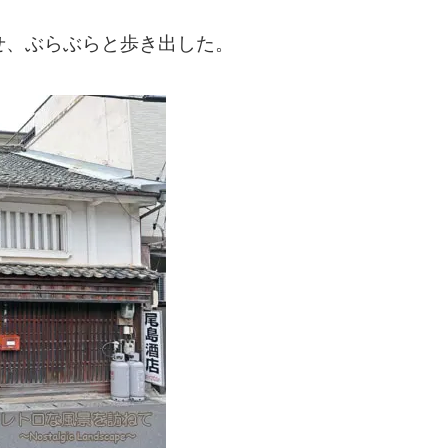
せ、ぶらぶらと歩き出した。