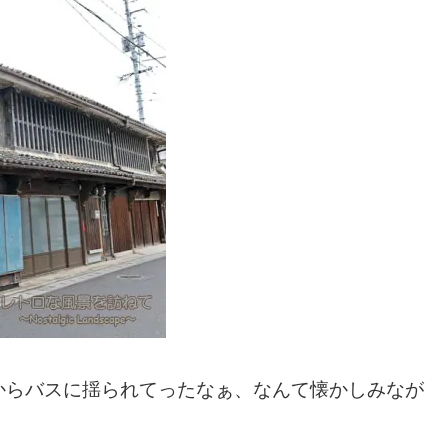
からバスに揺られてったなぁ、なんて懐かしみなが