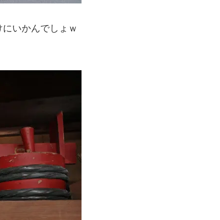
けにいかんでしょｗ