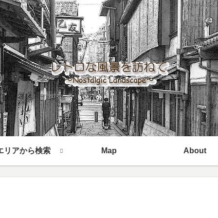
エリアから検索
Map
About