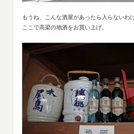
もうね、こんな酒屋があったら入らないわ
ここで高梁の地酒をお買い上げ。