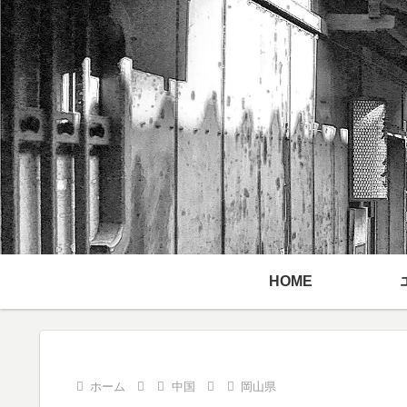
HOME
ホーム
中国
岡山県