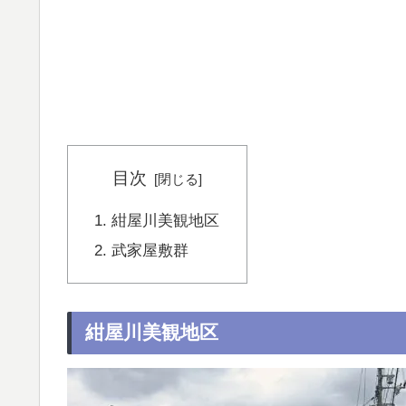
目次
紺屋川美観地区
武家屋敷群
紺屋川美観地区