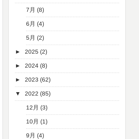
7月 (8)
6月 (4)
5月 (2)
►
2025 (2)
►
2024 (8)
12月 (1)
►
2023 (62)
6月 (1)
8月 (1)
▼
2022 (85)
7月 (1)
9月 (1)
5月 (2)
8月 (1)
12月 (3)
4月 (3)
7月 (8)
10月 (1)
3月 (1)
6月 (5)
9月 (4)