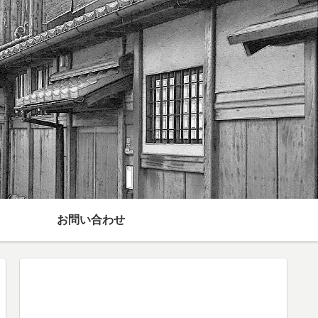
お問い合わせ