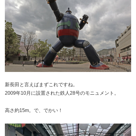
新長田と言えばまずこれですね。
2009年10月に設置された鉄人28号のモニュメント。
高さ約15m。で、でかい！