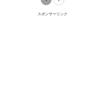
スポンサーリンク