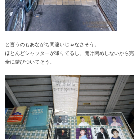
と言うのもあながち間違いじゃなさそう。
ほとんどシャッターが降りてるし、開け閉めしないから完
全に錆びついてそう。