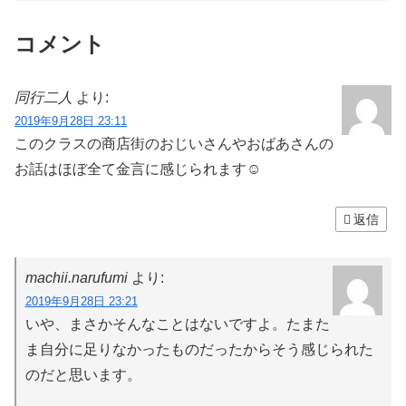
コメント
同行二人
より:
2019年9月28日 23:11
このクラスの商店街のおじいさんやおばあさんの
お話はほぼ全て金言に感じられます☺️
返信
machii.narufumi
より:
2019年9月28日 23:21
いや、まさかそんなことはないですよ。たまた
ま自分に足りなかったものだったからそう感じられた
のだと思います。