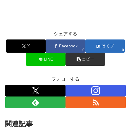
シェアする
X
Facebook
はてブ
0
0
LINE
コピー
フォローする
関連記事