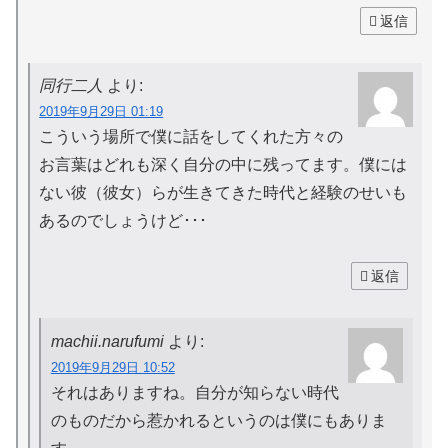
返信
同行二人
より:
2019年9月29日 01:19
こういう場所で僕に話をしてくれた方々の
お言葉はどれも深く自分の中に残ってます。僕には
ない彼（彼女）らが生きてきた時代と経験のせいも
あるのでしょうけど･･･
返信
machii.narufumi
より:
2019年9月29日 10:52
それはありますね。自分が知らない時代
のものだから惹かれるというのは僕にもありま