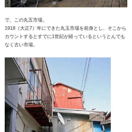
で、この丸五市場。
1918（大正7）年にできた丸玉市場を前身とし、そこから
カウントするとすでに1世紀が経っているというとんでも
なく古い市場。