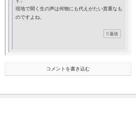
す。
現地で聞く生の声は何物にも代えがたい貴重なも
のですよね。
返信
コメントを書き込む