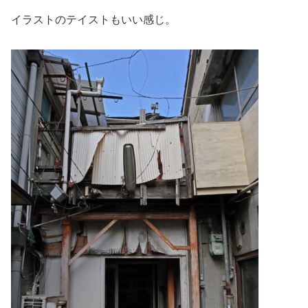
イラストのテイストもいい感じ。