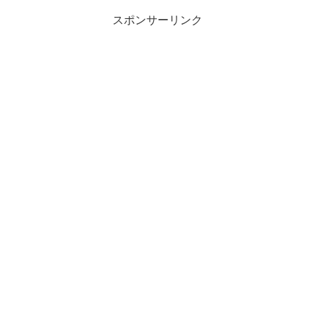
スポンサーリンク