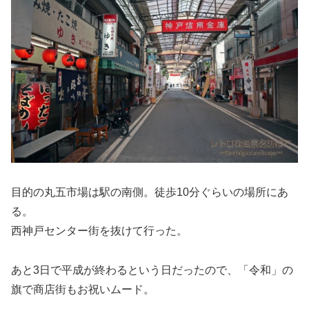
目的の丸五市場は駅の南側。徒歩10分ぐらいの場所にあ
る。
西神戸センター街を抜けて行った。
あと3日で平成が終わるという日だったので、「令和」の
旗で商店街もお祝いムード。