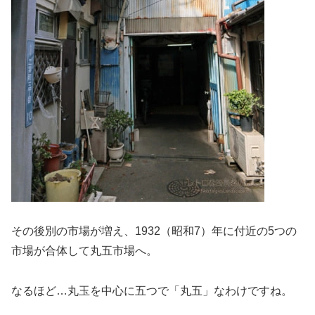
その後別の市場が増え、1932（昭和7）年に付近の5つの
市場が合体して丸五市場へ。
なるほど…丸玉を中心に五つで「丸五」なわけですね。