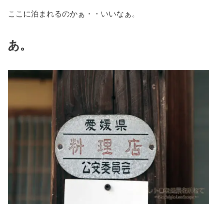
ここに泊まれるのかぁ・・いいなぁ。
あ。