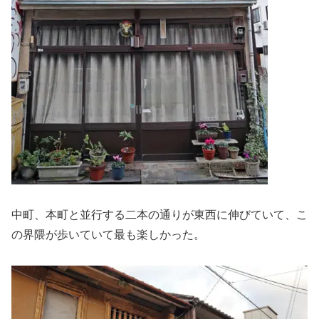
中町、本町と並行する二本の通りが東西に伸びていて、こ
の界隈が歩いていて最も楽しかった。