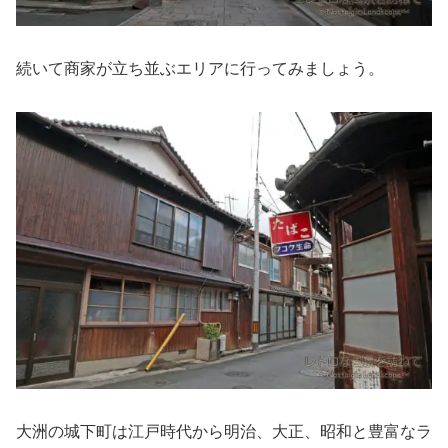
続いて商家が立ち並ぶエリアに行ってみましょう。
大洲の城下町は江戸時代から明治、大正、昭和と豊富なラ