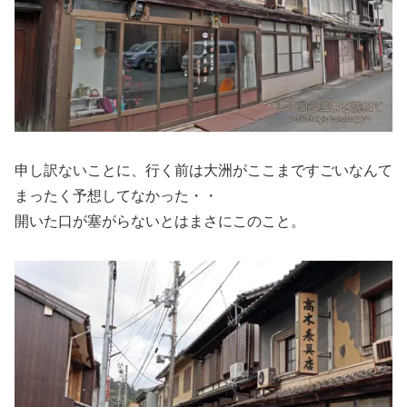
申し訳ないことに、行く前は大洲がここまですごいなんて
まったく予想してなかった・・
開いた口が塞がらないとはまさにこのこと。