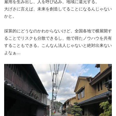
雇用を生み出し、人を呼び込み、地域に還元する。
大げさに言えば、未来を創造してることになるんじゃない
かと。
採算的にどうなのかわからないけど、全国各地で横展開す
ることでリスクも分散できるし、他で得たノウハウを共有
することもできる。こんなん法人じゃないと絶対出来ない
よなぁ…