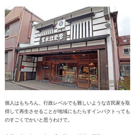
個人はもちろん、行政レベルでも難しいような古民家を取
得して再生させることが地域にもたらすインパクトっても
のすごくでかいと思うわけで。