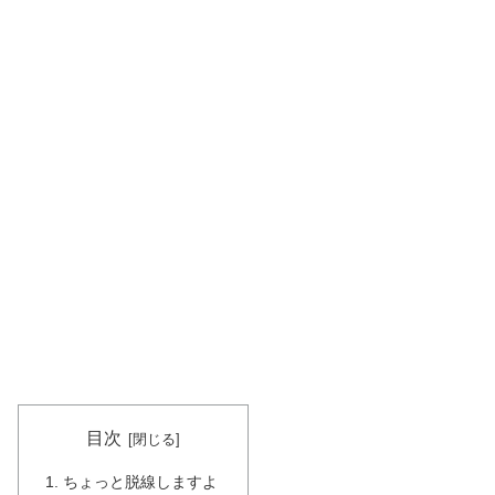
目次
ちょっと脱線しますよ