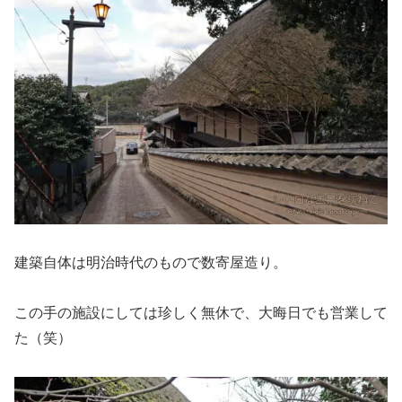
建築自体は明治時代のもので数寄屋造り。
この手の施設にしては珍しく無休で、大晦日でも営業して
た（笑）