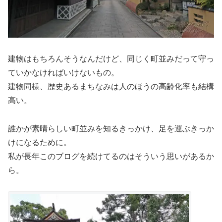
建物はもちろんそうなんだけど、同じく町並みだって守っ
ていかなければいけないもの。
建物同様、歴史あるまちなみは人のほうの高齢化率も結構
高い。
誰かが素晴らしい町並みを知るきっかけ、足を運ぶきっか
けになるために。
私が長年このブログを続けてるのはそういう思いがあるか
ら。