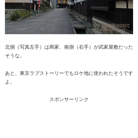
北側（写真左手）は商家、南側（右手）が武家屋敷だった
そうな。
あと、東京ラブストーリーでもロケ地に使われたそうです
よ。
スポンサーリンク