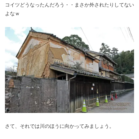
コイツどうなったんだろう・・まさか外されたりしてない
よなｗ
さて、それでは川のほうに向かってみましょう。