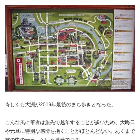
奇しくも大洲が2019年最後のまち歩きとなった。
こんな風に筆者は旅先で越年することが多いため、大晦日
や元旦に特別な感情を抱くことがほとんどない。あくまで
旅の中の一日、という感覚である。