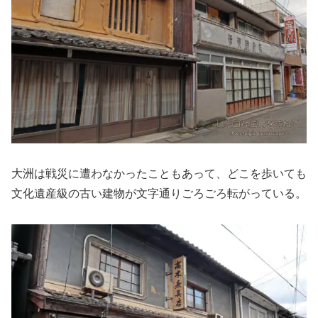
大洲は戦災に遭わなかったこともあって、どこを歩いても
文化遺産級の古い建物が文字通りごろごろ転がっている。