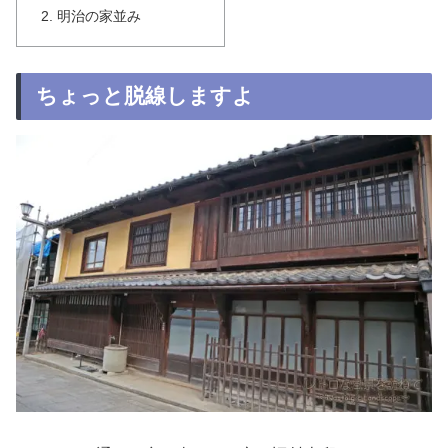
明治の家並み
ちょっと脱線しますよ