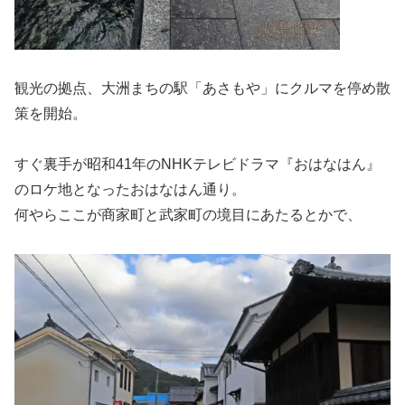
観光の拠点、大洲まちの駅「あさもや」にクルマを停め散
策を開始。
すぐ裏手が昭和41年のNHKテレビドラマ『おはなはん』
のロケ地となったおはなはん通り。
何やらここが商家町と武家町の境目にあたるとかで、