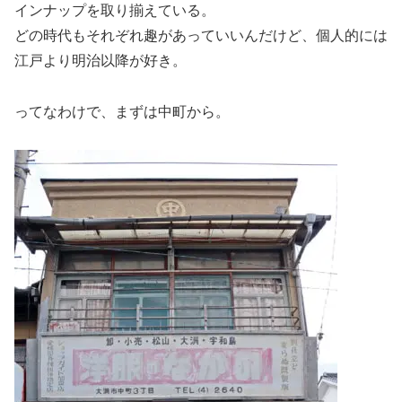
インナップを取り揃えている。
どの時代もそれぞれ趣があっていいんだけど、個人的には
江戸より明治以降が好き。
ってなわけで、まずは中町から。