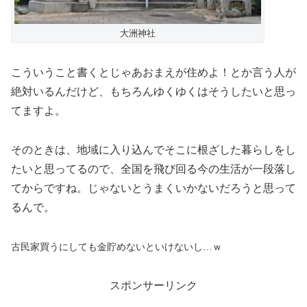
大洲神社
こういうこと書くとじゃあおまえが住めよ！とか言う人が
絶対いるんだけど、もちろんゆくゆくはそうしたいと思っ
てますよ。
そのときは、地域に入り込んでそこに根ざした暮らしをし
たいと思ってるので、全国を飛び回る今の生活が一段落し
てからですね。じゃないとうまくいかないだろうと思って
るんで。
古民家買うにしても金貯めないといけないし…ｗ
スポンサーリンク