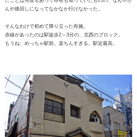
たことは何度もあって存在も知っていたものの、なんやか
んや後回しになってなかなか行けなかった。
そんなわけで初めて降り立った布施。
赤線があったのは駅徒歩2～3分の、北西のブロック。
もうね、めっちゃ駅前。楽ちんすぎる。駅近最高。