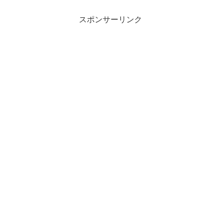
スポンサーリンク