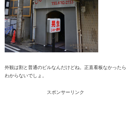
外観は割と普通のビルなんだけどね。正直看板なかったら
わからないでしょ。
スポンサーリンク