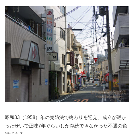
昭和33（1958）年の売防法で終わりを迎え、成立が遅か
ったせいで正味7年ぐらいしか存続できなかった不遇の色