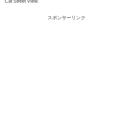
Cat Street View.
スポンサーリンク