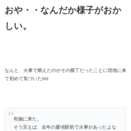
おや・・なんだか様子がおか
しい。
なんと、火事で燃えたのがその横丁だったことに現地に来
て初めて気づいたorz
布施に来た。
そう言えば、去年の夏頃駅前で火事があったよな