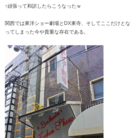
↑頑張って和訳したらこうなったｗ
関西では東洋ショー劇場とDX東寺、そしてここだけとな
ってしまった今や貴重な存在である。