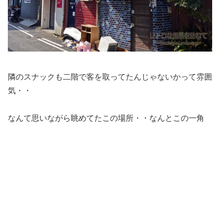
隣のスナックも二階で客を取ってたんじゃないかって雰囲
気・・
なんて思いながら眺めてたこの場所・・なんとこの一角