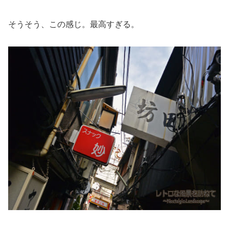
そうそう、この感じ。最高すぎる。