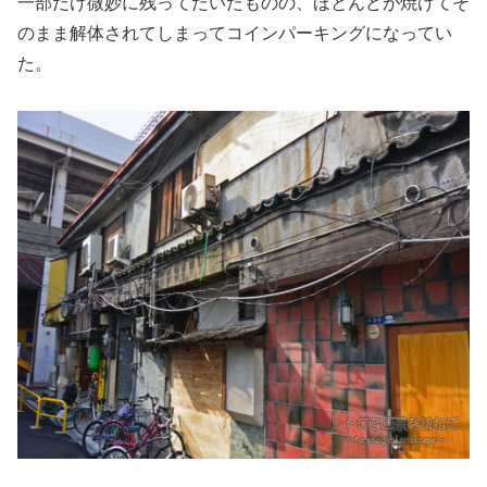
一部だけ微妙に残ってたいたものの、ほとんどが焼けてそ
のまま解体されてしまってコインパーキングになってい
た。