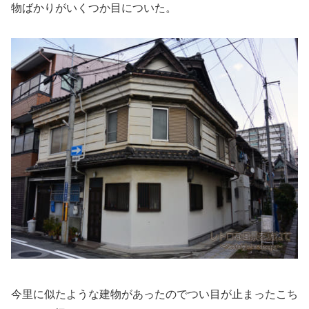
物ばかりがいくつか目についた。
今里に似たような建物があったのでつい目が止まったこち