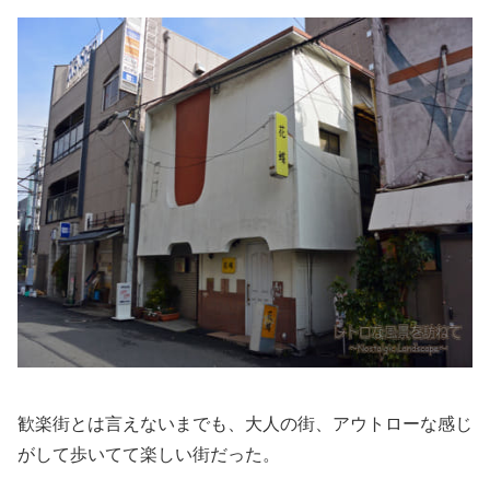
歓楽街とは言えないまでも、大人の街、アウトローな感じ
がして歩いてて楽しい街だった。