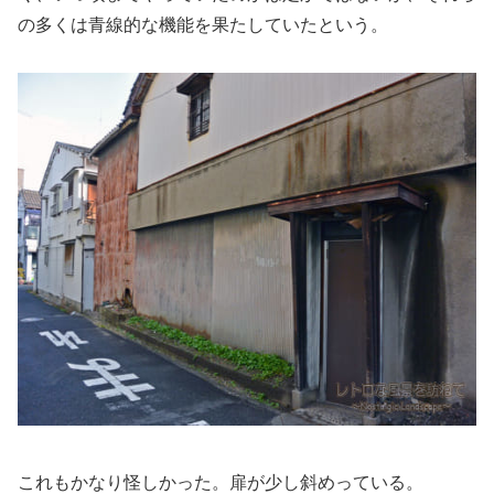
の多くは青線的な機能を果たしていたという。
これもかなり怪しかった。扉が少し斜めっている。