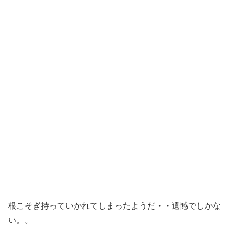
根こそぎ持っていかれてしまったようだ・・遺憾でしかな
い。。