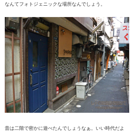
なんてフォトジェニックな場所なんでしょう。
昔は二階で密かに遊べたんでしょうなぁ。いい時代だよ