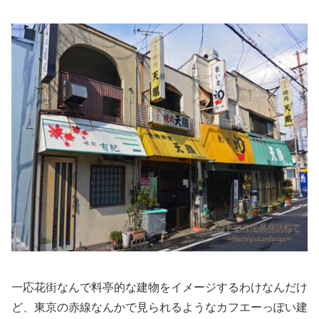
一応花街なんで料亭的な建物をイメージするわけなんだけ
ど、東京の赤線なんかで見られるようなカフエーっぽい建