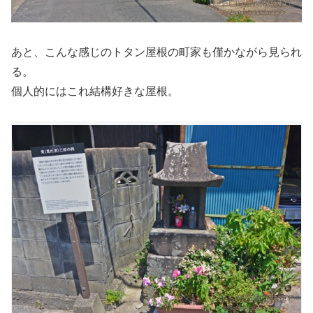
あと、こんな感じのトタン屋根の町家も僅かながら見られ
る。
個人的にはこれ結構好きな屋根。