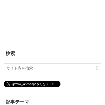
検索
記事テーマ