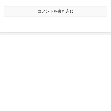
コメントを書き込む