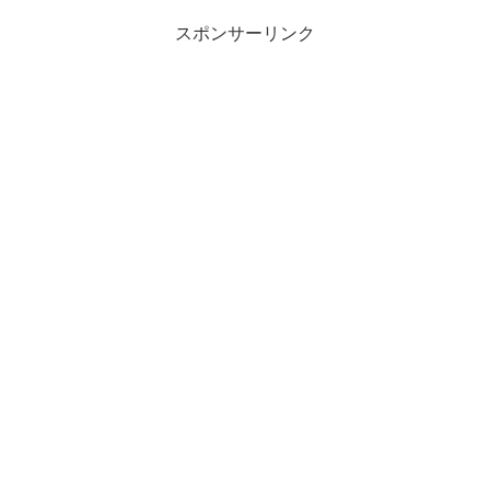
スポンサーリンク