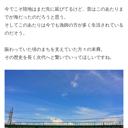
今でこそ陸地はまだ先に延びてるけど、昔はこのあたりま
でが海だったのだろうと思う。
そしてこのあたりは今でも漁師の方が多く生活されている
のだそう。
賑わっていた頃のまちを支えていた方々の末裔。
その歴史を長く次代へと繋いでいってほしいですね。