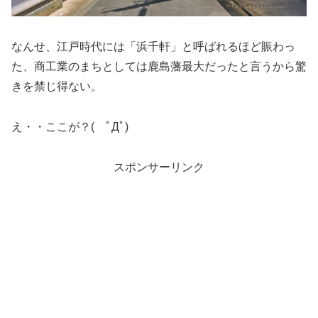
なんせ、江戸時代には「浜千軒」と呼ばれるほど賑わっ
た、商工業のまちとしては鹿島藩最大だったと言うから驚
きを禁じ得ない。
え・・ここが？( ﾟДﾟ)
スポンサーリンク