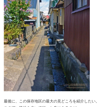
最後に、この保存地区の最大の見どころを紹介したい。