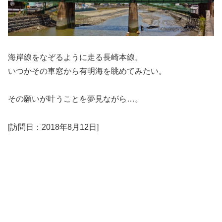
海岸線をなぞるように走る長崎本線。
いつかその車窓から有明海を眺めてみたい。
その願いが叶うことを夢見ながら…。
[訪問日：2018年8月12日]