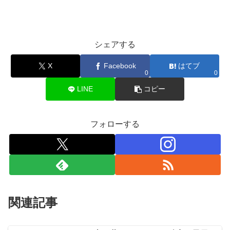
シェアする
X
Facebook
はてブ
0
0
LINE
コピー
フォローする
関連記事