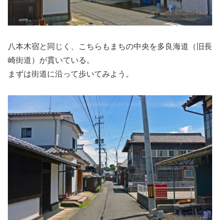
八本木宿と同じく、こちらもまちの中央を多良海道（旧長
崎街道）が貫いている。
まずは街道に沿って歩いてみよう。