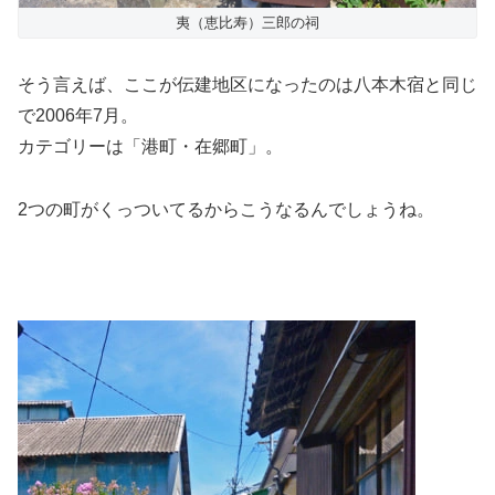
夷（恵比寿）三郎の祠
そう言えば、ここが伝建地区になったのは八本木宿と同じ
で2006年7月。
カテゴリーは「港町・在郷町」。
2つの町がくっついてるからこうなるんでしょうね。