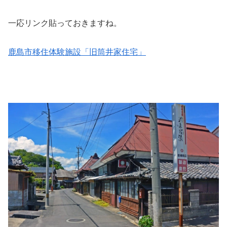
一応リンク貼っておきますね。
鹿島市移住体験施設「旧筒井家住宅」