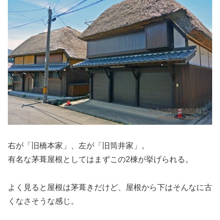
右が「旧橋本家」、左が「旧筒井家」。
有名な茅葺屋根としてはまずこの2棟が挙げられる。
よく見ると屋根は茅葺きだけど、屋根から下はそんなに古
くなさそうな感じ。