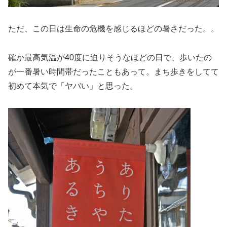
ただ、この日は生命の危機を感じるほどの暑さだった。。
確か最高気温が40度に迫りそうなほどの日で、歩いたの
が一番暑い時間帯だったこともあって。まち歩きをしてて
初めて本気で「ヤバい」と思った。