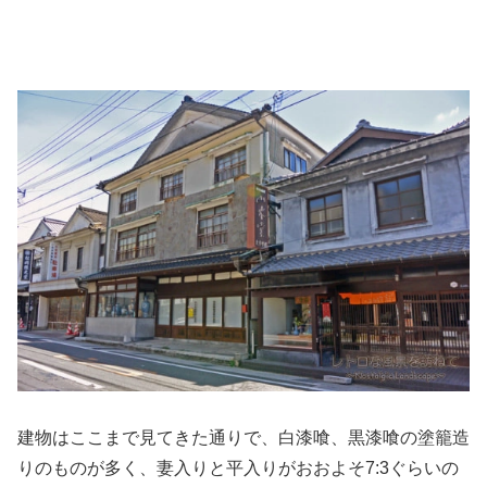
建物はここまで見てきた通りで、白漆喰、黒漆喰の塗籠造
りのものが多く、妻入りと平入りがおおよそ7:3ぐらいの