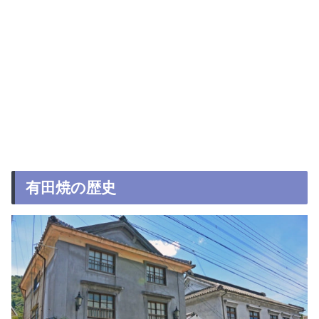
有田焼の歴史