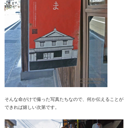
そんな命がけで撮った写真たちなので、何か伝えることが
できれば嬉しい次第です。