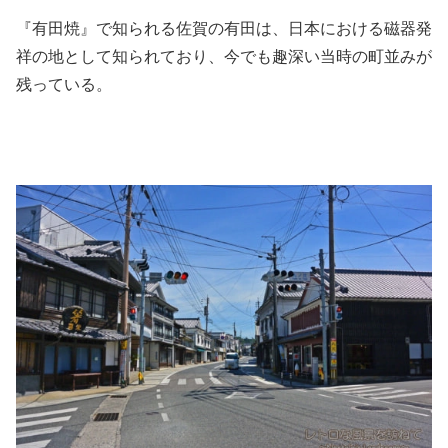
『有田焼』で知られる佐賀の有田は、日本における磁器発
祥の地として知られており、今でも趣深い当時の町並みが
残っている。