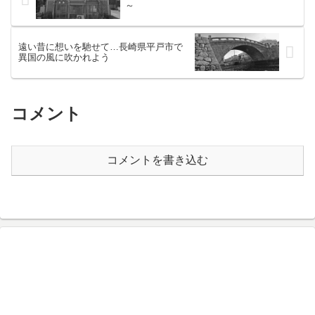
～
遠い昔に想いを馳せて…長崎県平戸市で
異国の風に吹かれよう
コメント
コメントを書き込む