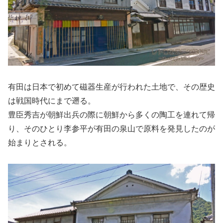
有田は日本で初めて磁器生産が行われた土地で、その歴史
は戦国時代にまで遡る。
豊臣秀吉が朝鮮出兵の際に朝鮮から多くの陶工を連れて帰
り、そのひとり李参平が有田の泉山で原料を発見したのが
始まりとされる。