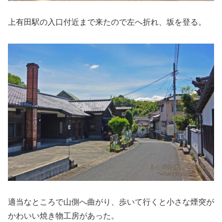
上有田駅の入口付近まで来たので左へ折れ、坂を登る。
適当なところで山側へ曲がり、歩いて行くと小さな煙突が
かわいい焼き物工房があった。