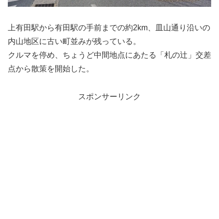
上有田駅から有田駅の手前までの約2km、皿山通り沿いの
内山地区に古い町並みが残っている。
クルマを停め、ちょうど中間地点にあたる「札の辻」交差
点から散策を開始した。
スポンサーリンク