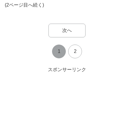
(2ページ目へ続く)
次へ
1
2
スポンサーリンク