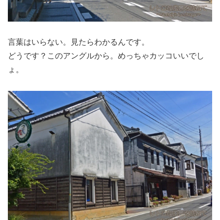
言葉はいらない。見たらわかるんです。
どうです？このアングルから。めっちゃカッコいいでし
ょ。