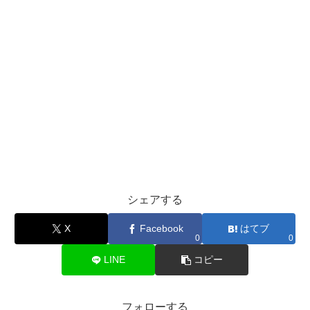
シェアする
X
Facebook
はてブ
0
0
LINE
コピー
フォローする