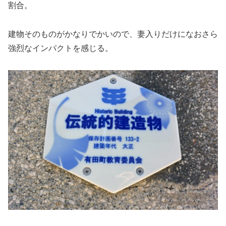
割合。
建物そのものがかなりでかいので、妻入りだけになおさら
強烈なインパクトを感じる。