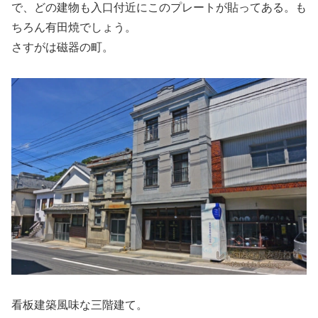
で、どの建物も入口付近にこのプレートが貼ってある。も
ちろん有田焼でしょう。
さすがは磁器の町。
看板建築風味な三階建て。