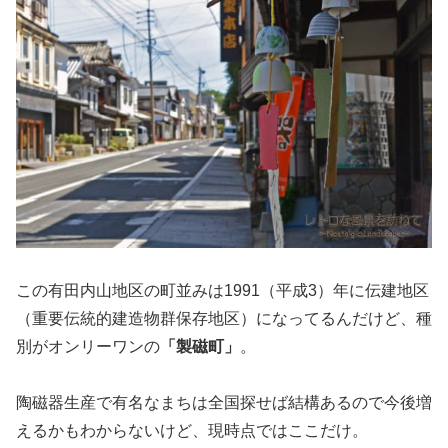
この有田内山地区の町並みは1991（平成3）年に伝建地区
（重要伝統的建造物群保存地区）になってるんだけど、種
別がオンリーワンの
「製磁町」
。
陶磁器生産で有名なまちは全国探せば結構あるので今後増
えるかもわからないけど、現時点ではここだけ。