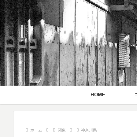
HOME
ホーム
関東
神奈川県