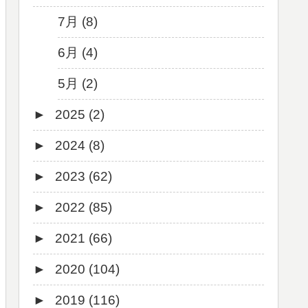
7月 (8)
6月 (4)
5月 (2)
►
2025 (2)
►
2024 (8)
12月 (1)
►
2023 (62)
6月 (1)
8月 (1)
►
2022 (85)
7月 (1)
9月 (1)
►
2021 (66)
5月 (2)
8月 (1)
12月 (3)
►
2020 (104)
4月 (3)
7月 (8)
10月 (1)
12月 (4)
►
2019 (116)
3月 (1)
6月 (5)
9月 (4)
11月 (8)
12月 (7)