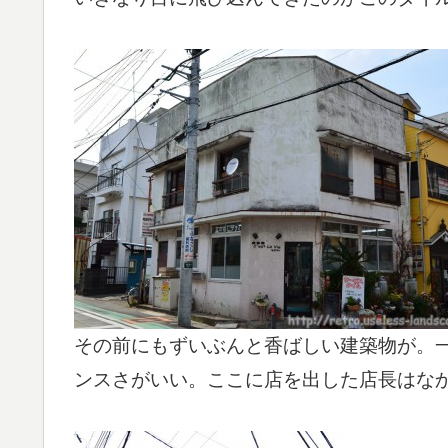
その前にもずいぶんと香ばしい建築物が。
ンスさがいい。ここに店を出した店長はな