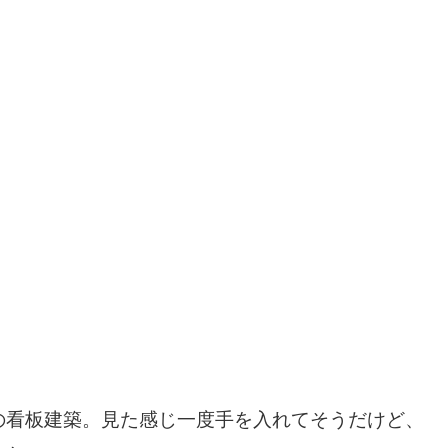
の看板建築。見た感じ一度手を入れてそうだけど、