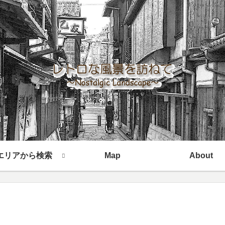
エリアから検索
Map
About