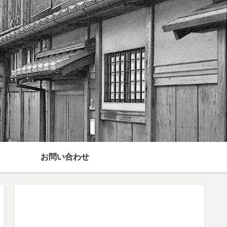
お問い合わせ