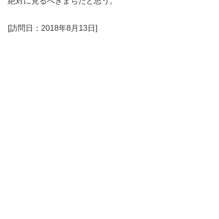
絶対に見るべきまちだと思う。
[訪問日：2018年8月13日]