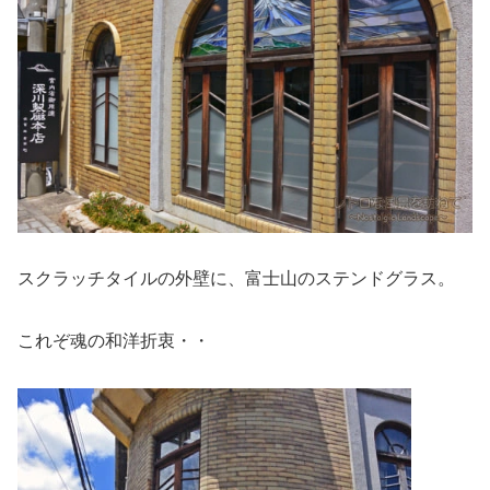
スクラッチタイルの外壁に、富士山のステンドグラス。
これぞ魂の和洋折衷・・