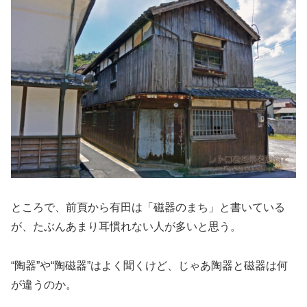
ところで、前頁から有田は「磁器のまち」と書いている
が、たぶんあまり耳慣れない人が多いと思う。
“陶器”や“陶磁器”はよく聞くけど、じゃあ陶器と磁器は何
が違うのか。