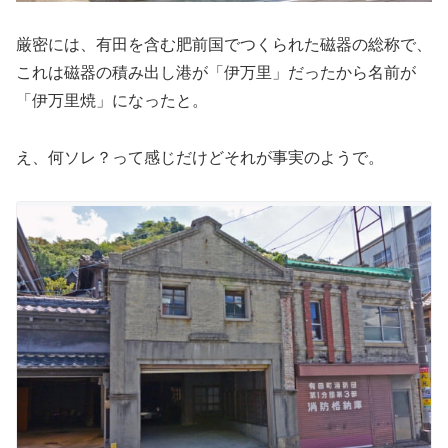
厳密には、有田を含む肥前国でつくられた磁器の総称で、
これは磁器の積み出し港が「伊万里」だったから名前が
「伊万里焼」になったと。
え、何ソレ？って感じだけどそれが事実のようで。