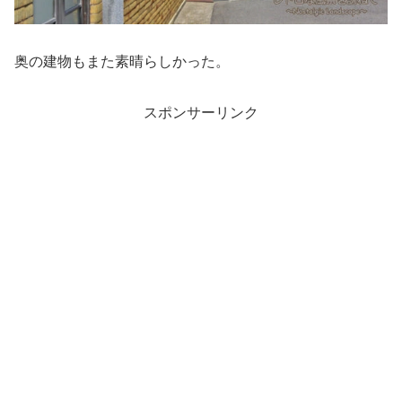
奥の建物もまた素晴らしかった。
スポンサーリンク