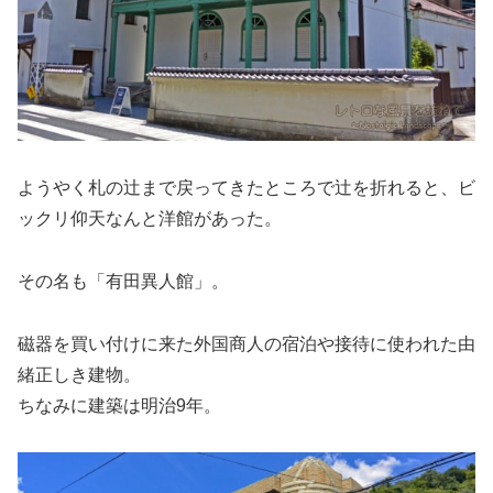
ようやく札の辻まで戻ってきたところで辻を折れると、ビ
ックリ仰天なんと洋館があった。
その名も「有田異人館」。
磁器を買い付けに来た外国商人の宿泊や接待に使われた由
緒正しき建物。
ちなみに建築は明治9年。