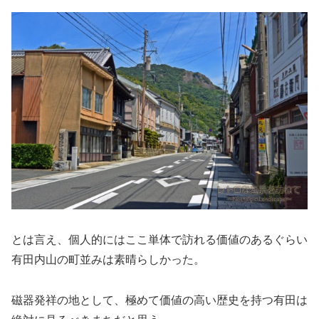
とは言え、個人的にはここ単体で訪れる価値のあるぐらい
有田内山の町並みは素晴らしかった。
磁器発祥の地として、極めて価値の高い歴史を持つ有田は