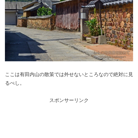
ここは有田内山の散策では外せないところなので絶対に見
るべし。
スポンサーリンク