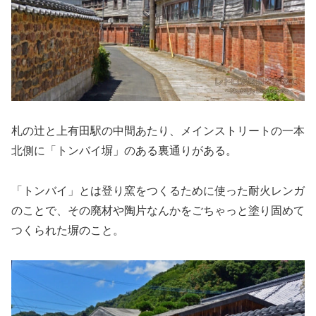
札の辻と上有田駅の中間あたり、メインストリートの一本
北側に「トンバイ塀」のある裏通りがある。
「トンバイ」とは登り窯をつくるために使った耐火レンガ
のことで、その廃材や陶片なんかをごちゃっと塗り固めて
つくられた塀のこと。