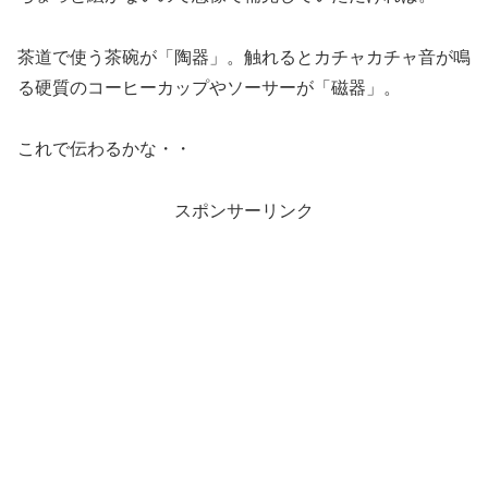
茶道で使う茶碗が「陶器」。触れるとカチャカチャ音が鳴
る硬質のコーヒーカップやソーサーが「磁器」。
これで伝わるかな・・
スポンサーリンク