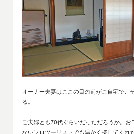
オーナー夫妻はここの目の前がご自宅で、
る。
ご夫婦とも70代ぐらいだっただろうか。お
ないソロツーリストでも温かく接してくれ