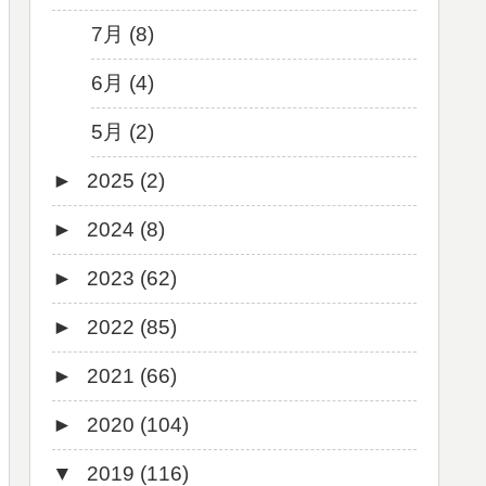
7月 (8)
6月 (4)
5月 (2)
►
2025 (2)
►
2024 (8)
12月 (1)
►
2023 (62)
6月 (1)
8月 (1)
►
2022 (85)
7月 (1)
9月 (1)
►
2021 (66)
5月 (2)
8月 (1)
12月 (3)
►
2020 (104)
4月 (3)
7月 (8)
10月 (1)
12月 (4)
▼
2019 (116)
3月 (1)
6月 (5)
9月 (4)
11月 (8)
12月 (7)