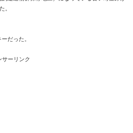
た。
キーだった。
ンサーリンク