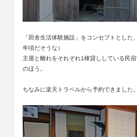
「田舎生活体験施設」をコンセプトとした
年頃だそうな）
主屋と離れをそれぞれ1棟貸ししている民
のほう。
ちなみに楽天トラベルから予約できました