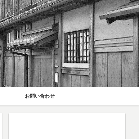
お問い合わせ