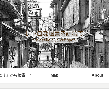
エリアから検索
Map
About