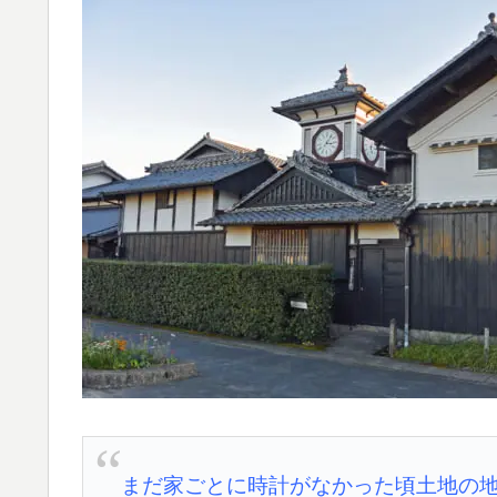
まだ家ごとに時計がなかった頃土地の