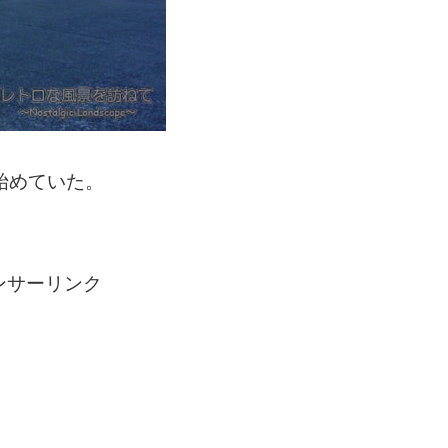
始めていた。
ンサーリンク