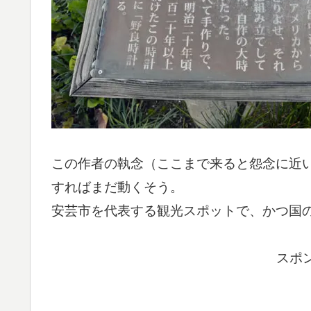
この作者の執念（ここまで来ると怨念に近
すればまだ動くそう。
安芸市を代表する観光スポットで、かつ国
スポ