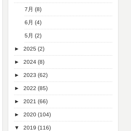
7月 (8)
6月 (4)
5月 (2)
►
2025 (2)
►
2024 (8)
12月 (1)
►
2023 (62)
6月 (1)
8月 (1)
►
2022 (85)
7月 (1)
9月 (1)
►
2021 (66)
5月 (2)
8月 (1)
12月 (3)
►
2020 (104)
4月 (3)
7月 (8)
10月 (1)
12月 (4)
▼
2019 (116)
3月 (1)
6月 (5)
9月 (4)
11月 (8)
12月 (7)