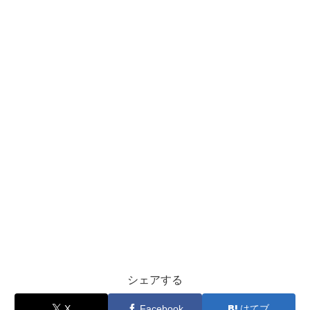
シェアする
X
Facebook
はてブ