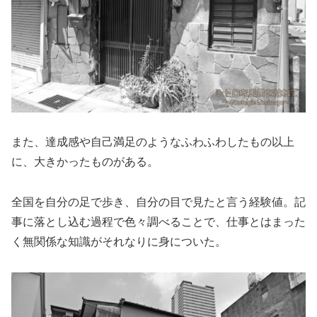
また、達成感や自己満足のようなふわふわしたもの以上
に、大きかったものがある。
全国を自分の足で歩き、自分の目で見たと言う経験値。記
事に落とし込む過程で色々調べることで、仕事とはまった
く無関係な知識がそれなりに身についた。