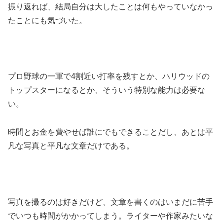
振り返れば、結局自分は大したことは何もやっていなかっ
たことにも気づいた。
プロ野球の一軍で4割近い打率を残すとか、ハリウッドの
トップスターになるとか、そういう特別な能力は必要な
い。
時間とお金を費やせば誰にでもできることだし、あとは平
凡な写真と平凡な文章だけである。
写真を撮るのは好きだけど、文章を書くのはいまだに苦手
でいつも時間がかかってしまう。ライターや作家みたいな