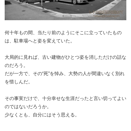
何十年もの間、当たり前のようにそこに立っていたもの
は、駐車場へと姿を変えていた。
大局的に見れば、古い建物がひとつ姿を消しただけの話な
のだろう。
だが一方で、その“死”を悼み、大勢の人が間違いなく別れ
を惜しんだ。
その事実だけで、十分幸せな生涯だったと言い切ってよい
のではないだろうか。
少なくとも、自分にはそう思える。