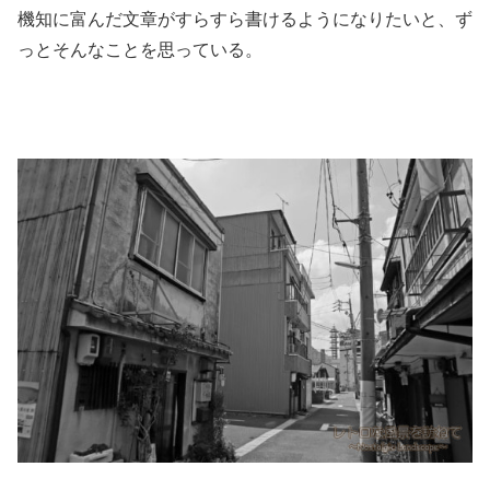
機知に富んだ文章がすらすら書けるようになりたいと、ず
っとそんなことを思っている。