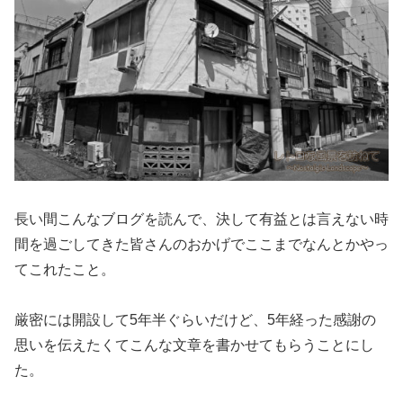
長い間こんなブログを読んで、決して有益とは言えない時
間を過ごしてきた皆さんのおかげでここまでなんとかやっ
てこれたこと。
厳密には開設して5年半ぐらいだけど、5年経った感謝の
思いを伝えたくてこんな文章を書かせてもらうことにし
た。