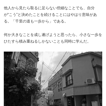
他人から見たら取るに足らない些細なことでも、自分
が“こう”と決めたことを続けることにはやはり意味があ
る。「千里の道も一歩から」である。
何か大きなことを成し遂げようと思ったら、小さな一歩を
ひたすら積み重ねるしかないことも同時に学んだ。