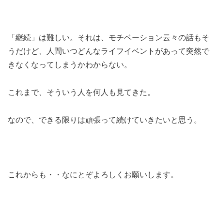
「継続」は難しい。それは、モチベーション云々の話もそ
うだけど、人間いつどんなライフイベントがあって突然で
きなくなってしまうかわからない。
これまで、そういう人を何人も見てきた。
なので、できる限りは頑張って続けていきたいと思う。
これからも・・なにとぞよろしくお願いします。