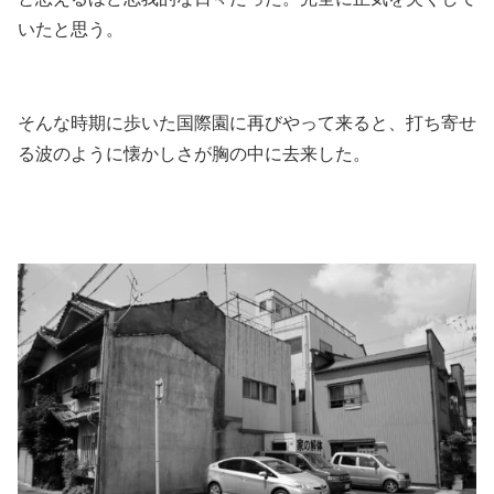
いたと思う。
そんな時期に歩いた国際園に再びやって来ると、打ち寄せ
る波のように懐かしさが胸の中に去来した。