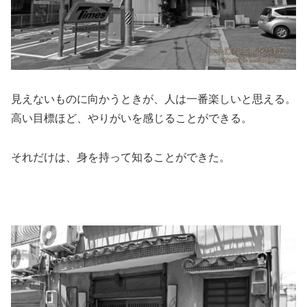
見えないものに向かうときが、人は一番楽しいと思える。
高い目標ほど、やりがいを感じることができる。
それだけは、身を持って知ることができた。