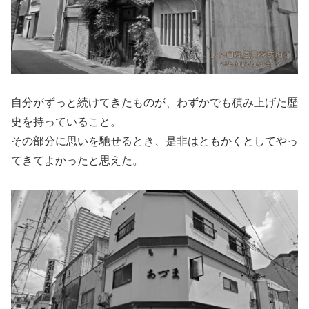
自分がずっと続けてきたものが、わずかでも積み上げた歴
史を持っていること。
その部分に思いを馳せるとき、是非はともかくとしてやっ
てきてよかったと思えた。