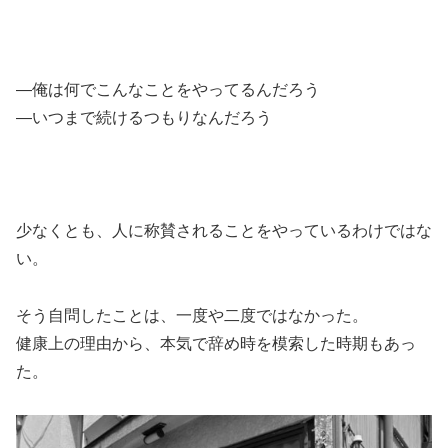
―俺は何でこんなことをやってるんだろう
―いつまで続けるつもりなんだろう
少なくとも、人に称賛されることをやっているわけではな
い。
そう自問したことは、一度や二度ではなかった。
健康上の理由から、本気で辞め時を模索した時期もあっ
た。