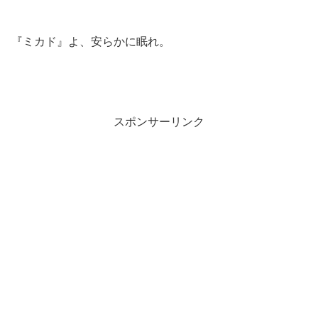
『ミカド』よ、安らかに眠れ。
スポンサーリンク