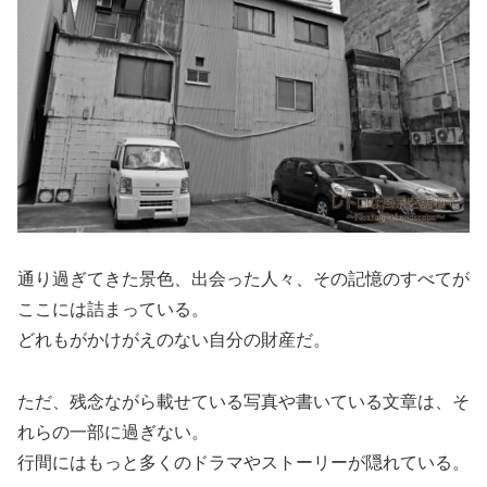
通り過ぎてきた景色、出会った人々、その記憶のすべてが
ここには詰まっている。
どれもがかけがえのない自分の財産だ。
ただ、残念ながら載せている写真や書いている文章は、そ
れらの一部に過ぎない。
行間にはもっと多くのドラマやストーリーが隠れている。