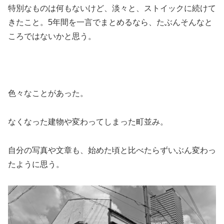
特別なものは何もないけど、淡々と、ストイックに続けて
きたこと。5年間を一言でまとめるなら、たぶんそんなと
ころではないかと思う。
色々なことがあった。
なくなった建物や変わってしまった町並み。
自分の写真や文章も、始めた頃と比べたらずいぶん変わっ
たように思う。