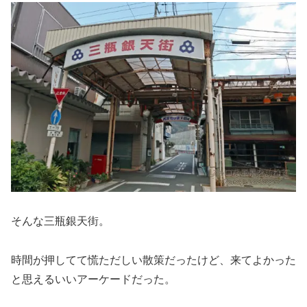
そんな三瓶銀天街。
時間が押してて慌ただしい散策だったけど、来てよかった
と思えるいいアーケードだった。