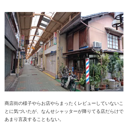
商店街の様子やらお店やらまったくレビューしていないこ
とに気づいたが、なんせシャッターが降りてる店だらけで
あまり言及することもない。