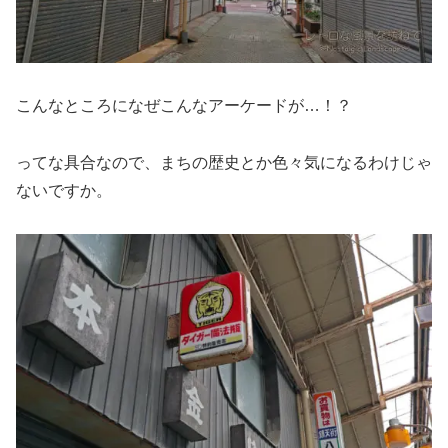
こんなところになぜこんなアーケードが…！？
ってな具合なので、まちの歴史とか色々気になるわけじゃ
ないですか。