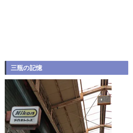
三瓶の記憶