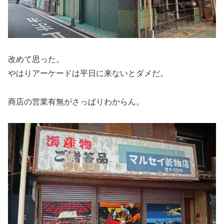
改めて思った。
やはりアーケードは平日に来ないとダメだ。
商店の営業有無がさっぱりわからん。