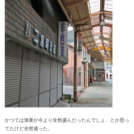
かつては漁業が今より全然盛んだったんでしょ、とか思っ
てたけど全然違った。