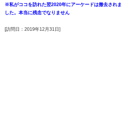
※私がココを訪れた翌2020年にアーケードは撤去されま
した。本当に残念でなりません
[訪問日：2019年12月31日]