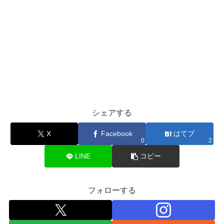
シェアする
X
Facebook
はてブ
0
2
LINE
コピー
フォローする