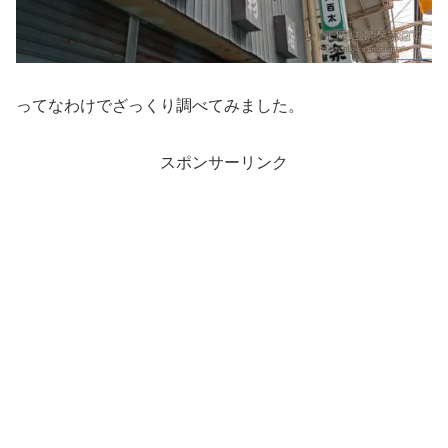
ってなわけでざっくり調べてみました。
スポンサーリンク