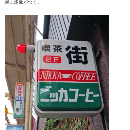
易に想像がつく。