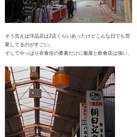
そう言えば洋品店は2店ぐらいあったけどこんな日でも営
業してるのがすごい。
そしてやっぱり衣食住の要素だけに服屋と飲食店は強い。