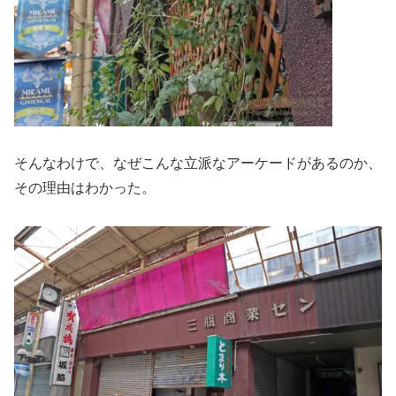
そんなわけで、なぜこんな立派なアーケードがあるのか、
その理由はわかった。