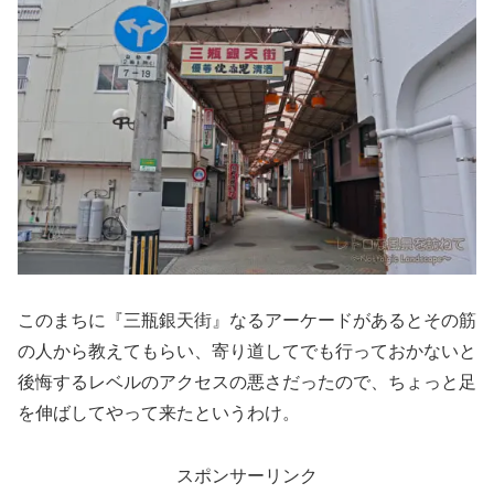
このまちに『三瓶銀天街』なるアーケードがあるとその筋
の人から教えてもらい、寄り道してでも行っておかないと
後悔するレベルのアクセスの悪さだったので、ちょっと足
を伸ばしてやって来たというわけ。
スポンサーリンク