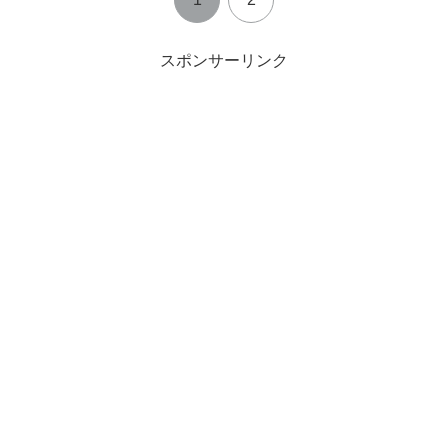
スポンサーリンク