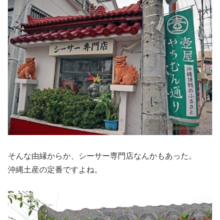
そんな由縁からか、シーサー専門店なんかもあった。
沖縄土産の定番ですよね。