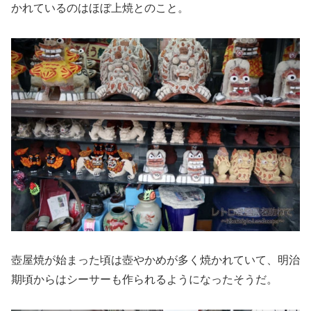
かれているのはほぼ上焼とのこと。
壺屋焼が始まった頃は壺やかめが多く焼かれていて、明治
期頃からはシーサーも作られるようになったそうだ。