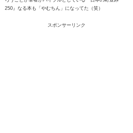
250』なる本も「やむちん」になってた（笑）
スポンサーリンク