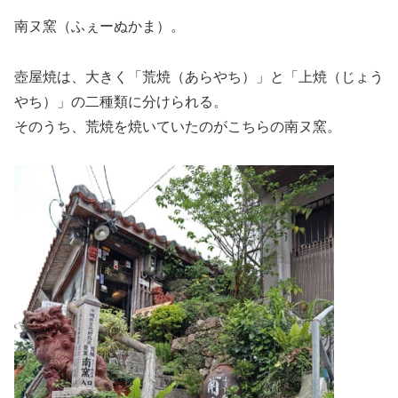
南ヌ窯（ふぇーぬかま）。
壺屋焼は、大きく「荒焼（あらやち）」と「上焼（じょう
やち）」の二種類に分けられる。
そのうち、荒焼を焼いていたのがこちらの南ヌ窯。