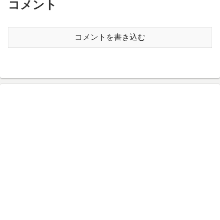
コメント
コメントを書き込む