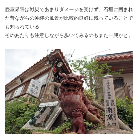
壺屋界隈は戦災であまりダメージを受けず、石垣に囲まれ
た昔ながらの沖縄の風景が比較的良好に残っていることで
も知られている。
そのあたりも注意しながら歩いてみるのもまた一興かと。