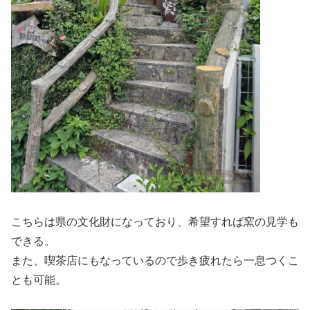
こちらは県の文化財になっており、希望すれば窯の見学も
できる。
また、喫茶店にもなっているので歩き疲れたら一息つくこ
とも可能。