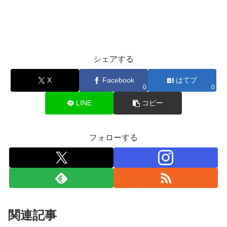
シェアする
X
Facebook
はてブ
0
0
LINE
コピー
フォローする
関連記事