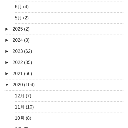
6月 (4)
5月 (2)
►
2025 (2)
►
2024 (8)
12月 (1)
►
2023 (62)
6月 (1)
8月 (1)
►
2022 (85)
7月 (1)
9月 (1)
►
2021 (66)
5月 (2)
8月 (1)
12月 (3)
▼
2020 (104)
4月 (3)
7月 (8)
10月 (1)
12月 (4)
3月 (1)
6月 (5)
9月 (4)
11月 (8)
12月 (7)
5月 (7)
8月 (5)
10月 (1)
11月 (10)
4月 (9)
7月 (5)
8月 (2)
10月 (8)