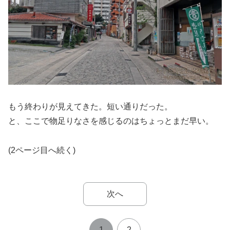
もう終わりが見えてきた。短い通りだった。
と、ここで物足りなさを感じるのはちょっとまだ早い。
(2ページ目へ続く)
次へ
1
2