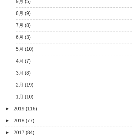
3月 (15)
6月 (8)
7月 (4)
9月 (5)
2月 (6)
5月 (13)
6月 (6)
8月 (9)
1月 (10)
4月 (12)
5月 (5)
7月 (8)
3月 (13)
4月 (10)
6月 (3)
2月 (14)
3月 (5)
5月 (10)
1月 (7)
2月 (11)
4月 (7)
1月 (10)
3月 (8)
2月 (19)
1月 (10)
►
2019 (116)
►
2018 (77)
12月 (9)
►
2017 (84)
11月 (11)
12月 (6)