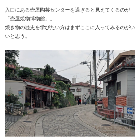
入口にある壺屋陶芸センターを過ぎると見えてくるのが
「壺屋焼物博物館」。
焼き物の歴史を学びたい方はまずここに入ってみるのがい
いと思う。