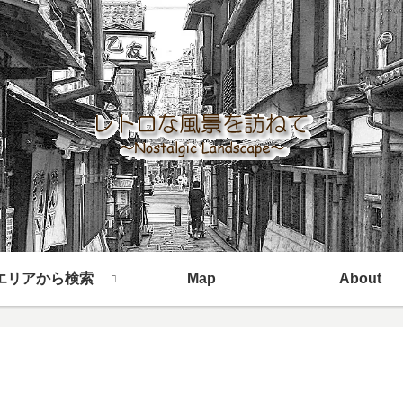
エリアから検索
Map
About