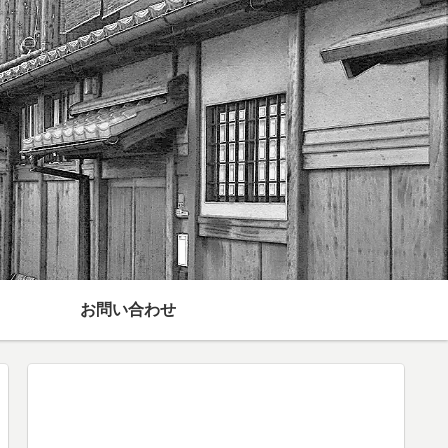
お問い合わせ