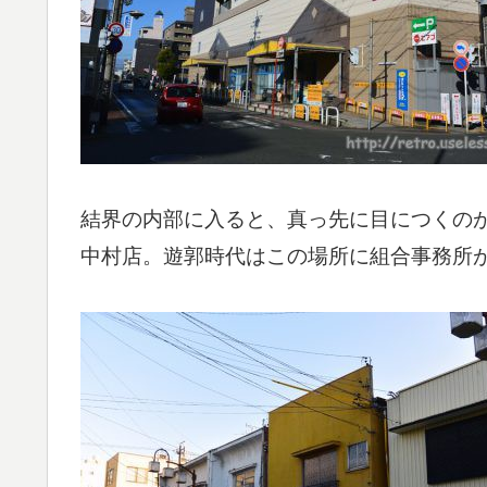
結界の内部に入ると、真っ先に目につくの
中村店。遊郭時代はこの場所に組合事務所