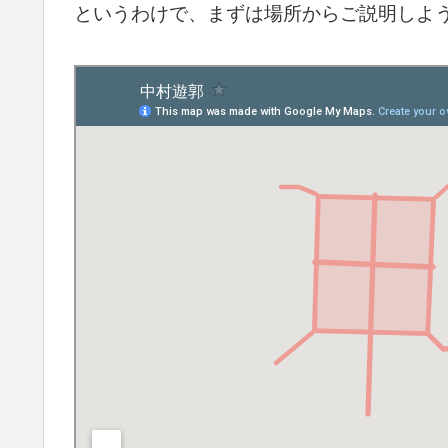
というわけで、まずは場所からご説明しよ