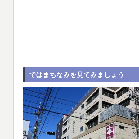
ではまちなみを見てみましょう