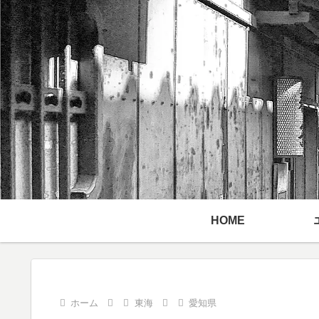
HOME
ホーム
東海
愛知県