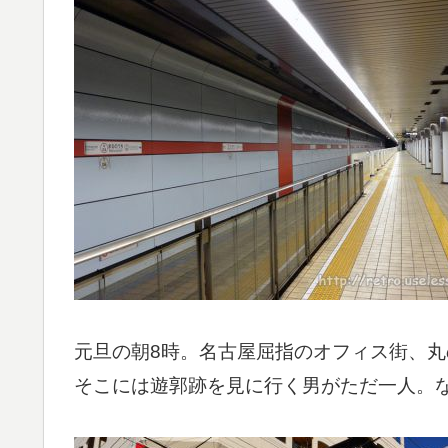
元旦の朝8時。名古屋屈指のオフィス街、
そこには遊郭跡を見に行く男がただ一人。