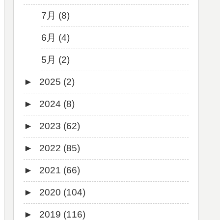
7月 (8)
6月 (4)
5月 (2)
►
2025 (2)
►
2024 (8)
12月 (1)
►
2023 (62)
6月 (1)
8月 (1)
►
2022 (85)
7月 (1)
9月 (1)
►
2021 (66)
5月 (2)
8月 (1)
12月 (3)
►
2020 (104)
4月 (3)
7月 (8)
10月 (1)
12月 (4)
►
2019 (116)
3月 (1)
6月 (5)
9月 (4)
11月 (8)
12月 (7)