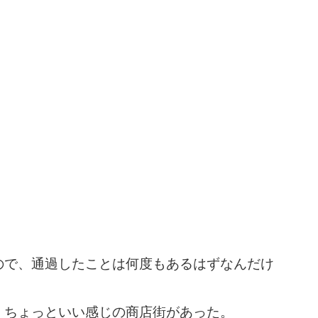
ので、通過したことは何度もあるはずなんだけ
、ちょっといい感じの商店街があった。