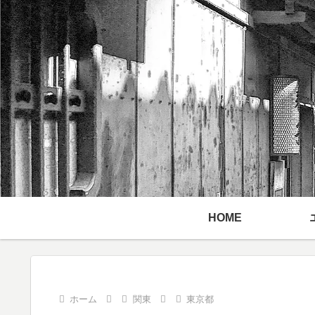
HOME
ホーム
関東
東京都