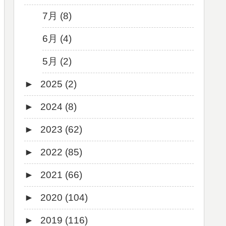
7月 (8)
6月 (4)
5月 (2)
►
2025 (2)
►
2024 (8)
12月 (1)
►
2023 (62)
6月 (1)
8月 (1)
►
2022 (85)
7月 (1)
9月 (1)
►
2021 (66)
5月 (2)
8月 (1)
12月 (3)
►
2020 (104)
4月 (3)
7月 (8)
10月 (1)
12月 (4)
►
2019 (116)
3月 (1)
6月 (5)
9月 (4)
11月 (8)
12月 (7)