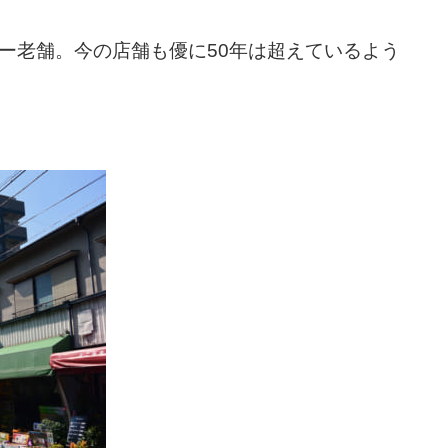
ー老舗。今の店舗も優に50年は超えているよう