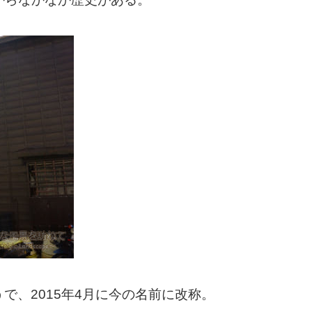
で、2015年4月に今の名前に改称。