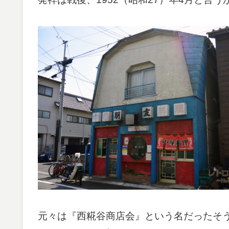
元々は『西糀谷商店会』という名だったそう