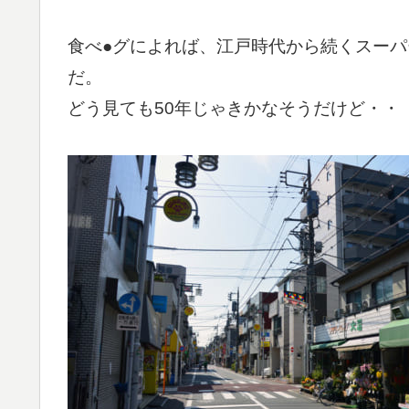
食べ●グによれば、江戸時代から続くスーパ
だ。
どう見ても50年じゃきかなそうだけど・・