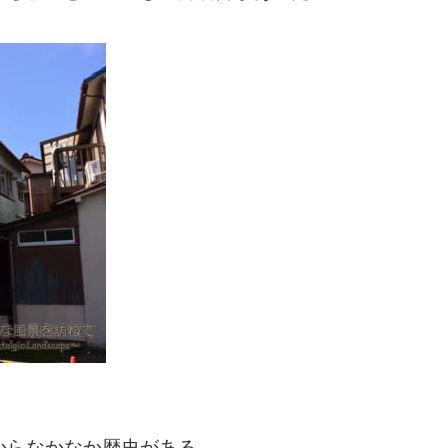
うからなかなか歴史がある。