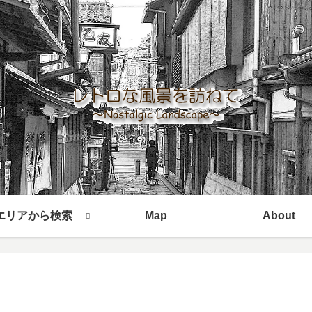
エリアから検索
Map
About