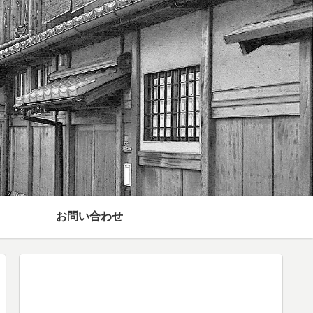
お問い合わせ