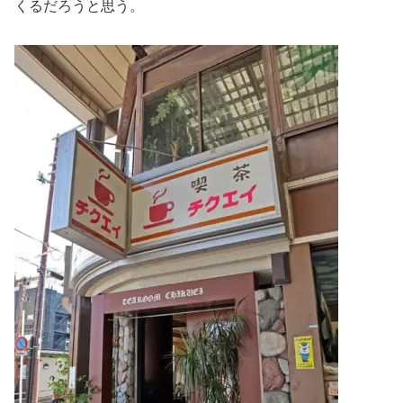
くるだろうと思う。