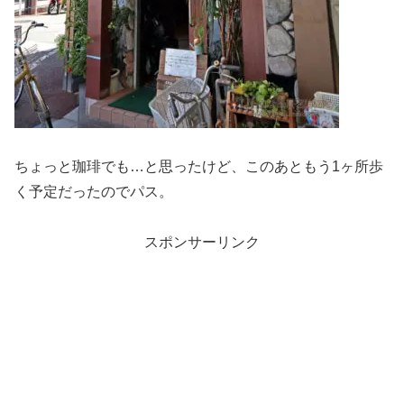
ちょっと珈琲でも…と思ったけど、このあともう1ヶ所歩
く予定だったのでパス。
スポンサーリンク