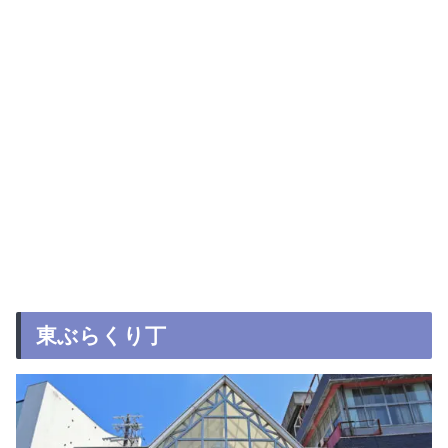
東ぶらくり丁