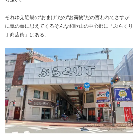
それゆえ近畿の“おまけ”だの“お荷物”だの言われてさすが
に気の毒に思えてくるそんな和歌山の中心部に「ぶらくり
丁商店街」はある。