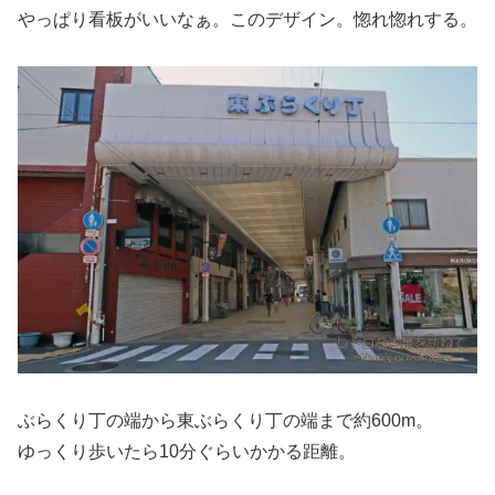
やっぱり看板がいいなぁ。このデザイン。惚れ惚れする。
ぶらくり丁の端から東ぶらくり丁の端まで約600m。
ゆっくり歩いたら10分ぐらいかかる距離。