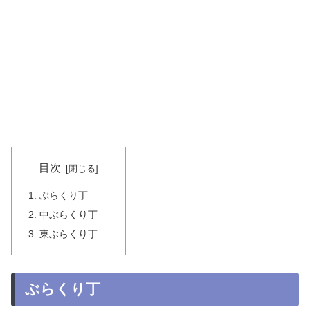
目次
ぶらくり丁
中ぶらくり丁
東ぶらくり丁
ぶらくり丁