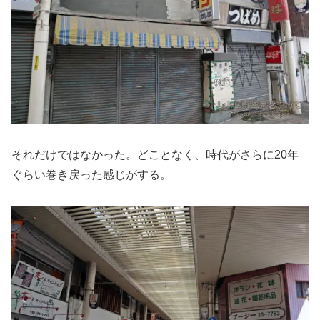
それだけではなかった。どことなく、時代がさらに20年
ぐらい巻き戻った感じがする。