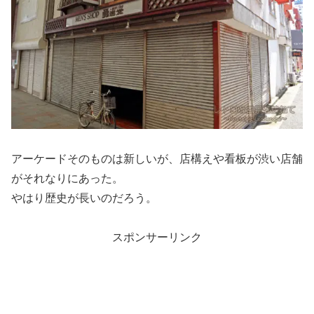
アーケードそのものは新しいが、店構えや看板が渋い店舗
がそれなりにあった。
やはり歴史が長いのだろう。
スポンサーリンク