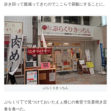
歩き回って腹減ってきたのでここらで昼飯にすることに。
ぶらくりきっちん
ぶらくり丁で見つけておいたえぇ感じの食堂で生姜焼き定
食を食べた。