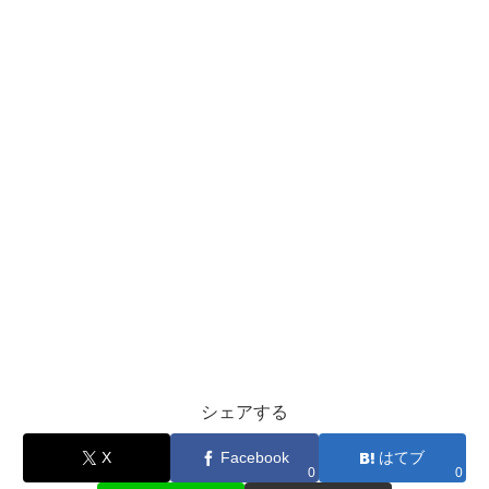
シェアする
X
Facebook
はてブ
0
0