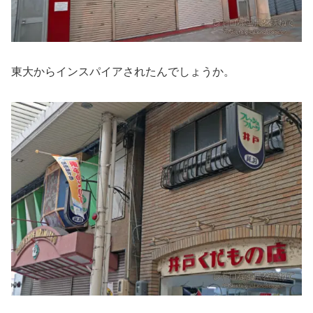
東大からインスパイアされたんでしょうか。