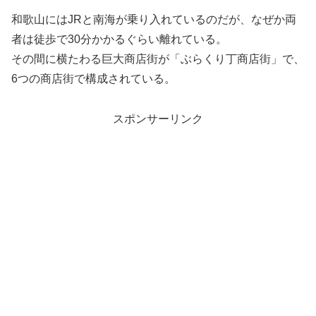
和歌山にはJRと南海が乗り入れているのだが、なぜか両
者は徒歩で30分かかるぐらい離れている。
その間に横たわる巨大商店街が「ぶらくり丁商店街」で、
6つの商店街で構成されている。
スポンサーリンク