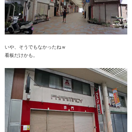
いや、そうでもなかったねｗ
看板だけかも。