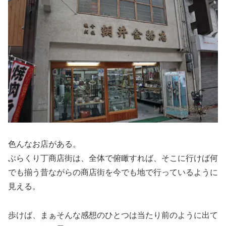
色んなお店がある。
ぶらくり丁商店街は、全体で俯瞰すれば、そこに行けば何
でも揃う昔ながらの商店街を今でも地で行っているように
見える。
歩けば、まぁそんな感想のひとつは当たり前のように出て