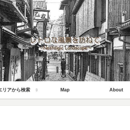
エリアから検索
Map
About