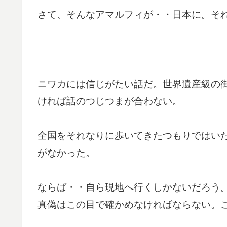
さて、そんなアマルフィが・・日本に。そ
ニワカには信じがたい話だ。世界遺産級の
ければ話のつじつまが合わない。
全国をそれなりに歩いてきたつもりではい
がなかった。
ならば・・自ら現地へ行くしかないだろう
真偽はこの目で確かめなければならない。