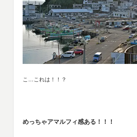
こ…これは！！？
めっちゃアマルフィ感ある！！！