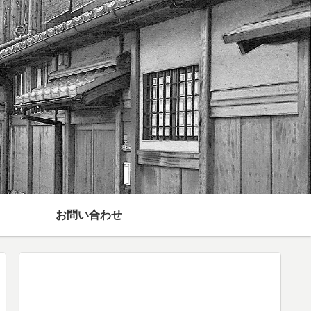
お問い合わせ