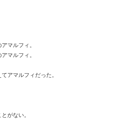
のアマルフィ。
のアマルフィ。
えてアマルフィだった。
ことがない。