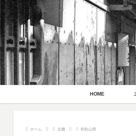
HOME
ホーム
近畿
和歌山県