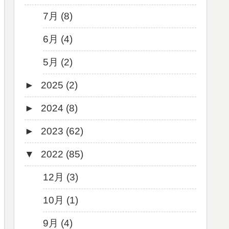
7月 (8)
6月 (4)
5月 (2)
►
2025 (2)
►
2024 (8)
12月 (1)
►
2023 (62)
6月 (1)
8月 (1)
▼
2022 (85)
7月 (1)
9月 (1)
5月 (2)
8月 (1)
12月 (3)
4月 (3)
7月 (8)
10月 (1)
3月 (1)
6月 (5)
9月 (4)