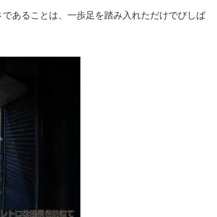
さであることは、一歩足を踏み入れただけでびしば