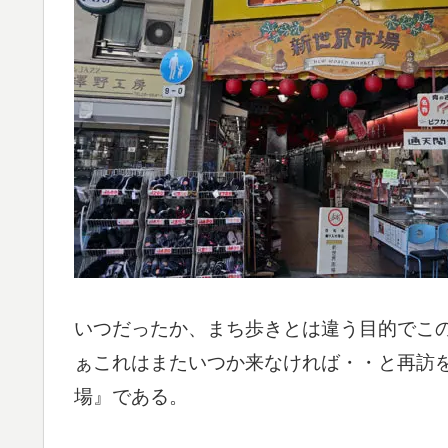
いつだったか、まち歩きとは違う目的でこ
ぁこれはまたいつか来なければ・・と再訪
場』である。