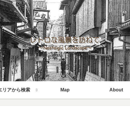
エリアから検索
Map
About