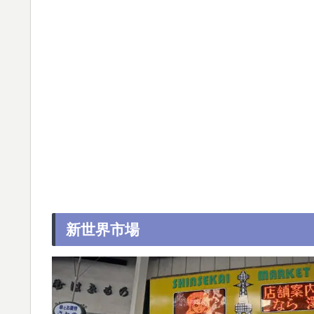
新世界市場