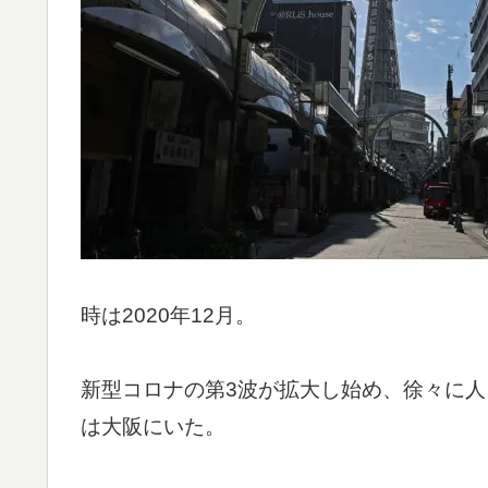
時は2020年12月。
新型コロナの第3波が拡大し始め、徐々に
は大阪にいた。