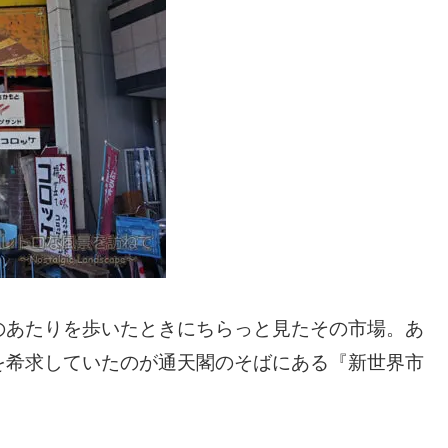
のあたりを歩いたときにちらっと見たその市場。あ
を希求していたのが通天閣のそばにある『新世界市