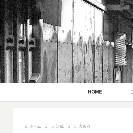
HOME
ホーム
近畿
大阪府