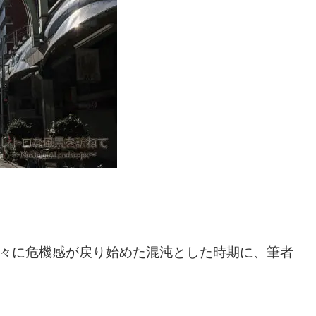
人々に危機感が戻り始めた混沌とした時期に、筆者