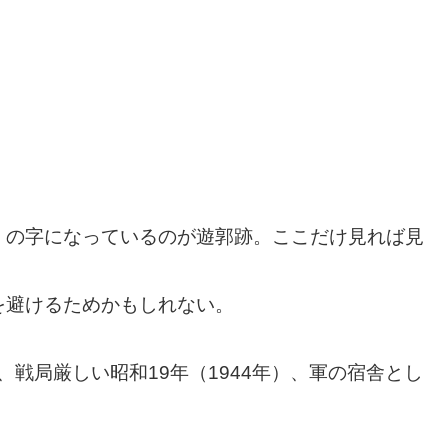
」の字になっているのが遊郭跡。ここだけ見れば見
を避けるためかもしれない。
、戦局厳しい昭和19年（1944年）、軍の宿舎とし