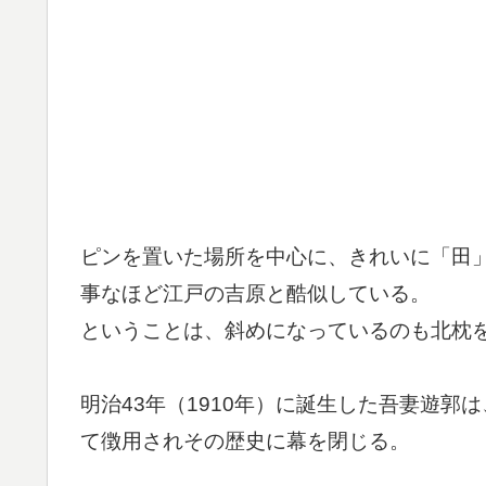
ピンを置いた場所を中心に、きれいに「田
事なほど江戸の吉原と酷似している。
ということは、斜めになっているのも北枕
明治43年（1910年）に誕生した吾妻遊郭は
て徴用されその歴史に幕を閉じる。