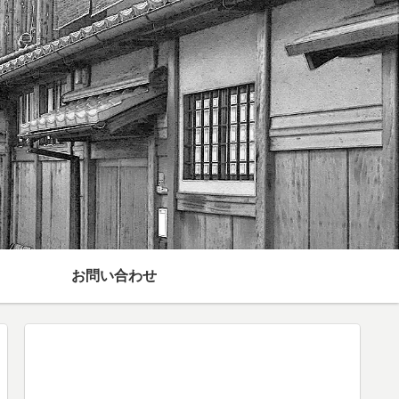
お問い合わせ