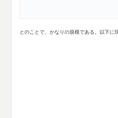
とのことで、かなりの規模である。以下に