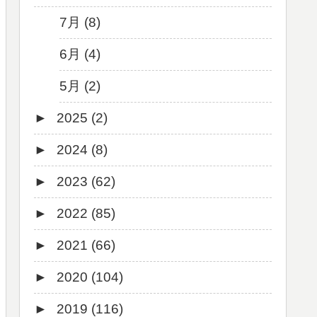
7月 (8)
6月 (4)
5月 (2)
►
2025 (2)
►
2024 (8)
12月 (1)
►
2023 (62)
6月 (1)
8月 (1)
►
2022 (85)
7月 (1)
9月 (1)
►
2021 (66)
5月 (2)
8月 (1)
12月 (3)
►
2020 (104)
4月 (3)
7月 (8)
10月 (1)
12月 (4)
►
2019 (116)
3月 (1)
6月 (5)
9月 (4)
11月 (8)
12月 (7)