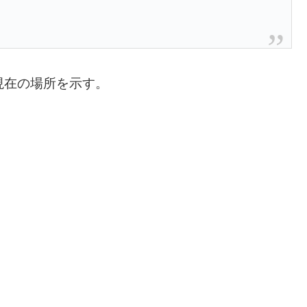
現在の場所を示す。