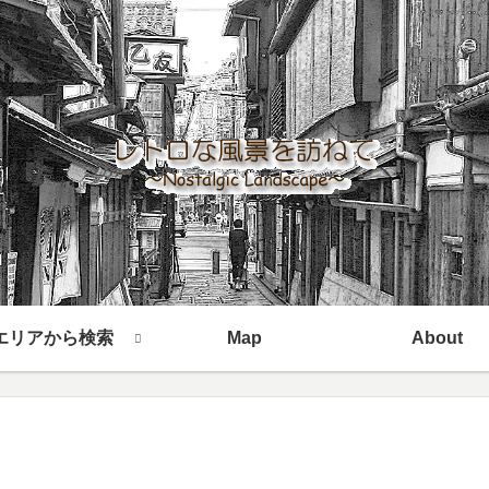
エリアから検索
Map
About