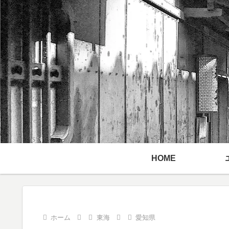
HOME
ホーム
東海
愛知県