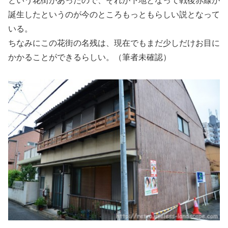
という花街があったので、それが下地となって戦後赤線が
誕生したというのが今のところもっともらしい説となって
いる。
ちなみにこの花街の名残は、現在でもまだ少しだけお目に
かかることができるらしい。（筆者未確認）