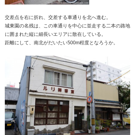
交差点を右に折れ、交差する車通りを北へ進む。
城東園の名残は、この車通りを中心に並走する二本の路地
に囲まれた縦に細長いエリアに散在している。
距離にして、南北がだいたい500m程度となろうか。