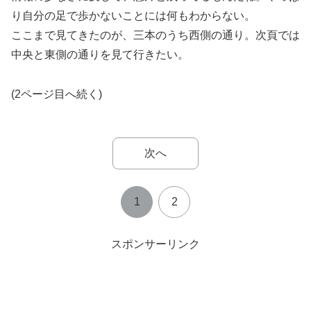
り自分の足で歩かないことには何もわからない。
ここまで見てきたのが、三本のうち西側の通り。次頁では
中央と東側の通りを見て行きたい。
(2ページ目へ続く)
次へ
1
2
スポンサーリンク