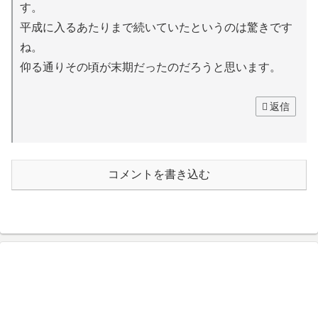
す。
平成に入るあたりまで続いていたというのは驚きです
ね。
仰る通りその頃が末期だったのだろうと思います。
返信
コメントを書き込む