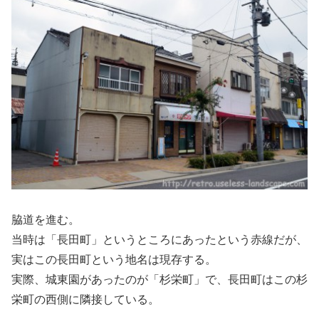
脇道を進む。
当時は「長田町」というところにあったという赤線だが、
実はこの長田町という地名は現存する。
実際、城東園があったのが「杉栄町」で、長田町はこの杉
栄町の西側に隣接している。