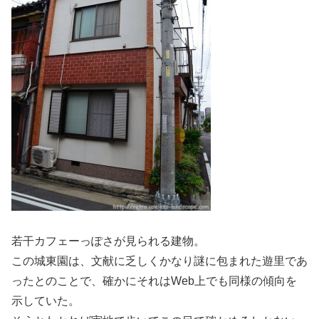
若干カフェーっぽさが見られる建物。
この城東園は、文献に乏しくかなり謎に包まれた遊里であ
ったとのことで、確かにそれはWeb上でも同様の傾向を
示していた。