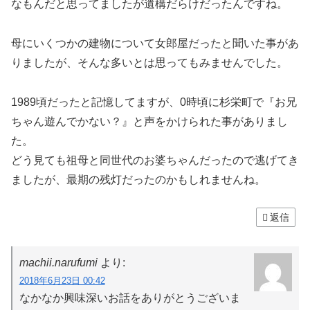
なもんだと思ってましたが遺構だらけだったんですね。
母にいくつかの建物について女郎屋だったと聞いた事があ
りましたが、そんな多いとは思ってもみませんでした。
1989頃だったと記憶してますが、0時頃に杉栄町で『お兄
ちゃん遊んでかない？』と声をかけられた事がありまし
た。
どう見ても祖母と同世代のお婆ちゃんだったので逃げてき
ましたが、最期の残灯だったのかもしれませんね。
返信
machii.narufumi
より:
2018年6月23日 00:42
なかなか興味深いお話をありがとうございま