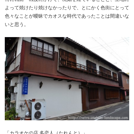
よって焼けたり焼けなかったりで、とにかく色街にとって
色々なことが曖昧でカオスな時代であったことは間違いな
いと思う。
「カラオケの店 多恋人（たれんと）」