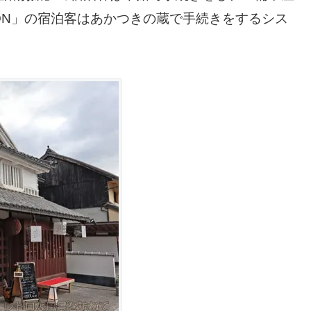
KAMON」の宿泊客はあかつきの蔵で手続きをするシス