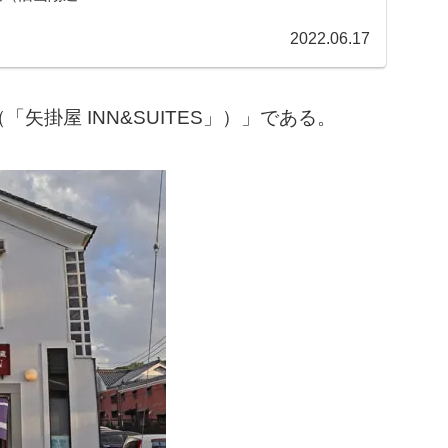
2022.06.17
掛屋 INN&SUITES」）」である。