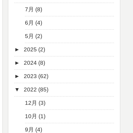
7月 (8)
6月 (4)
5月 (2)
►
2025 (2)
►
2024 (8)
12月 (1)
►
2023 (62)
6月 (1)
8月 (1)
▼
2022 (85)
7月 (1)
9月 (1)
5月 (2)
8月 (1)
12月 (3)
4月 (3)
7月 (8)
10月 (1)
3月 (1)
6月 (5)
9月 (4)