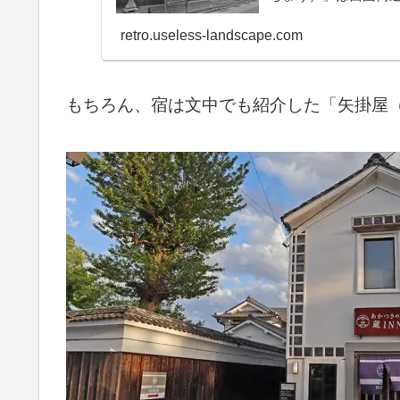
retro.useless-landscape.com
もちろん、宿は文中でも紹介した「矢掛屋（「矢