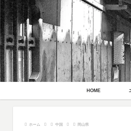
HOME
ホーム
中国
岡山県