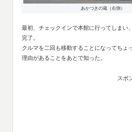
あかつきの蔵（右側）
最初、チェックインで本館に行ってしまい
完了。
クルマを二回も移動することになってちょ
理由があることをあとで知った。
スポ