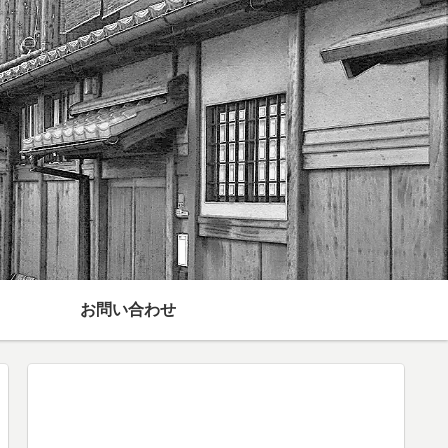
お問い合わせ