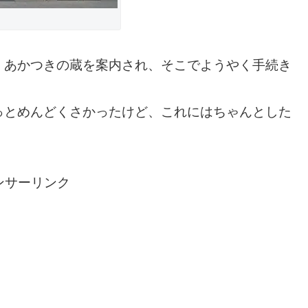
、あかつきの蔵を案内され、そこでようやく手続き
っとめんどくさかったけど、これにはちゃんとした
ンサーリンク