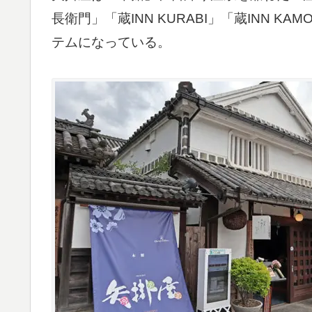
長衛門」「蔵INN KURABI」「蔵INN 
テムになっている。