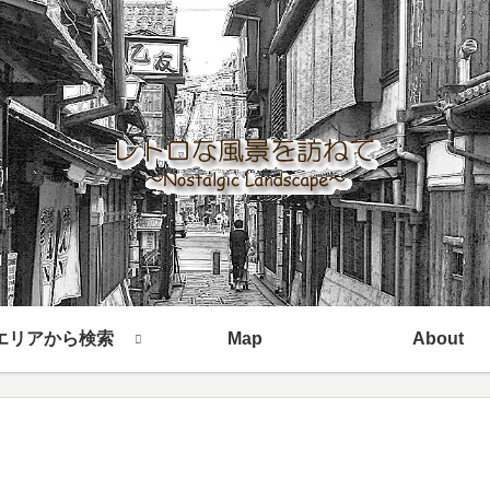
エリアから検索
Map
About