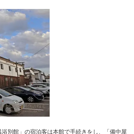
温浴別館」の宿泊客は本館で手続きをし、「備中屋