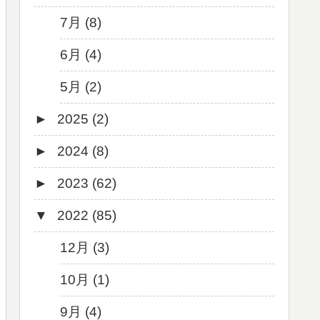
7月 (8)
6月 (4)
5月 (2)
►
2025 (2)
►
2024 (8)
12月 (1)
►
2023 (62)
6月 (1)
8月 (1)
▼
2022 (85)
7月 (1)
9月 (1)
5月 (2)
8月 (1)
12月 (3)
4月 (3)
7月 (8)
10月 (1)
3月 (1)
6月 (5)
9月 (4)