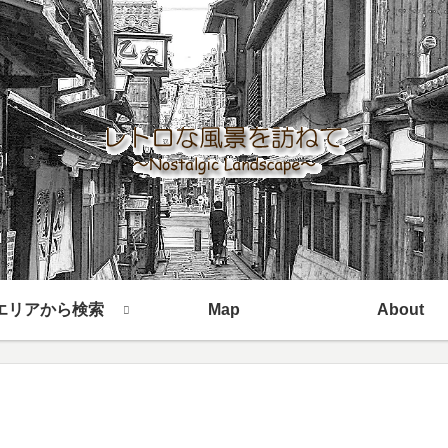
エリアから検索
Map
About