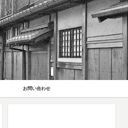
お問い合わせ