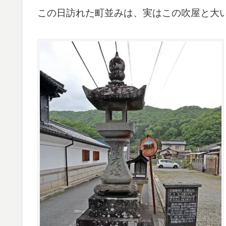
この日訪れた町並みは、実はこの吹屋と大