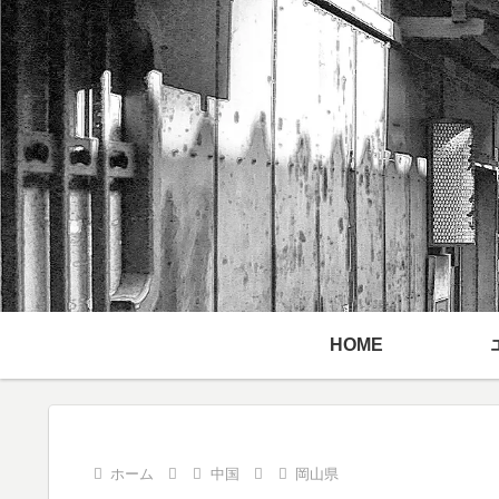
HOME
ホーム
中国
岡山県