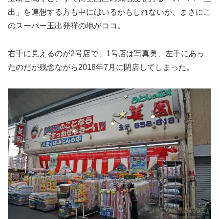
出」を連想する方も中にはいるかもしれないが、まさにこ
のスーパー玉出発祥の地がココ。
右手に見えるのが2号店で、1号店は写真奥、左手にあっ
たのだが残念ながら2018年7月に閉店してしまった。