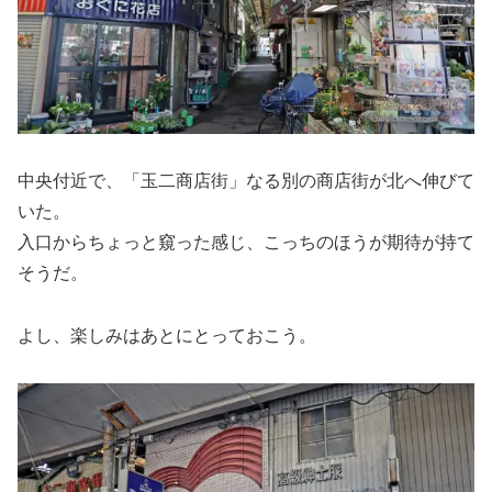
中央付近で、「玉二商店街」なる別の商店街が北へ伸びて
いた。
入口からちょっと窺った感じ、こっちのほうが期待が持て
そうだ。
よし、楽しみはあとにとっておこう。