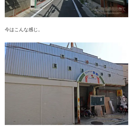
今はこんな感じ。