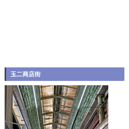
玉二商店街