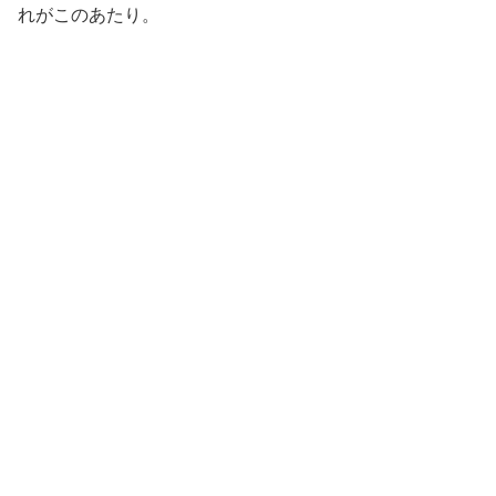
れがこのあたり。