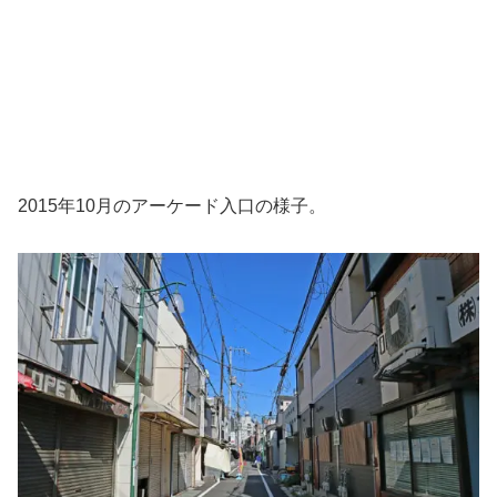
2015年10月のアーケード入口の様子。