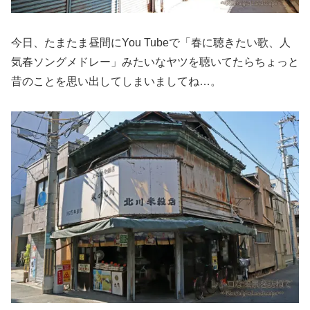
今日、たまたま昼間にYou Tubeで「春に聴きたい歌、人
気春ソングメドレー」みたいなヤツを聴いてたらちょっと
昔のことを思い出してしまいましてね…。