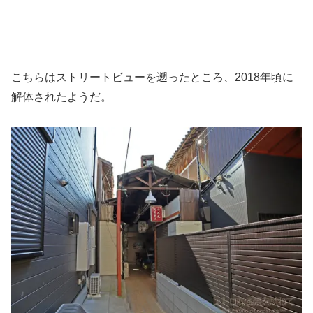
こちらはストリートビューを遡ったところ、2018年頃に
解体されたようだ。