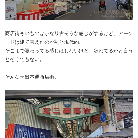
商店街そのものはかなり古そうな感じがするけど、アーケ
ードは建て替えたのか割と現代的。
そこまで賑わってる感じはしないけど、寂れてるかと言う
とそうでもない。
そんな玉出本通商店街。