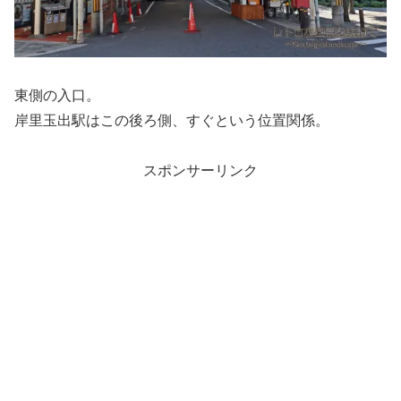
東側の入口。
岸里玉出駅はこの後ろ側、すぐという位置関係。
スポンサーリンク