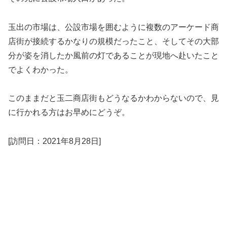
玉出の市場は、公設市場を囲むように複数のアーケード商
店街が接続するかなりの規模だったこと、そしてその大部
分が姿を消したか風前の灯であることが現地へ赴いたこと
でよくわかった。
このままだと玉二商店街もどうなるかわからないので、見
に行かれる方はお早めにどうぞ。
[訪問日：2021年8月28日]