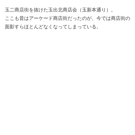
玉二商店街を抜けた玉出北商店会（玉新本通り）。
ここも昔はアーケード商店街だったのが、今では商店街の
面影すらほとんどなくなってしまっている。