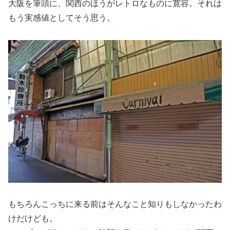
大阪を筆頭に、関西のほうがレトロなものに寛容。それは
もう実感値としてそう思う。
もちろんこっちに来る前はそんなこと知りもしなかったわ
けだけども。