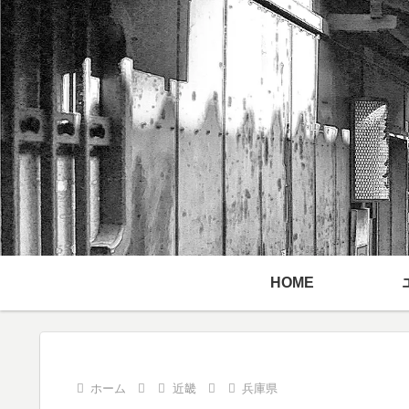
HOME
ホーム
近畿
兵庫県