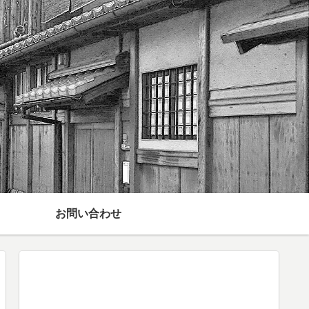
お問い合わせ