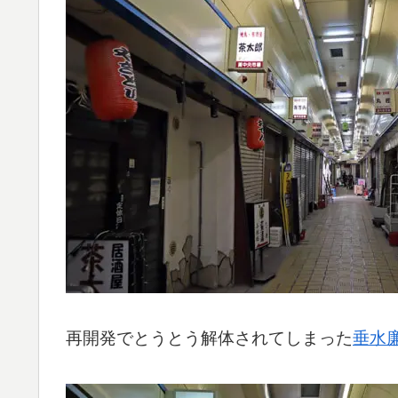
再開発でとうとう解体されてしまった
垂水