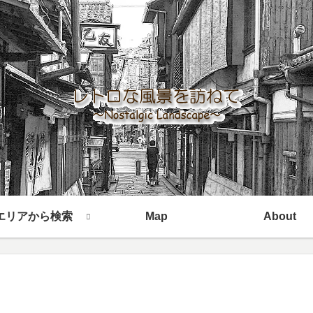
エリアから検索
Map
About