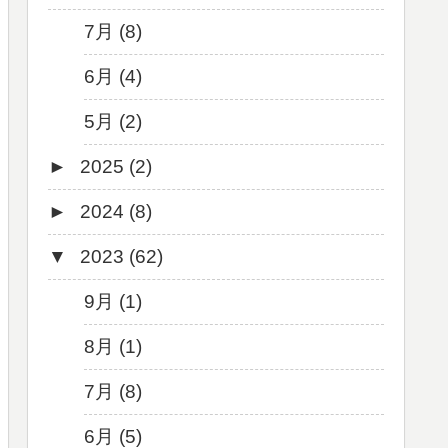
7月 (8)
6月 (4)
5月 (2)
►
2025 (2)
►
2024 (8)
12月 (1)
▼
2023 (62)
6月 (1)
8月 (1)
7月 (1)
9月 (1)
5月 (2)
8月 (1)
4月 (3)
7月 (8)
3月 (1)
6月 (5)