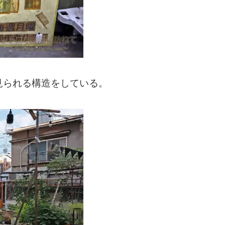
見られる構造をしている。