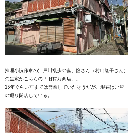
推理小説作家の江戸川乱歩の妻、隆さん（村山隆子さん）
の生家がこちらの「旧村万商店」。
15年ぐらい前までは営業していたそうだが、現在はご覧
の通り閉店している。