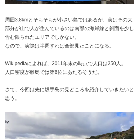
周囲3.8kmとそもそもが小さい島ではあるが、実はその大
部分が山で人が住んでいるのは南部の海岸線と斜面を少し
含む限られたエリアでしかない。
なので、実際は半周すれば全部見たことになる。
Wikipediaによれば、2011年末の時点で人口は250人。
人口密度が離島では第6位にあたるそうだ。
さて、今回は先に坂手島の見どころを紹介していきたいと
思う。