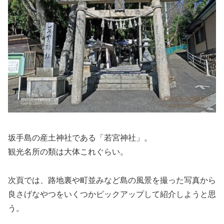
坂手島の産土神社である「若宮神社」。
観光名所の類は大体これぐらい。
次頁では、路地裏や町並みなど島の風景を撮った写真から
良さげなやつをいくつかピックアップして紹介しようと思
う。