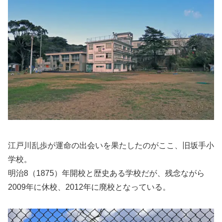
江戸川乱歩が運命の出会いを果たしたのがここ、旧坂手小
学校。
明治8（1875）年開校と歴史ある学校だが、残念ながら
2009年に休校、2012年に廃校となっている。