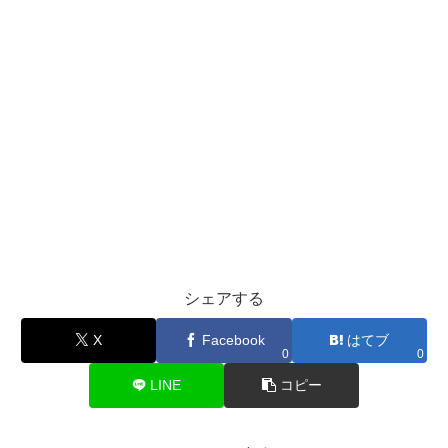
シェアする
X
Facebook
はてブ
0
0
LINE
コピー