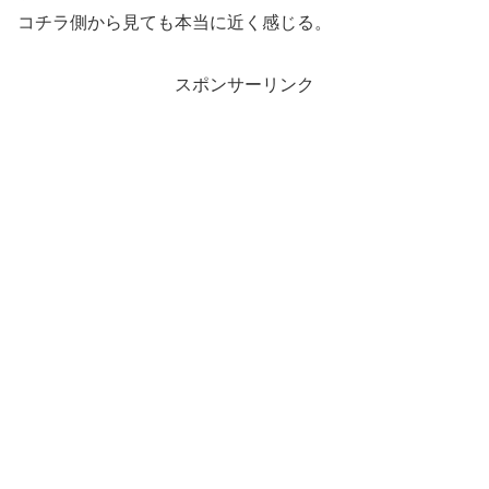
コチラ側から見ても本当に近く感じる。
スポンサーリンク