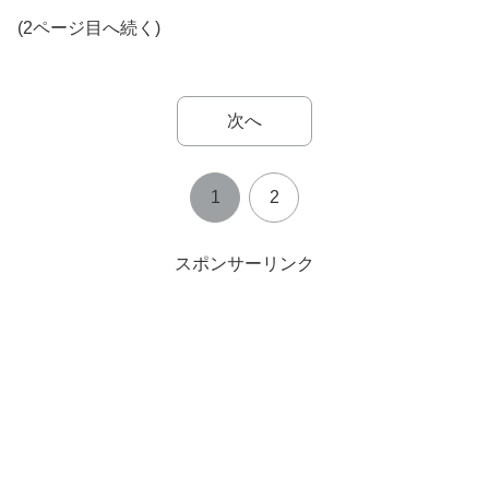
(2ページ目へ続く)
次へ
1
2
スポンサーリンク