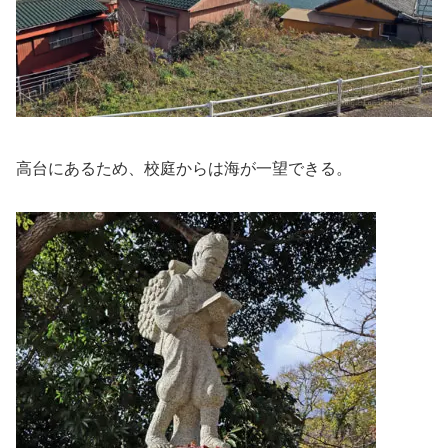
高台にあるため、校庭からは海が一望できる。