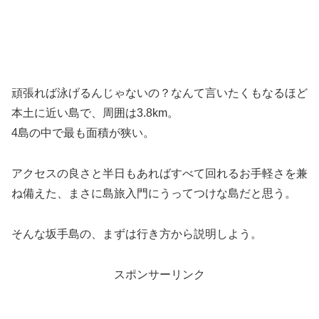
頑張れば泳げるんじゃないの？なんて言いたくもなるほど
本土に近い島で、周囲は3.8km。
4島の中で最も面積が狭い。
アクセスの良さと半日もあればすべて回れるお手軽さを兼
ね備えた、まさに島旅入門にうってつけな島だと思う。
そんな坂手島の、まずは行き方から説明しよう。
スポンサーリンク