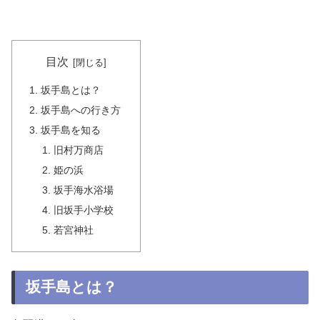
目次
坂手島とは？
坂手島への行き方
坂手島を知る
旧村万商店
姫の浜
坂手海水浴場
旧坂手小学校
若宮神社
坂手島とは？