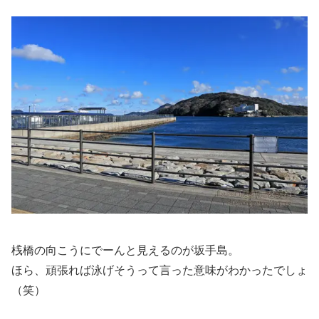
桟橋の向こうにでーんと見えるのが坂手島。
ほら、頑張れば泳げそうって言った意味がわかったでしょ
（笑）