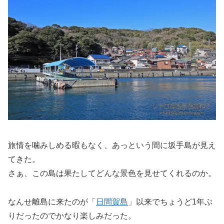
旅情を噛みしめる暇もなく、あっという間に坂手島が見え
てきた。
さぁ、この島は果たしてどんな景色を見せてくれるのか。
なんせ離島に来たのが「
日間賀島
」以来でちょうど1年ぶ
りだったのでかなり楽しみだった。