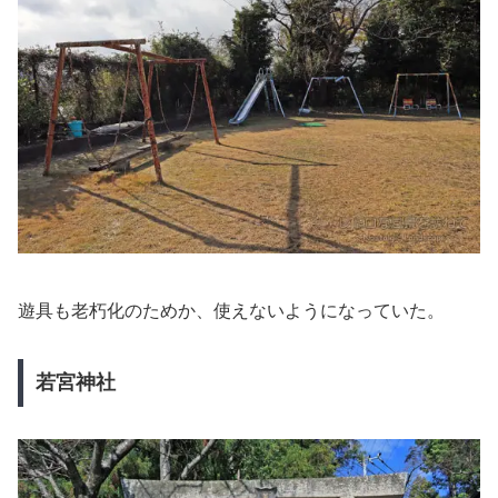
遊具も老朽化のためか、使えないようになっていた。
若宮神社