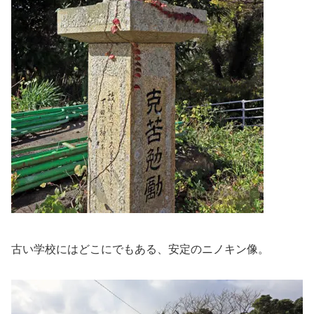
古い学校にはどこにでもある、安定のニノキン像。