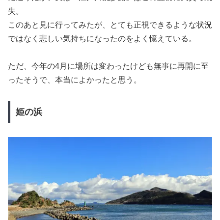
失。
このあと見に行ってみたが、とても正視できるような状況
ではなく悲しい気持ちになったのをよく憶えている。
ただ、今年の4月に場所は変わったけども無事に再開に至
ったそうで、本当によかったと思う。
姫の浜