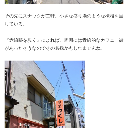
その先にスナックが二軒。小さな盛り場のような様相を呈
している。
『赤線跡を歩く』によれば、周囲には青線的なカフェー街
があったそうなのでその名残かもしれませんね。