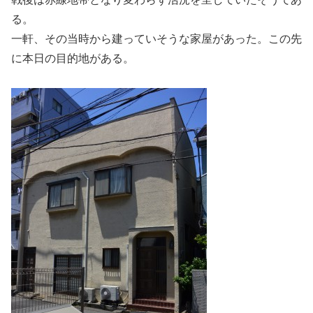
る。
一軒、その当時から建っていそうな家屋があった。この先
に本日の目的地がある。