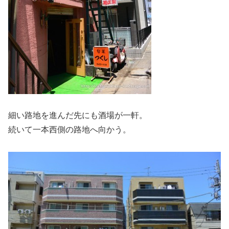
細い路地を進んだ先にも酒場が一軒。
続いて一本西側の路地へ向かう。