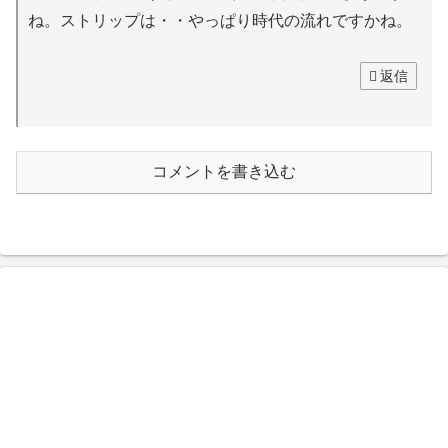
ね。ストリップは・・やっぱり時代の流れですかね。
返信
コメントを書き込む