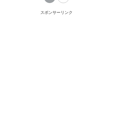
スポンサーリンク