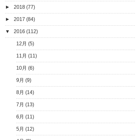
►
2018 (77)
5月 (7)
8月 (5)
10月 (1)
11月 (10)
12月 (9)
►
2017 (84)
4月 (9)
7月 (5)
8月 (2)
10月 (8)
11月 (11)
12月 (6)
▼
2016 (112)
3月 (15)
6月 (8)
7月 (4)
9月 (5)
10月 (9)
11月 (4)
12月 (5)
2月 (6)
5月 (13)
6月 (6)
8月 (9)
9月 (16)
10月 (8)
11月 (3)
12月 (5)
1月 (10)
4月 (12)
5月 (5)
7月 (8)
8月 (9)
9月 (12)
10月 (5)
11月 (11)
3月 (13)
4月 (10)
6月 (3)
7月 (11)
8月 (4)
9月 (1)
10月 (6)
2月 (14)
3月 (5)
5月 (10)
6月 (5)
7月 (7)
8月 (4)
9月 (9)
1月 (7)
2月 (11)
4月 (7)
5月 (8)
6月 (7)
7月 (6)
8月 (14)
1月 (10)
3月 (8)
4月 (12)
5月 (7)
6月 (6)
7月 (13)
2月 (19)
3月 (9)
4月 (6)
5月 (7)
6月 (11)
1月 (10)
2月 (8)
3月 (6)
4月 (9)
5月 (12)