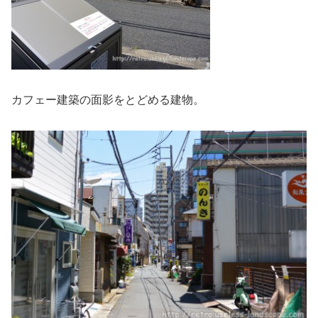
カフェー建築の面影をとどめる建物。