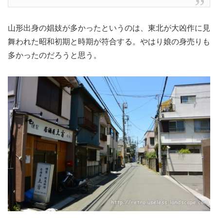
山形出身の娼妓が多かったというのは、東北が大凶作に見
舞われた昭和初期と時期が符合する。やはり娘の身売りも
多かったのだろうと思う。