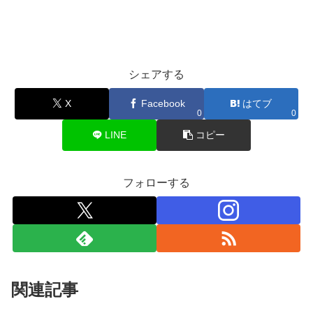
シェアする
X
Facebook
はてブ
0
0
LINE
コピー
フォローする
関連記事