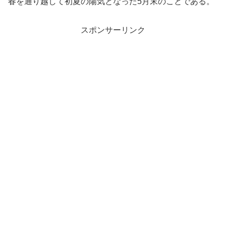
春を通り越して初夏の陽気となった5月末のことである。
スポンサーリンク