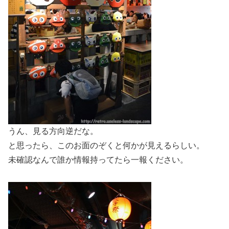
うん、見る方向逆だな。
と思ったら、このお面のぞくと何かが見えるらしい。
未確認なんで誰か情報持ってたら一報ください。