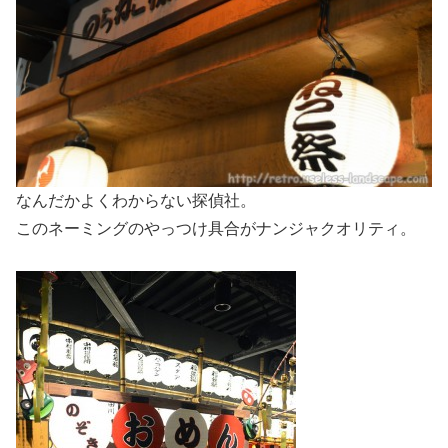
なんだかよくわからない探偵社。
このネーミングのやっつけ具合がナンジャクオリティ。