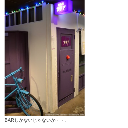
BARしかないじゃないか・・。