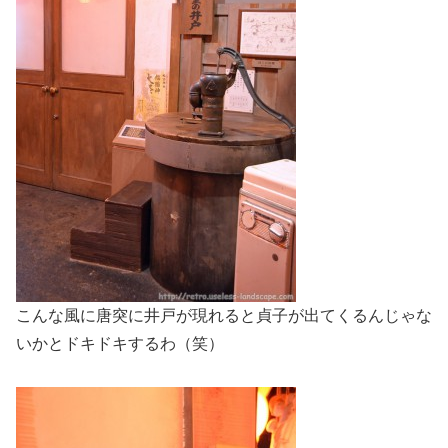
こんな風に唐突に井戸が現れると貞子が出てくるんじゃな
いかとドキドキするわ（笑）