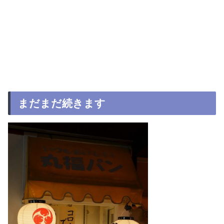
まだまだ続きます