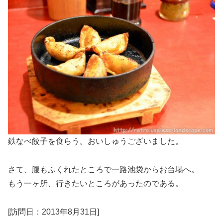
鉄なべ餃子を食らう。おいしゅうございました。
さて、腹もふくれたところで一路池袋からお台場へ。
もう一ヶ所、行きたいところがあったのである。
[訪問日：2013年8月31日]