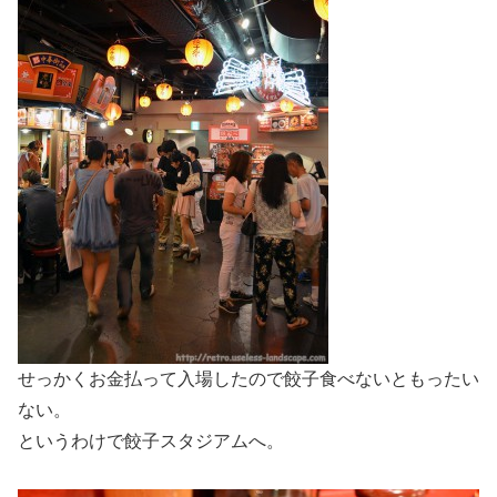
せっかくお金払って入場したので餃子食べないともったい
ない。
というわけで餃子スタジアムへ。