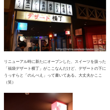
リニューアル時に新たにオープンした、スイーツを扱った
「福袋デザート横丁」がここなんだけど、デザートの下に
うっすらと「のんべえ」って書いてある。大丈夫かここ
（笑）