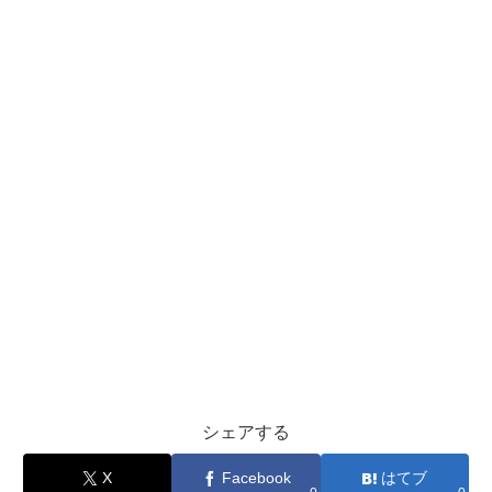
シェアする
X
Facebook
はてブ