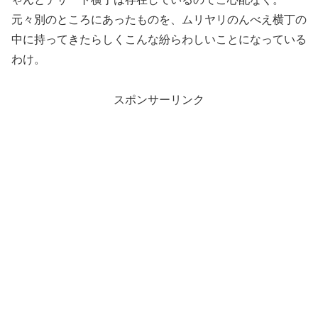
元々別のところにあったものを、ムリヤリのんべえ横丁の
中に持ってきたらしくこんな紛らわしいことになっている
わけ。
スポンサーリンク