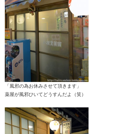
「風邪の為お休みさせて頂きます」
薬屋が風邪ひいてどうすんだよ（笑）