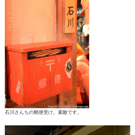
石川さんちの郵便受け。素敵です。