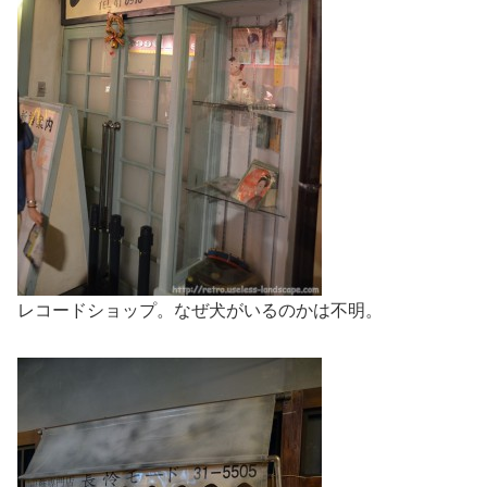
レコードショップ。なぜ犬がいるのかは不明。