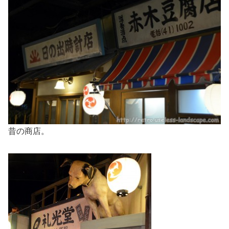
昔の商店。