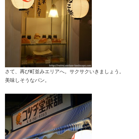
さて、再び町並みエリアへ。サクサクいきましょう。
美味しそうなパン。