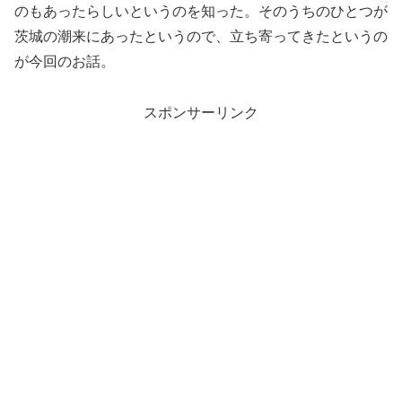
のもあったらしいというのを知った。そのうちのひとつが
茨城の潮来にあったというので、立ち寄ってきたというの
が今回のお話。
スポンサーリンク