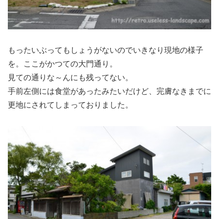
もったいぶってもしょうがないのでいきなり現地の様子
を。ここがかつての大門通り。
見ての通りな～んにも残ってない。
手前左側には食堂があったみたいだけど、完膚なきまでに
更地にされてしまっておりました。