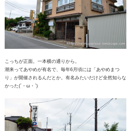
こっちが正面。一本横の通りから。
潮来ってあやめが有名で、毎年6月頃には「あやめまつ
り」が開催されるんだとか。有名みたいだけど全然知らな
かった(´・ω・`)