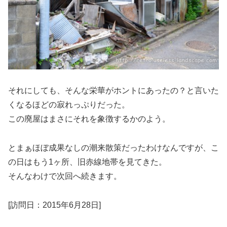
それにしても、そんな栄華がホントにあったの？と言いた
くなるほどの寂れっぷりだった。
この廃屋はまさにそれを象徴するかのよう。
とまぁほぼ成果なしの潮来散策だったわけなんですが、こ
の日はもう1ヶ所、旧赤線地帯を見てきた。
そんなわけで次回へ続きます。
[訪問日：2015年6月28日]