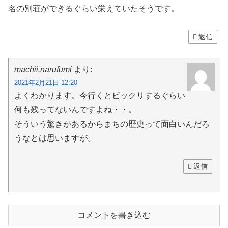
名の別荘ができるぐらい栄えていたそうです。
返信
machii.narufumi
より:
2021年2月21日 12:20
よくわかります。今行くとビックリするぐらい
何も残ってないんですよね・・。
そういう驚きがあるからまちの歴史って面白いんだろ
うなとは思いますが。
返信
コメントを書き込む