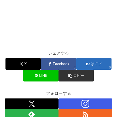
シェアする
X
Facebook
はてブ
0
0
LINE
コピー
フォローする