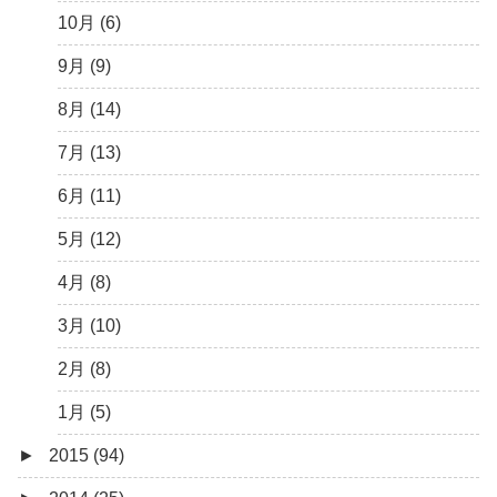
3月 (13)
4月 (10)
6月 (3)
7月 (11)
8月 (4)
9月 (1)
10月 (6)
2月 (14)
3月 (5)
5月 (10)
6月 (5)
7月 (7)
8月 (4)
9月 (9)
1月 (7)
2月 (11)
4月 (7)
5月 (8)
6月 (7)
7月 (6)
8月 (14)
1月 (10)
3月 (8)
4月 (12)
5月 (7)
6月 (6)
7月 (13)
2月 (19)
3月 (9)
4月 (6)
5月 (7)
6月 (11)
1月 (10)
2月 (8)
3月 (6)
4月 (9)
5月 (12)
1月 (9)
2月 (4)
3月 (13)
4月 (8)
1月 (6)
2月 (12)
3月 (10)
1月 (13)
2月 (8)
1月 (5)
►
2015 (94)