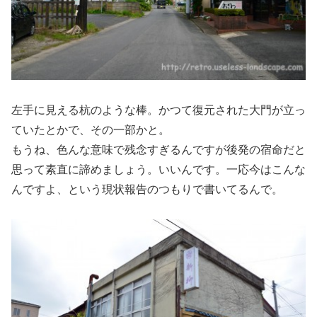
左手に見える杭のような棒。かつて復元された大門が立っ
ていたとかで、その一部かと。
もうね、色んな意味で残念すぎるんですが後発の宿命だと
思って素直に諦めましょう。いいんです。一応今はこんな
んですよ、という現状報告のつもりで書いてるんで。