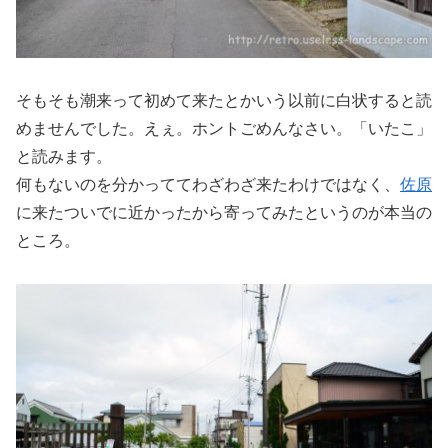
そもそも潮来って初めて来たとかいう以前に白状すると読
めませんでした。えぇ。ホントごめんなさい。「いたこ」
と読みます。
何もないのを分かっててわざわざ来たわけではなく、
佐原
に来たついでに近かったから寄ってみたというのが本当の
ところ。