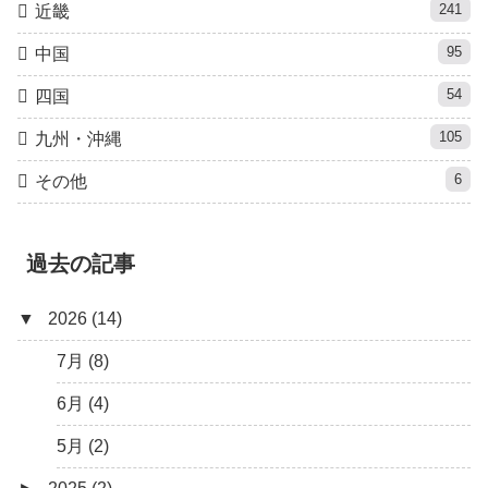
241
近畿
95
中国
54
四国
105
九州・沖縄
6
その他
過去の記事
▼
2026 (14)
7月 (8)
6月 (4)
5月 (2)