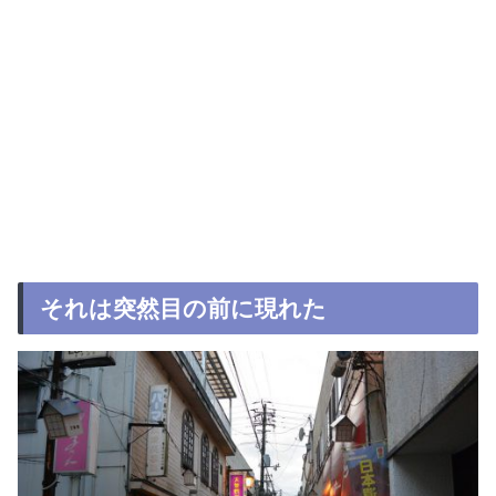
それは突然目の前に現れた