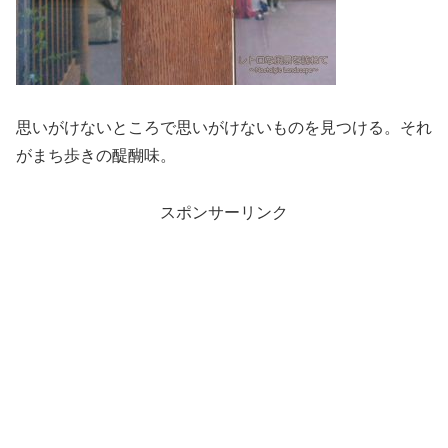
思いがけないところで思いがけないものを見つける。それ
がまち歩きの醍醐味。
スポンサーリンク