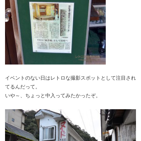
イベントのない日はレトロな撮影スポットとして注目され
てるんだって。
いや～、ちょっと中入ってみたかったぞ。