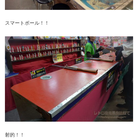
スマートボール！！
射的！！