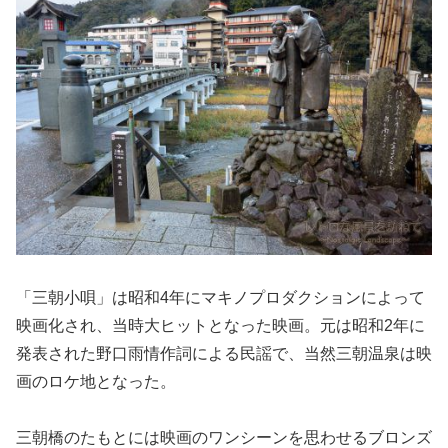
「三朝小唄」は昭和4年にマキノプロダクションによって
映画化され、当時大ヒットとなった映画。元は昭和2年に
発表された野口雨情作詞による民謡で、当然三朝温泉は映
画のロケ地となった。
三朝橋のたもとには映画のワンシーンを思わせるブロンズ