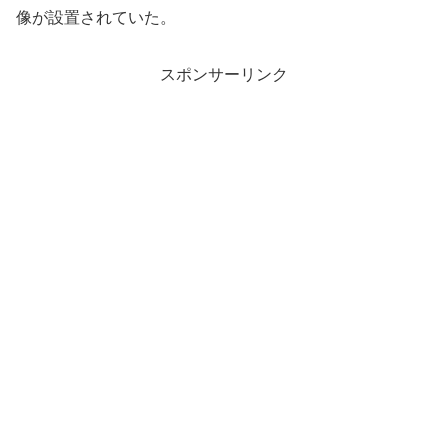
像が設置されていた。
スポンサーリンク