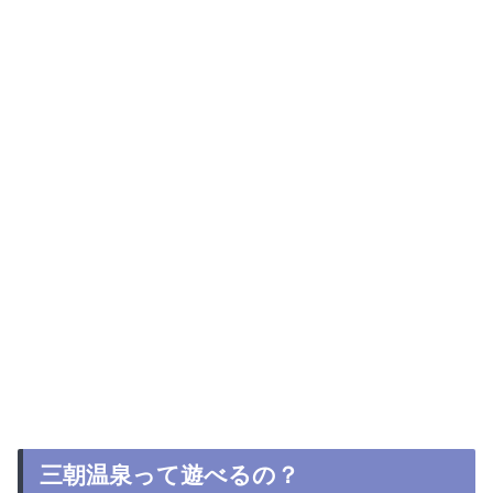
三朝温泉って遊べるの？