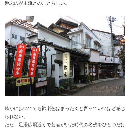
遊ぶのが主流とのことらしい。
確かに歩いてても歓楽色はまったくと言っていいほど感じ
られない。
ただ、足湯広場近くで芸者がいた時代の名残をひとつだけ