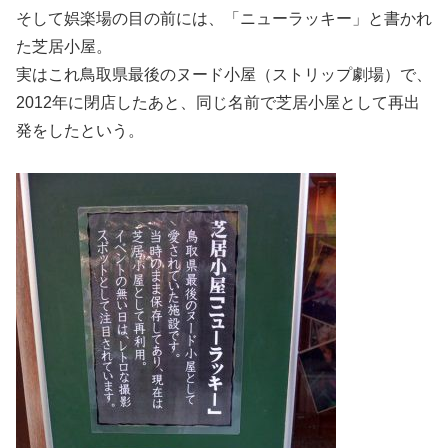
そして娯楽場の目の前には、「ニューラッキー」と書かれ
た芝居小屋。
実はこれ鳥取県最後のヌード小屋（ストリップ劇場）で、
2012年に閉店したあと、同じ名前で芝居小屋として再出
発をしたという。