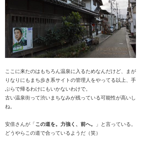
ここに来たのはもちろん温泉に入るためなんだけど、まが
りなりにもまち歩き系サイトの管理人をやってる以上、手
ぶらで帰るわけにもいかないわけで。
古い温泉街って渋いまちなみが残っている可能性が高いし
ね。
安倍さんが「
この道を。力強く、前へ。
」と言っている。
どうやらこの道で合っているようだ（笑）