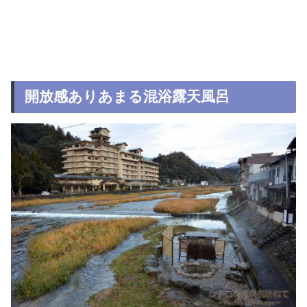
開放感ありあまる混浴露天風呂