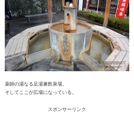
薬師の湯なる足湯兼飲泉場。
そしてここが広場になっている。
スポンサーリンク