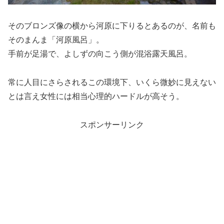
そのブロンズ像の横から河原に下りるとあるのが、名前も
そのまんま「河原風呂」。
手前が足湯で、よしずの向こう側が混浴露天風呂。
常に人目にさらされるこの環境下、いくら微妙に見えない
とは言え女性には相当心理的ハードルが高そう。
スポンサーリンク