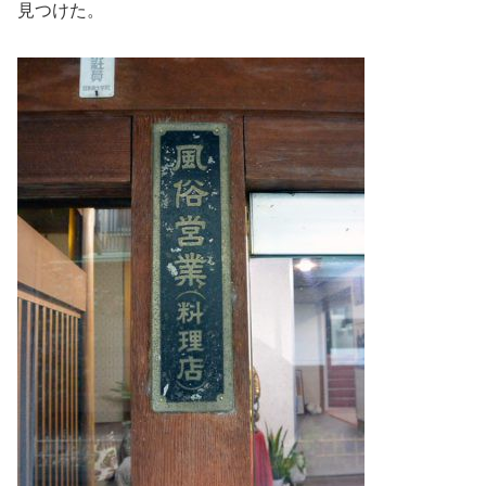
見つけた。