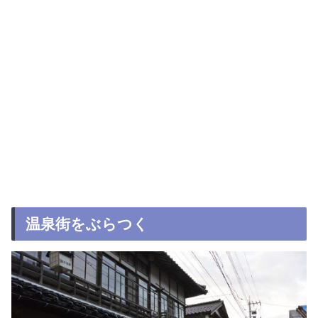
温泉街をぶらつく