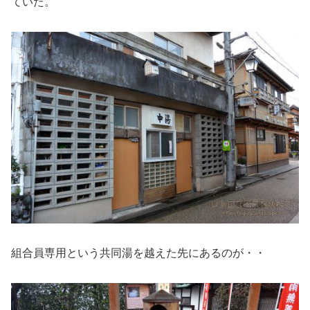
ていた。
組合員専用という共同湯を越えた先にあるのが・・