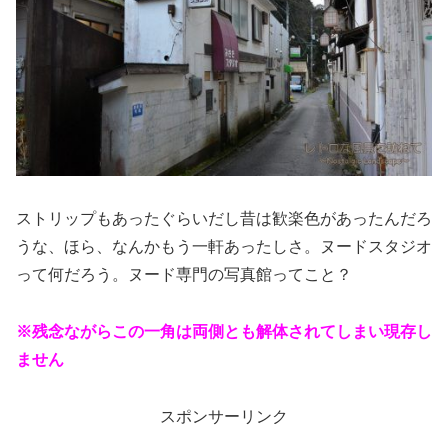
ストリップもあったぐらいだし昔は歓楽色があったんだろ
うな、ほら、なんかもう一軒あったしさ。ヌードスタジオ
って何だろう。ヌード専門の写真館ってこと？
※残念ながらこの一角は両側とも解体されてしまい現存し
ません
スポンサーリンク