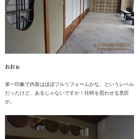
おおぉ
第一印象で内装はほぼフルリフォームかな、というレベル
だったけど、あるじゃないですか！往時を思わせる意匠
が。