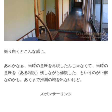
振り向くとこんな感じ。
あれかなぁ、当時の意匠を再現したんじゃなくて、当時の
意匠を（ある程度）残しながら修復した、というのが正解
なのかも。あくまで推測の域を出ないけど。
スポンサーリンク