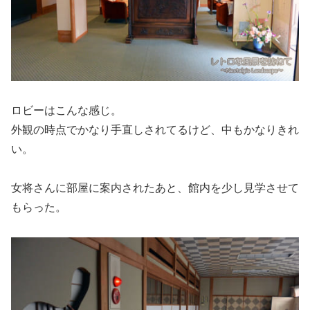
ロビーはこんな感じ。
外観の時点でかなり手直しされてるけど、中もかなりきれ
い。
女将さんに部屋に案内されたあと、館内を少し見学させて
もらった。