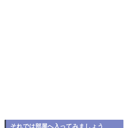
それでは部屋へ入ってみましょう