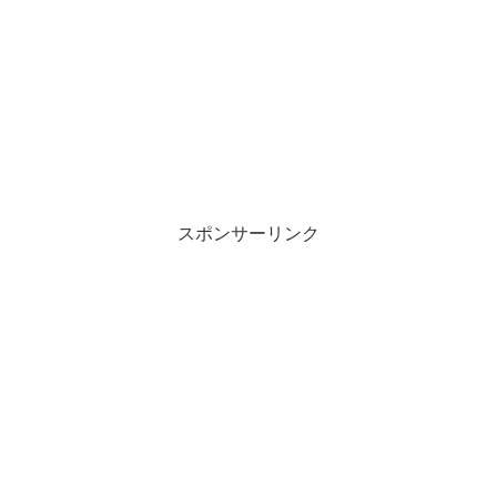
スポンサーリンク