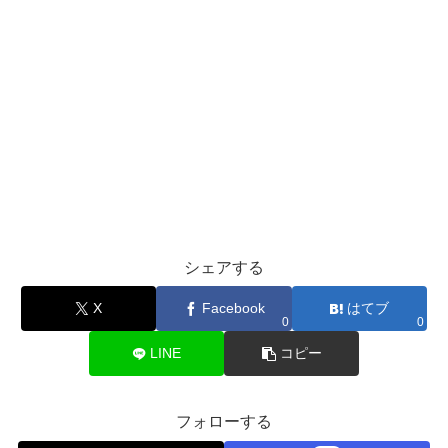
シェアする
X
Facebook
はてブ
0
0
LINE
コピー
フォローする