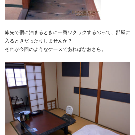
旅先で宿に泊まるときに一番ワクワクするのって、部屋に
入るときだったりしませんか？
それが今回のようなケースであればなおさら。