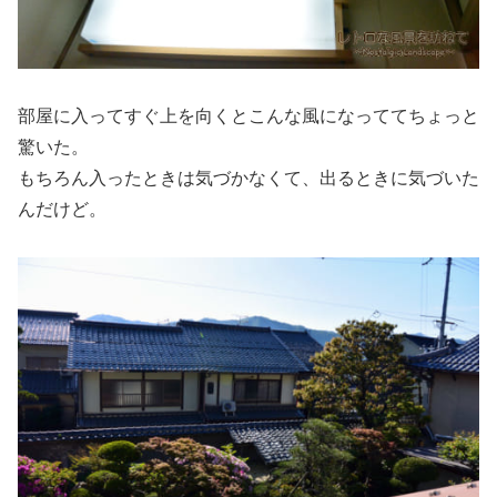
部屋に入ってすぐ上を向くとこんな風になっててちょっと
驚いた。
もちろん入ったときは気づかなくて、出るときに気づいた
んだけど。