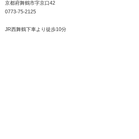
京都府舞鶴市字京口42
0773-75-2125
JR西舞鶴下車より徒歩10分