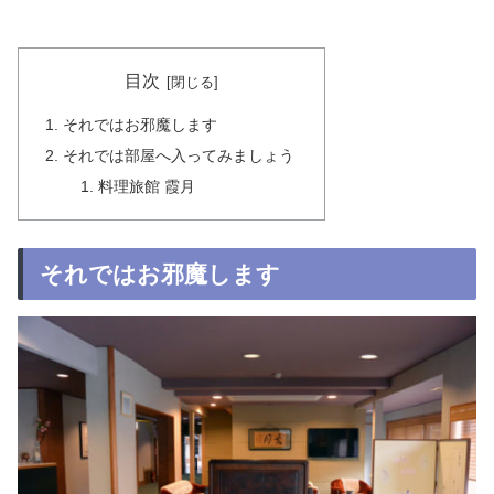
目次
それではお邪魔します
それでは部屋へ入ってみましょう
料理旅館 霞月
それではお邪魔します