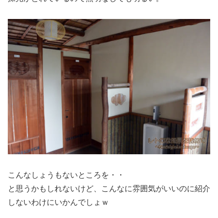
こんなしょうもないところを・・
と思うかもしれないけど、こんなに雰囲気がいいのに紹介
しないわけにいかんでしょｗ