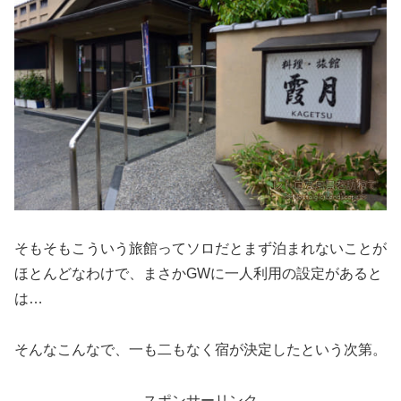
そもそもこういう旅館ってソロだとまず泊まれないことが
ほとんどなわけで、まさかGWに一人利用の設定があると
は…
そんなこんなで、一も二もなく宿が決定したという次第。
スポンサーリンク