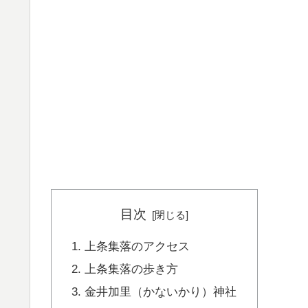
目次
上条集落のアクセス
上条集落の歩き方
金井加里（かないかり）神社