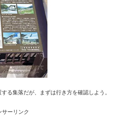
置する集落だが、まずは行き方を確認しよう。
ンサーリンク