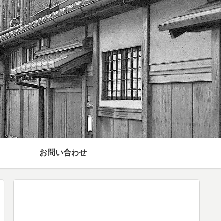
お問い合わせ