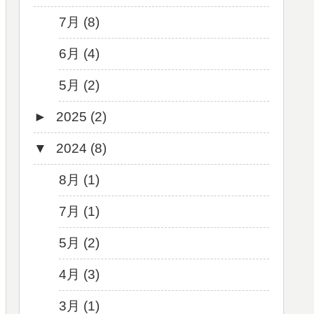
7月 (8)
6月 (4)
5月 (2)
►
2025 (2)
▼
2024 (8)
12月 (1)
6月 (1)
8月 (1)
7月 (1)
5月 (2)
4月 (3)
3月 (1)