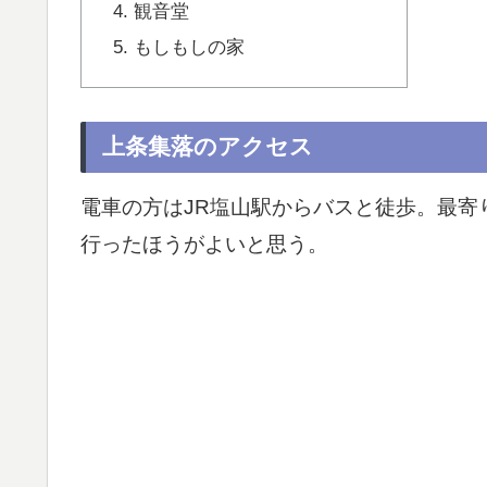
観音堂
もしもしの家
上条集落のアクセス
電車の方はJR塩山駅からバスと徒歩。最寄
行ったほうがよいと思う。