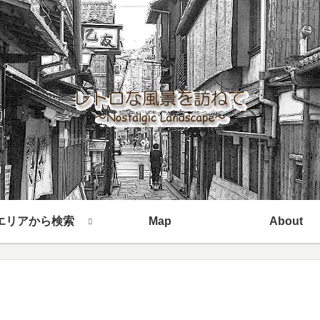
エリアから検索
Map
About