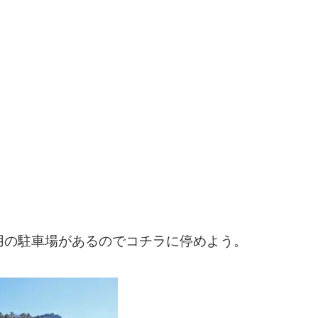
用の駐車場があるのでコチラに停めよう。