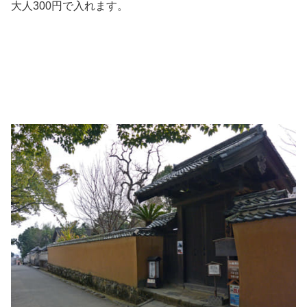
大人300円で入れます。