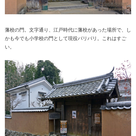
藩校の門。文字通り、江戸時代に藩校があった場所で、し
かも今でも小学校の門として現役バリバリ。これはすご
い。