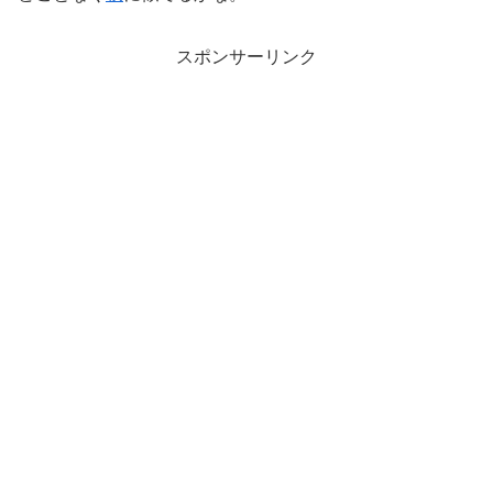
スポンサーリンク