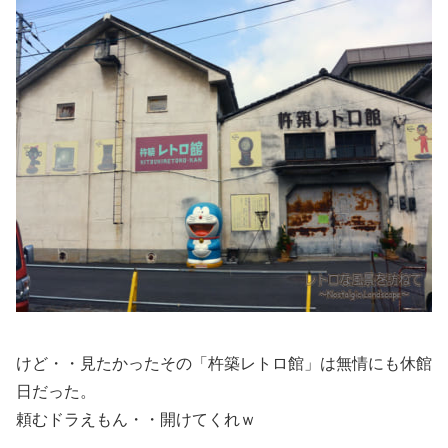
けど・・見たかったその「杵築レトロ館」は無情にも休館
日だった。
頼むドラえもん・・開けてくれｗ