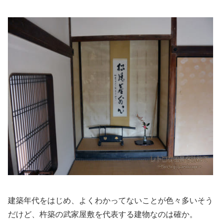
建築年代をはじめ、よくわかってないことが色々多いそう
だけど、杵築の武家屋敷を代表する建物なのは確か。