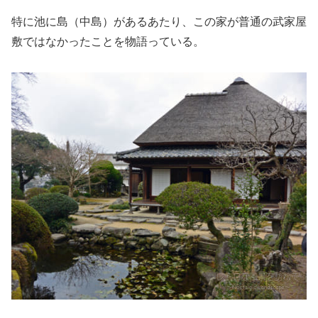
特に池に島（中島）があるあたり、この家が普通の武家屋
敷ではなかったことを物語っている。