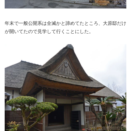
年末で一般公開系は全滅かと諦めてたところ、大原邸だけ
が開いてたので見学して行くことにした。