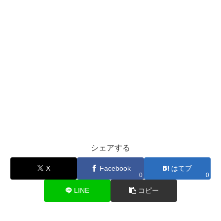
シェアする
X
Facebook
はてブ
0
0
LINE
コピー