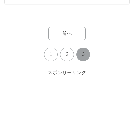
前へ
1
2
3
スポンサーリンク