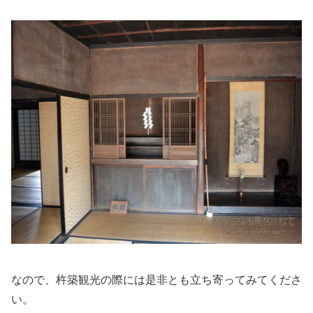
なので、杵築観光の際には是非とも立ち寄ってみてくださ
い。