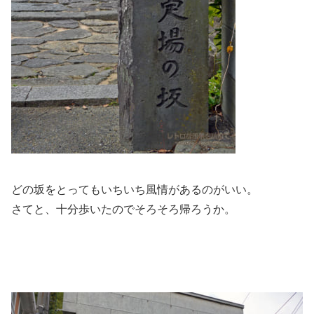
どの坂をとってもいちいち風情があるのがいい。
さてと、十分歩いたのでそろそろ帰ろうか。