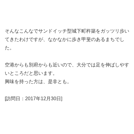
そんなこんなでサンドイッチ型城下町杵築をガッツリ歩い
てきたわけですが、なかなかに歩き甲斐のあるまちでし
た。
空港からも別府からも近いので、大分では足を伸ばしやす
いところだと思います。
興味を持った方は、是非とも。
[訪問日：2017年12月30日]