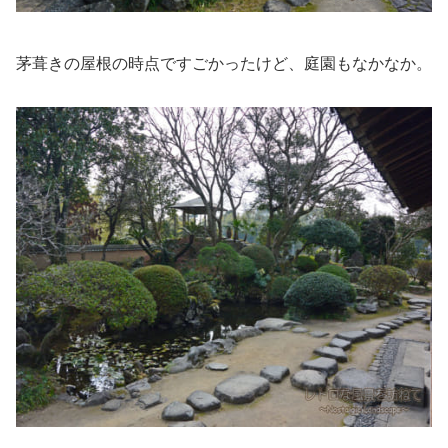
茅葺きの屋根の時点ですごかったけど、庭園もなかなか。