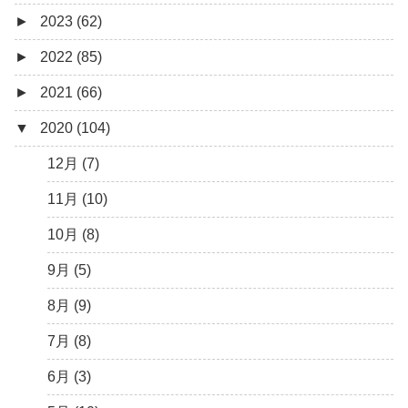
►
2023 (62)
6月 (1)
8月 (1)
►
2022 (85)
7月 (1)
9月 (1)
►
2021 (66)
5月 (2)
8月 (1)
12月 (3)
▼
2020 (104)
4月 (3)
7月 (8)
10月 (1)
12月 (4)
3月 (1)
6月 (5)
9月 (4)
11月 (8)
12月 (7)
5月 (7)
8月 (5)
10月 (1)
11月 (10)
4月 (9)
7月 (5)
8月 (2)
10月 (8)
3月 (15)
6月 (8)
7月 (4)
9月 (5)
2月 (6)
5月 (13)
6月 (6)
8月 (9)
1月 (10)
4月 (12)
5月 (5)
7月 (8)
3月 (13)
4月 (10)
6月 (3)