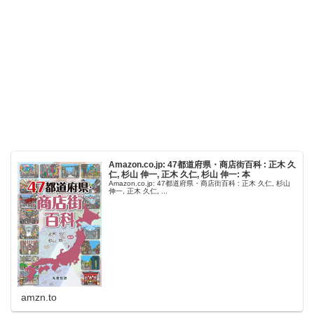
Amazon.co.jp: 47都道府県・商店街百科 : 正木 久
仁, 杉山 伸一, 正木 久仁, 杉山 伸一: 本
Amazon.co.jp: 47都道府県・商店街百科 : 正木 久仁, 杉山
伸一, 正木 久仁, ...
amzn.to