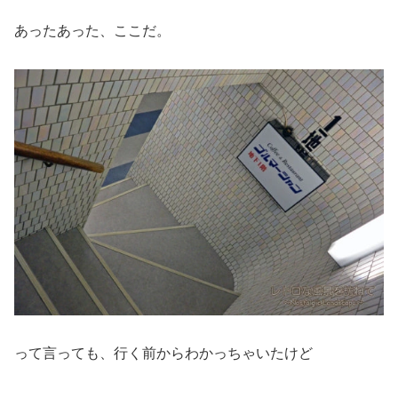
あったあった、ここだ。
って言っても、行く前からわかっちゃいたけど