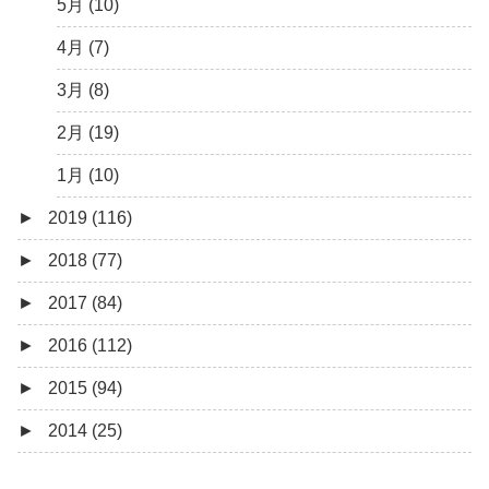
2月 (14)
3月 (5)
5月 (10)
1月 (7)
2月 (11)
4月 (7)
1月 (10)
3月 (8)
2月 (19)
1月 (10)
►
2019 (116)
►
2018 (77)
12月 (9)
►
2017 (84)
11月 (11)
12月 (6)
►
2016 (112)
10月 (9)
11月 (4)
12月 (5)
►
2015 (94)
9月 (16)
10月 (8)
11月 (3)
12月 (5)
►
2014 (25)
8月 (9)
9月 (12)
10月 (5)
11月 (11)
12月 (4)
7月 (11)
8月 (4)
9月 (1)
10月 (6)
11月 (7)
11月 (5)