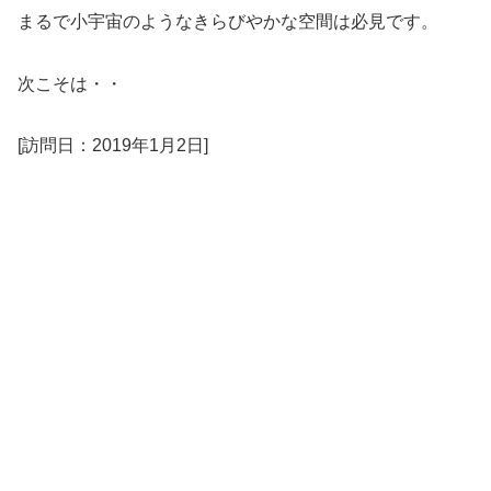
まるで小宇宙のようなきらびやかな空間は必見です。
次こそは・・
[訪問日：2019年1月2日]