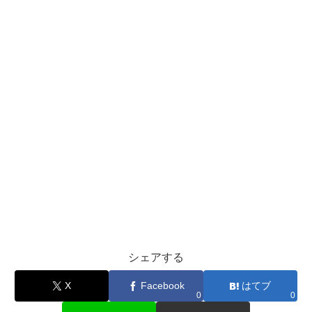
シェアする
X
Facebook
はてブ
0
0