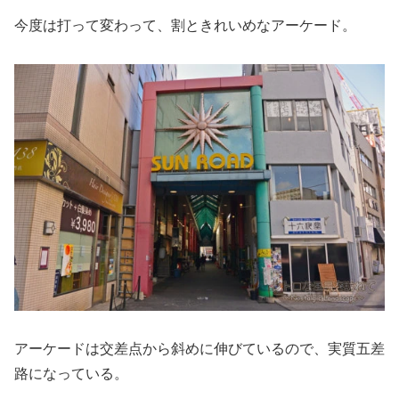
今度は打って変わって、割ときれいめなアーケード。
アーケードは交差点から斜めに伸びているので、実質五差
路になっている。