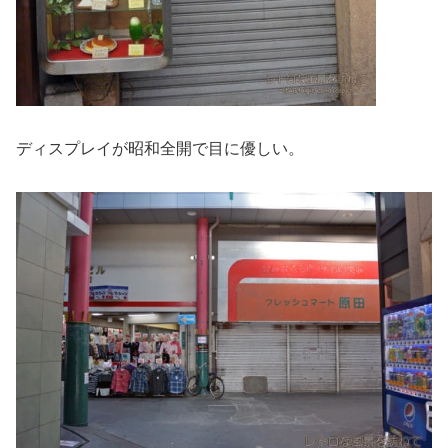
ディスプレイが昭和全開で目に優しい。