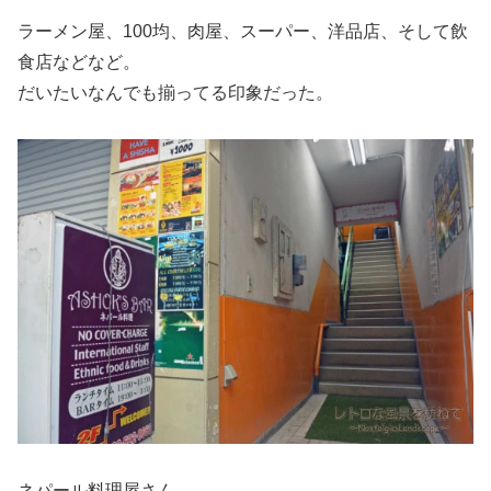
ラーメン屋、100均、肉屋、スーパー、洋品店、そして飲
食店などなど。
だいたいなんでも揃ってる印象だった。
ネパール料理屋さん。