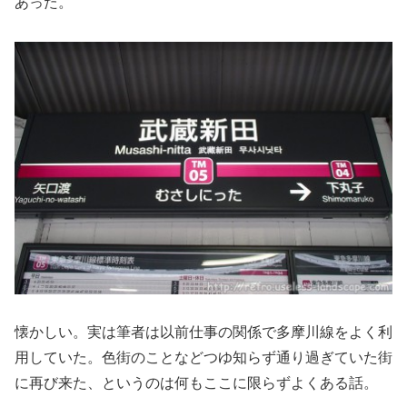
あった。
懐かしい。実は筆者は以前仕事の関係で多摩川線をよく利
用していた。色街のことなどつゆ知らず通り過ぎていた街
に再び来た、というのは何もここに限らずよくある話。