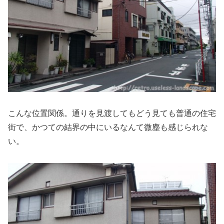
こんな位置関係。通りを見渡してもどう見ても普通の住宅
街で、かつての結界の中にいるなんて微塵も感じられな
い。