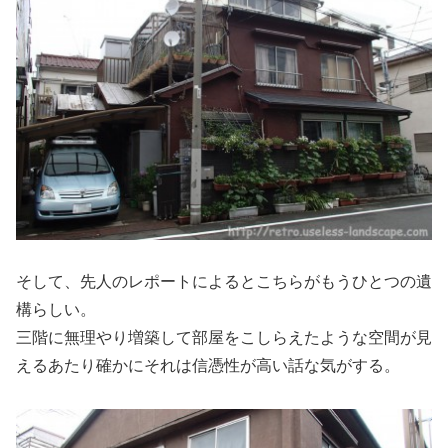
そして、先人のレポートによるとこちらがもうひとつの遺
構らしい。
三階に無理やり増築して部屋をこしらえたような空間が見
えるあたり確かにそれは信憑性が高い話な気がする。