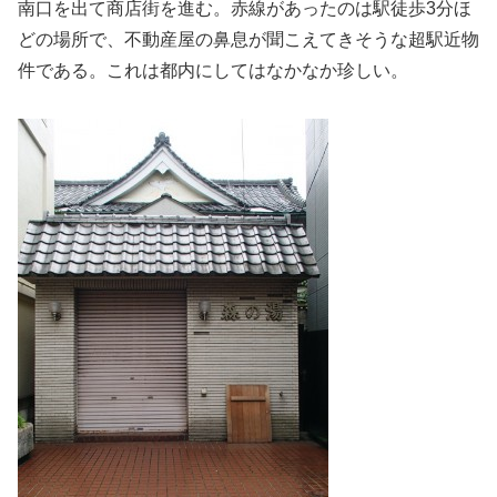
南口を出て商店街を進む。赤線があったのは駅徒歩3分ほ
どの場所で、不動産屋の鼻息が聞こえてきそうな超駅近物
件である。これは都内にしてはなかなか珍しい。