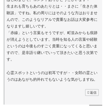
生まれも育ちもあのあたりとは・・まさに「生きた体
験談」ですね。私の周りにはそのような方はおりませ
んので、このようなリアルで貴重なお話は大変参考に
なりますし嬉しいです。
「赤線」という言葉もそうですが、町並みからも痕跡
が消えようとしています。当時を知る人の言葉や経験
というのは今後ものすごく貴重になってくると思いま
すので、是非語り継いでいって頂きたいと思う次第で
す。
心霊スポットというのは初耳ですが・・女郎の霊とい
うのはあながち的外れでもないような気がしますね。
返信