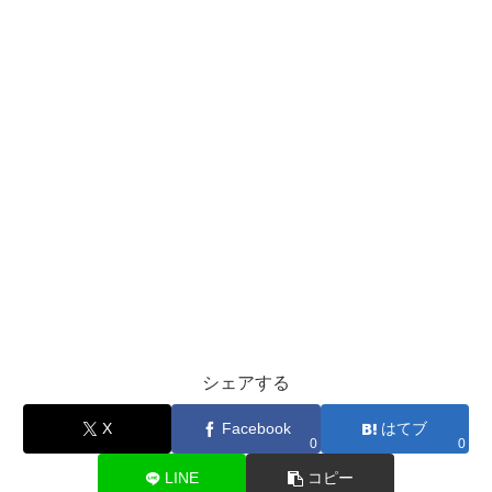
シェアする
X
Facebook
はてブ
0
0
LINE
コピー