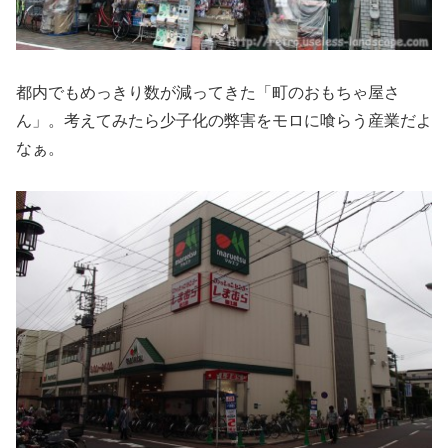
都内でもめっきり数が減ってきた「町のおもちゃ屋さ
ん」。考えてみたら少子化の弊害をモロに喰らう産業だよ
なぁ。