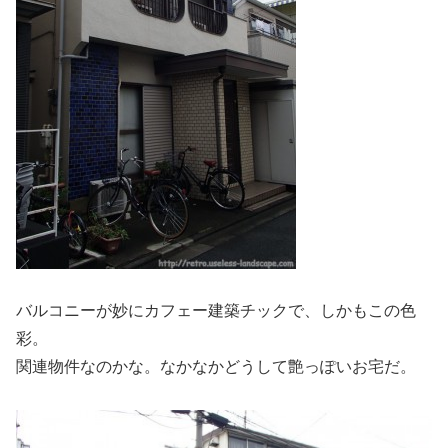
バルコニーが妙にカフェー建築チックで、しかもこの色
彩。
関連物件なのかな。なかなかどうして艶っぽいお宅だ。