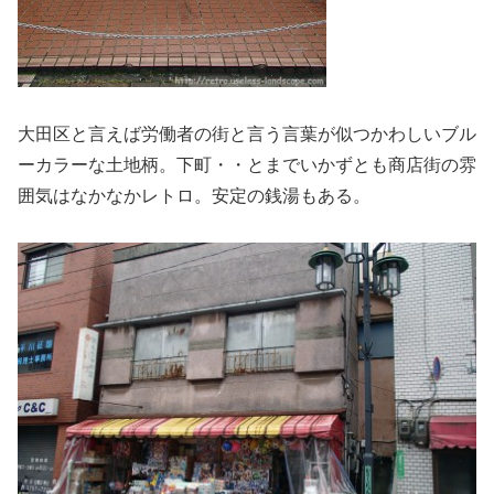
大田区と言えば労働者の街と言う言葉が似つかわしいブル
ーカラーな土地柄。下町・・とまでいかずとも商店街の雰
囲気はなかなかレトロ。安定の銭湯もある。