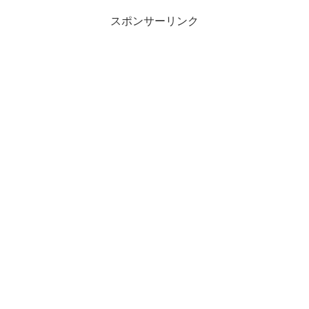
スポンサーリンク