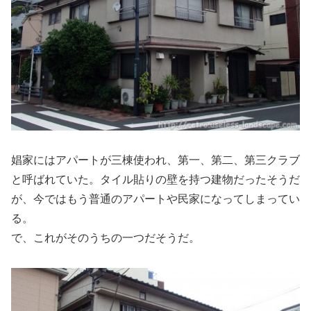
娼家にはアパートが三棟使われ、第一、第二、第三クラブ
と呼ばれていた。タイル貼りの壁を持つ建物だったそうだ
が、今ではもう普通のアパートや民家になってしまってい
る。
で、これがそのうちの一つだそうだ。