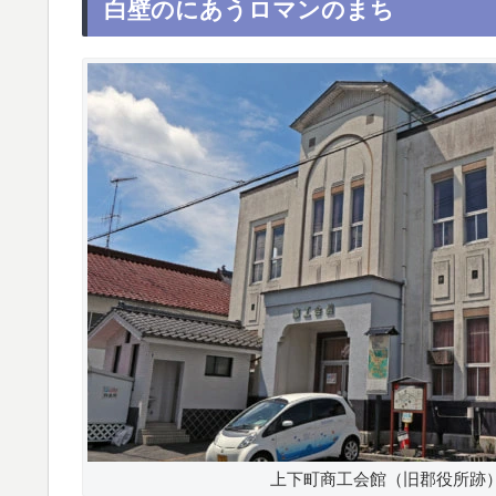
白壁のにあうロマンのまち
上下町商工会館（旧郡役所跡