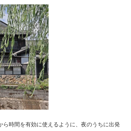
から時間を有効に使えるように、夜のうちに出発