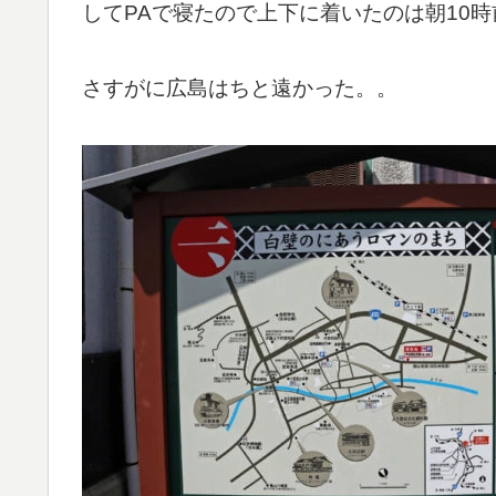
してPAで寝たので上下に着いたのは朝10時
さすがに広島はちと遠かった。。