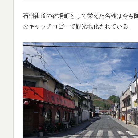
石州街道の宿場町として栄えた名残は今も
のキャッチコピーで観光地化されている。