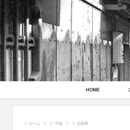
HOME
ホーム
中国
広島県