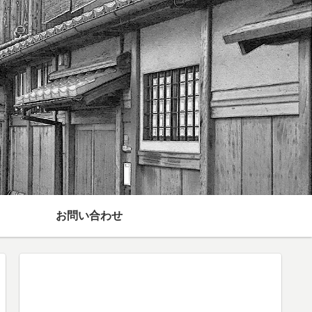
お問い合わせ