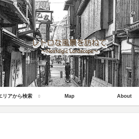
エリアから検索
Map
About