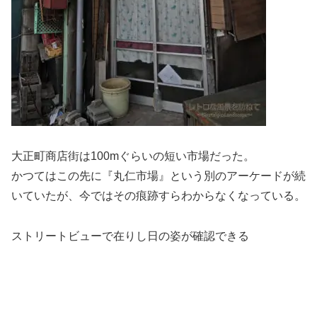
大正町商店街は100mぐらいの短い市場だった。
かつてはこの先に『丸仁市場』という別のアーケードが続
いていたが、今ではその痕跡すらわからなくなっている。
ストリートビューで在りし日の姿が確認できる