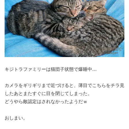
キジトラファミリーは猫団子状態で爆睡中…
カメラをギリギリまで近づけると、薄目でこちらをチラ見
したあとまたすぐに目を閉じてしまった。
どうやら敵認定はされなかったようだｗ
おしまい。