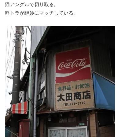
猫アングルで切り取る。
軽トラが絶妙にマッチしている。