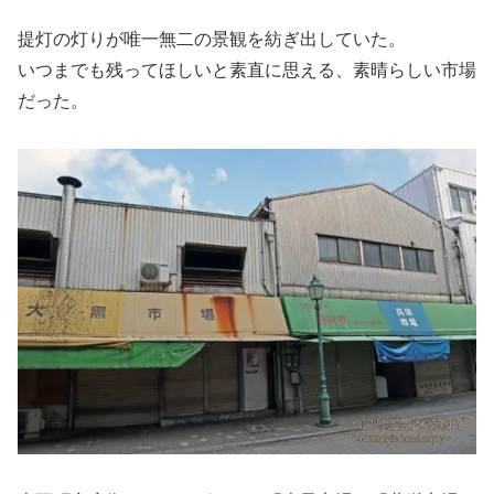
提灯の灯りが唯一無二の景観を紡ぎ出していた。
いつまでも残ってほしいと素直に思える、素晴らしい市場
だった。