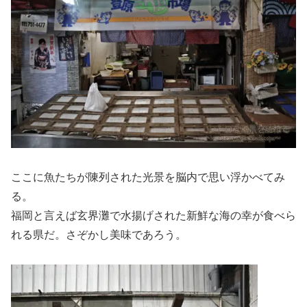
ここに魚たちが陳列された光景を脳内で思い浮かべてみ
る。
福岡と言えば玄界灘で水揚げされた新鮮な海の幸が食べら
れる県だ。さぞかし美味であろう。