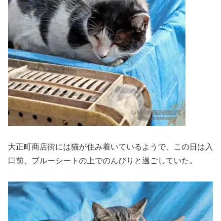
大正町商店街には猫が住み着いているようで、この日は入
口前、ブルーシートの上でのんびりと過ごしていた。