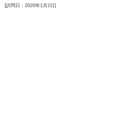
[訪問日：2020年1月2日]