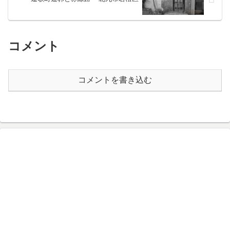
コメント
コメントを書き込む