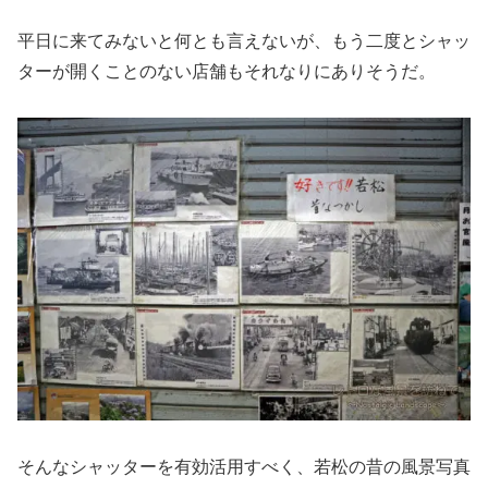
平日に来てみないと何とも言えないが、もう二度とシャッ
ターが開くことのない店舗もそれなりにありそうだ。
そんなシャッターを有効活用すべく、若松の昔の風景写真