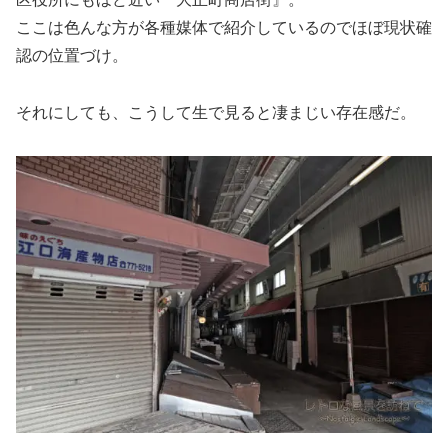
ここは色んな方が各種媒体で紹介しているのでほぼ現状確
認の位置づけ。
それにしても、こうして生で見ると凄まじい存在感だ。