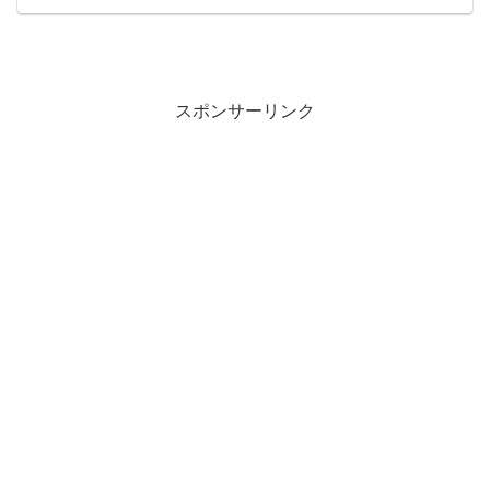
スポンサーリンク