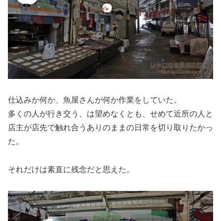
仕込みか何か、魚屋さんが何か作業をしていた。
多くの人が行き交う、は望めなくとも、せめて近所の人と
店主が店先で触れ合うありのままの日常を切り取りたかっ
た。
それだけは素直に残念だと思えた。