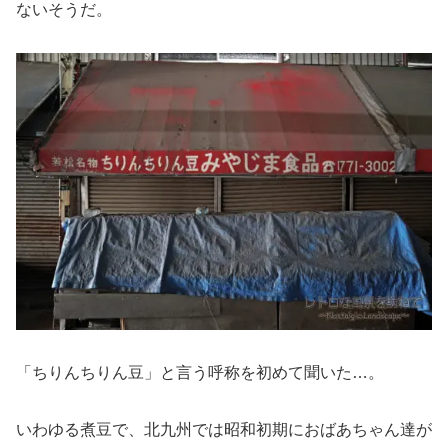
ないそうだ。
「ちりんちりん豆」と言う呼称を初めて聞いた…。
いわゆる煮豆で、北九州では昭和初期におばあちゃん達が