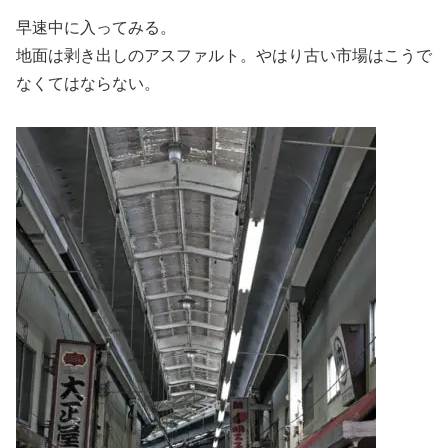
早速中に入ってみる。
地面は剥き出しのアスファルト。やはり古い市場はこうで
なくてはならない。