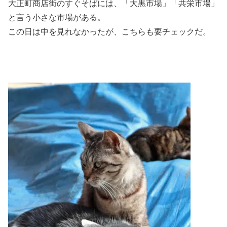
大正町商店街のすぐそばには、「大黒市場」「共栄市場」
と言う小さな市場がある。
この日は中を見れなかったが、こちらも要チェックだ。