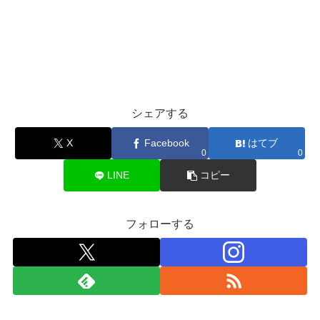
シェアする
X
Facebook
はてブ
0
0
LINE
コピー
フォローする