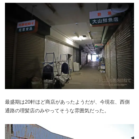
最盛期は20軒ほど商店があったようだが、今現在、西側
通路の理髪店のみやってそうな雰囲気だった。