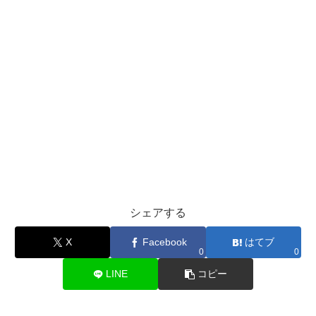
シェアする
X
Facebook
はてブ
0
0
LINE
コピー