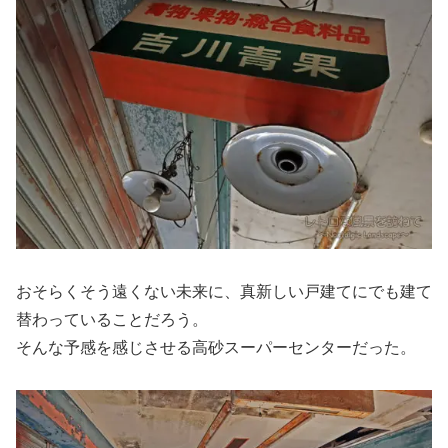
おそらくそう遠くない未来に、真新しい戸建てにでも建て
替わっていることだろう。
そんな予感を感じさせる高砂スーパーセンターだった。