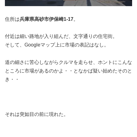
住所は
兵庫県高砂市伊保崎1-17
。
付近は細い路地が入り組んだ、文字通りの住宅街。
そして、Googleマップ上に市場の表記はなし。
道の細さに苦心しながらクルマを走らせ、ホントにこんな
ところに市場があるのかよ・・となかば疑い始めたそのと
き・・
それは突如目の前に現れた。