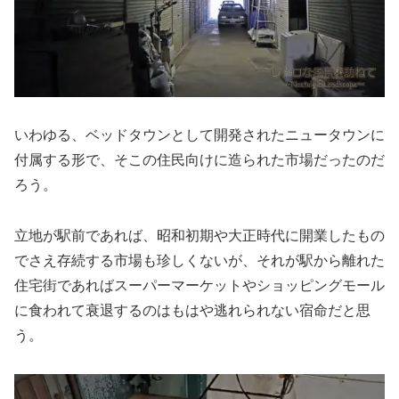
いわゆる、ベッドタウンとして開発されたニュータウンに
付属する形で、そこの住民向けに造られた市場だったのだ
ろう。
立地が駅前であれば、昭和初期や大正時代に開業したもの
でさえ存続する市場も珍しくないが、それが駅から離れた
住宅街であればスーパーマーケットやショッピングモール
に食われて衰退するのはもはや逃れられない宿命だと思
う。