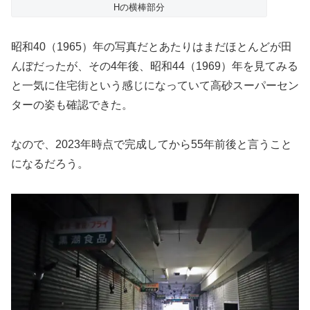
Hの横棒部分
昭和40（1965）年の写真だとあたりはまだほとんどが田
んぼだったが、その4年後、昭和44（1969）年を見てみる
と一気に住宅街という感じになっていて高砂スーパーセン
ターの姿も確認できた。
なので、2023年時点で完成してから55年前後と言うこと
になるだろう。