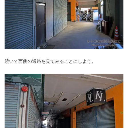
続いて西側の通路を見てみることにしよう。