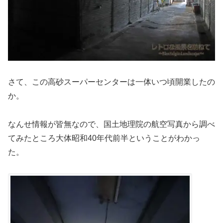
さて、この高砂スーパーセンターは一体いつ頃開業したの
か。
なんせ情報が皆無なので、国土地理院の航空写真から調べ
てみたところ大体昭和40年代前半ということがわかっ
た。