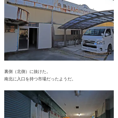
裏側（北側）に抜けた。
南北に入口を持つ市場だったようだ。