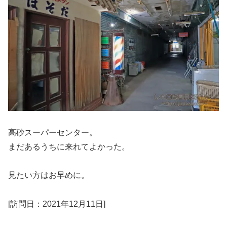
高砂スーパーセンター。
まだあるうちに来れてよかった。
見たい方はお早めに。
[訪問日：2021年12月11日]