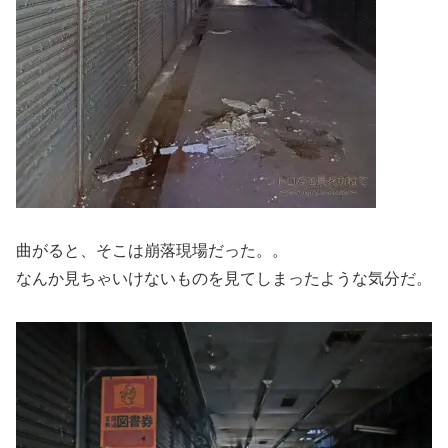
曲がると、そこは崩落現場だった。。
なんか見ちゃいけないものを見てしまったような気分だ。