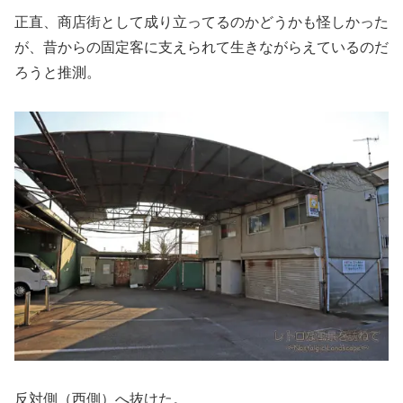
正直、商店街として成り立ってるのかどうかも怪しかった
が、昔からの固定客に支えられて生きながらえているのだ
ろうと推測。
反対側（西側）へ抜けた。