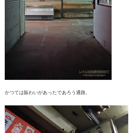
かつては賑わいがあったであろう通路。