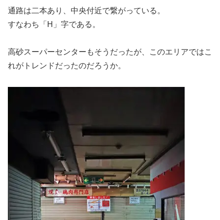
通路は二本あり、中央付近で繋がっている。
すなわち「H」字である。
高砂スーパーセンターもそうだったが、このエリアではこ
れがトレンドだったのだろうか。