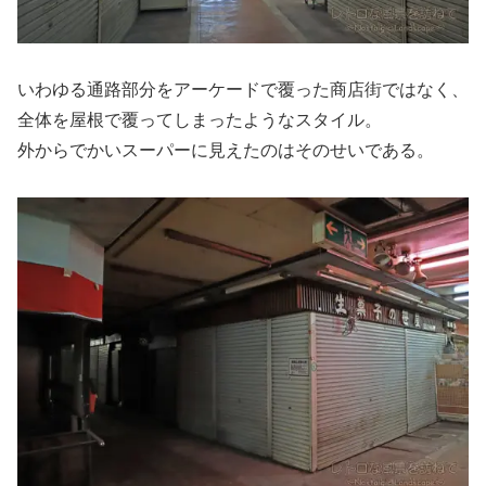
いわゆる通路部分をアーケードで覆った商店街ではなく、
全体を屋根で覆ってしまったようなスタイル。
外からでかいスーパーに見えたのはそのせいである。