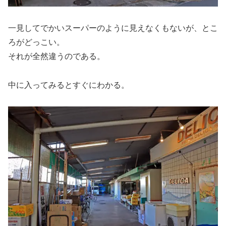
一見してでかいスーパーのように見えなくもないが、とこ
ろがどっこい。
それが全然違うのである。
中に入ってみるとすぐにわかる。