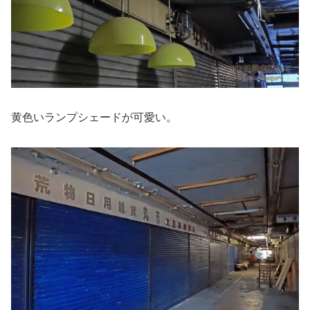
黄色いランプシェードが可愛い。