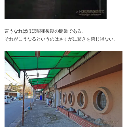
言うなればほぼ昭和後期の開業である。
それがこうなるというのはさすがに驚きを禁じ得ない。