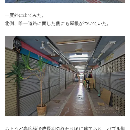
一度外に出てみた。
北側、唯一道路に面した側にも屋根がついていた。
ちょうど高度経済成長期の終わり頃に建てられ、バブル期