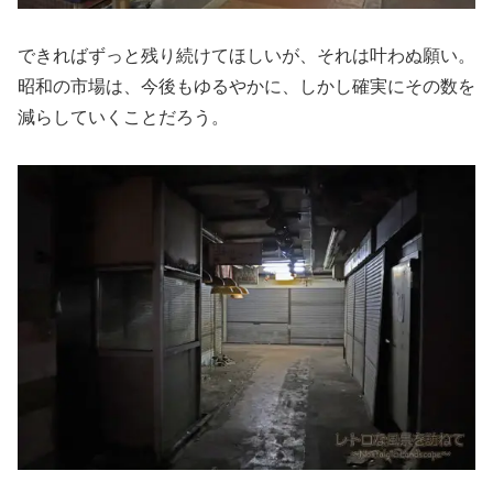
できればずっと残り続けてほしいが、それは叶わぬ願い。
昭和の市場は、今後もゆるやかに、しかし確実にその数を
減らしていくことだろう。