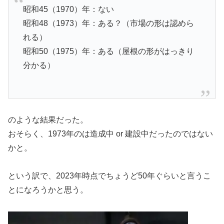
昭和45（1970）年：ない
昭和48（1973）年：ある？（市場の形は認めら
れる）
昭和50（1975）年：ある（屋根の形がはっきり
分かる）
のような結果だった。
おそらく、1973年のは造成中 or 建設中だったのではない
かと。
という訳で、2023年時点でちょうど50年ぐらいと言うこ
とになろうかと思う。