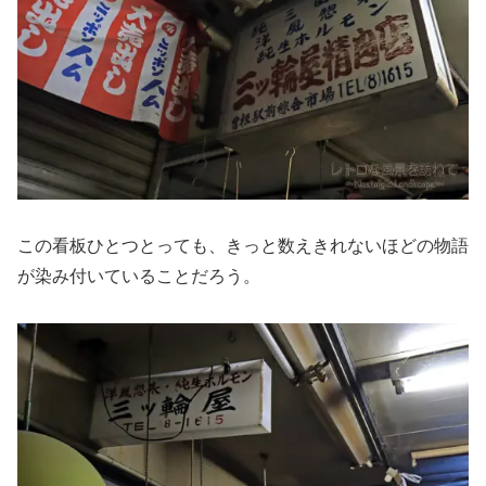
この看板ひとつとっても、きっと数えきれないほどの物語
が染み付いていることだろう。