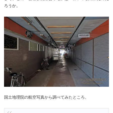
ろうか。
国土地理院の航空写真から調べてみたところ、