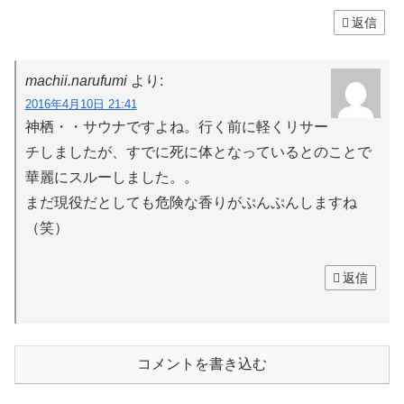
返信
machii.narufumi
より:
2016年4月10日 21:41
神栖・・サウナですよね。行く前に軽くリサー
チしましたが、すでに死に体となっているとのことで
華麗にスルーしました。。
まだ現役だとしても危険な香りがぷんぷんしますね
（笑）
返信
コメントを書き込む