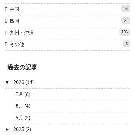
95
中国
54
四国
105
九州・沖縄
6
その他
過去の記事
▼
2026 (14)
7月 (8)
6月 (4)
5月 (2)
►
2025 (2)