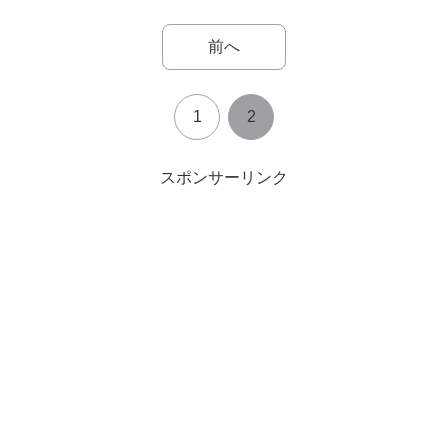
前へ
1
2
スポンサーリンク