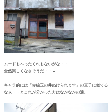
ムードもへったくれもないがな・・
全然楽しくなさそうだ・・ｗ
キャラ的には「赤線玉の井ぬけられます」の直子に似てる
なぁ・・とこれが分かった方はなかなかの通。