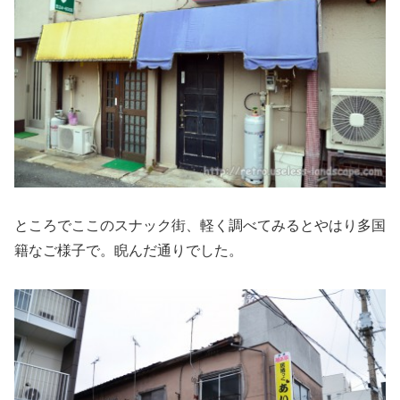
ところでここのスナック街、軽く調べてみるとやはり多国
籍なご様子で。睨んだ通りでした。