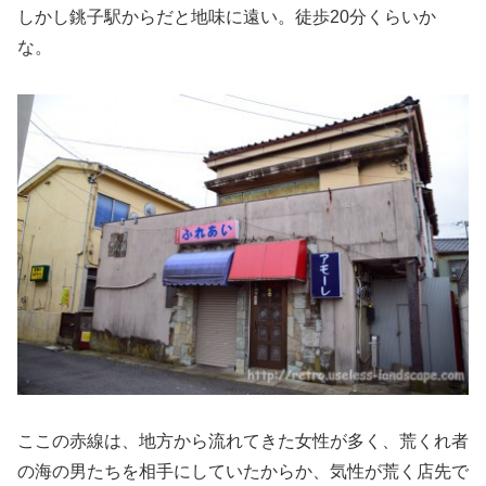
しかし銚子駅からだと地味に遠い。徒歩20分くらいか
な。
ここの赤線は、地方から流れてきた女性が多く、荒くれ者
の海の男たちを相手にしていたからか、気性が荒く店先で