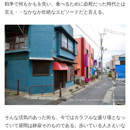
戦争で何もかもを失い、食べるために必死だった時代とは
言え・・なかなか壮絶なエピソードだと言える。
そんな活気のあった街も、今ではカラフルな盛り場となっ
ていて昼間は静寂そのものである。歩いている人さえいな