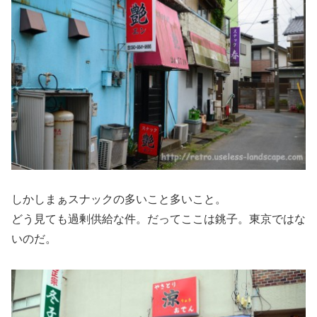
しかしまぁスナックの多いこと多いこと。
どう見ても過剰供給な件。だってここは銚子。東京ではな
いのだ。