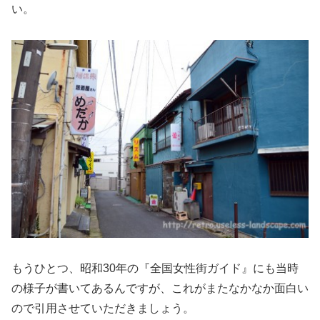
い。
もうひとつ、昭和30年の『全国女性街ガイド』にも当時
の様子が書いてあるんですが、これがまたなかなか面白い
ので引用させていただきましょう。