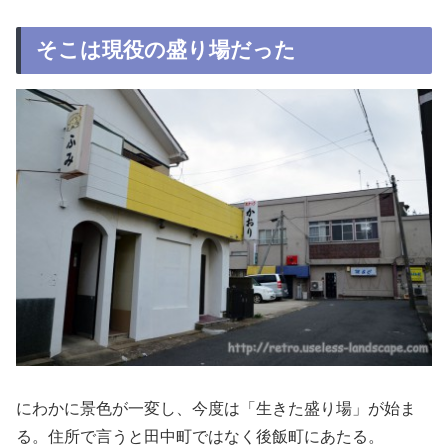
そこは現役の盛り場だった
にわかに景色が一変し、今度は「生きた盛り場」が始ま
る。住所で言うと田中町ではなく後飯町にあたる。