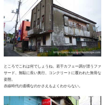
ところでこれは何でしょうね。若干カフェー調が漂うファ
サード、無駄に長い奥行、コンクリートに覆われた無骨な
姿態。
赤線時代の遺構なのかさえもよくわからない。