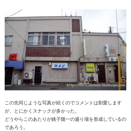
この先同じような写真が続くのでコメントは割愛します
が、とにかくスナックが多かった。
どうやらこのあたりが銚子随一の盛り場を形成しているの
であろう。