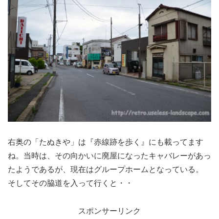
右奥の「たぬきや」は『赤線跡を歩く』にも載ってます
ね。当時は、その向かいに廃屋になったキャバレーがあっ
たようであるが、現在はグループホームとなっている。
そしてその脇道を入って行くと・・
スポンサーリンク