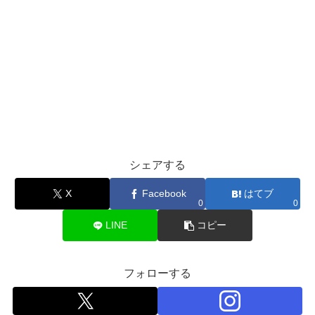
シェアする
X
Facebook
はてブ
0
0
LINE
コピー
フォローする