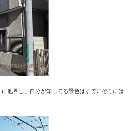
うに他界し、自分が知ってる景色はすでにそこには