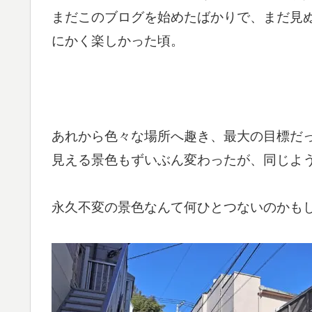
まだこのブログを始めたばかりで、まだ見
にかく楽しかった頃。
あれから色々な場所へ趣き、最大の目標だ
見える景色もずいぶん変わったが、同じよ
永久不変の景色なんて何ひとつないのかも