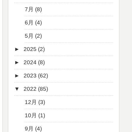
7月 (8)
6月 (4)
5月 (2)
►
2025 (2)
►
2024 (8)
12月 (1)
►
2023 (62)
6月 (1)
8月 (1)
▼
2022 (85)
7月 (1)
9月 (1)
5月 (2)
8月 (1)
12月 (3)
4月 (3)
7月 (8)
10月 (1)
3月 (1)
6月 (5)
9月 (4)