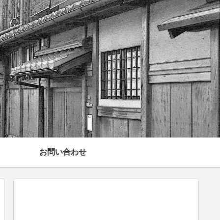
お問い合わせ