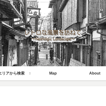
エリアから検索
Map
About