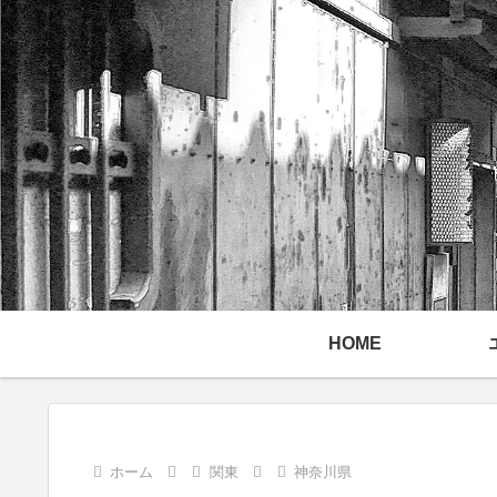
HOME
ホーム
関東
神奈川県