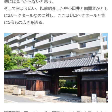
他には見当たらないと思う。
そして何より広い。以前紹介した中小田井と四間道がとも
に2.8ヘクタールなのに対し、ここは14.3ヘクタールと実
に5倍もの広さを誇る。