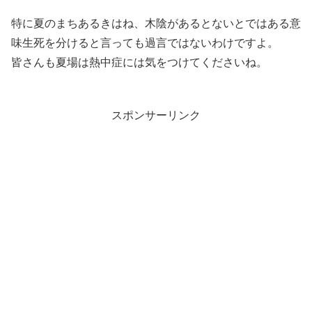
特に夏のまちあるきはね、木陰があるとないとではある意
味生死を分けると言っても過言ではないわけですよ。
皆さんも夏場は熱中症には気をつけてくださいね。
スポンサーリンク