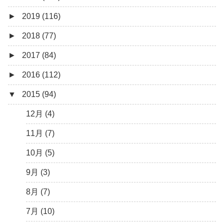
►
2019 (116)
3月 (1)
6月 (5)
9月 (4)
11月 (8)
12月 (7)
►
2018 (77)
5月 (7)
8月 (5)
10月 (1)
11月 (10)
12月 (9)
►
2017 (84)
4月 (9)
7月 (5)
8月 (2)
10月 (8)
11月 (11)
12月 (6)
►
2016 (112)
3月 (15)
6月 (8)
7月 (4)
9月 (5)
10月 (9)
11月 (4)
12月 (5)
▼
2015 (94)
2月 (6)
5月 (13)
6月 (6)
8月 (9)
9月 (16)
10月 (8)
11月 (3)
12月 (5)
1月 (10)
4月 (12)
5月 (5)
7月 (8)
8月 (9)
9月 (12)
10月 (5)
11月 (11)
12月 (4)
3月 (13)
4月 (10)
6月 (3)
7月 (11)
8月 (4)
9月 (1)
10月 (6)
11月 (7)
2月 (14)
3月 (5)
5月 (10)
6月 (5)
7月 (7)
8月 (4)
9月 (9)
10月 (5)
1月 (7)
2月 (11)
4月 (7)
5月 (8)
6月 (7)
7月 (6)
8月 (14)
9月 (3)
1月 (10)
3月 (8)
4月 (12)
5月 (7)
6月 (6)
7月 (13)
8月 (7)
2月 (19)
3月 (9)
4月 (6)
5月 (7)
6月 (11)
7月 (10)