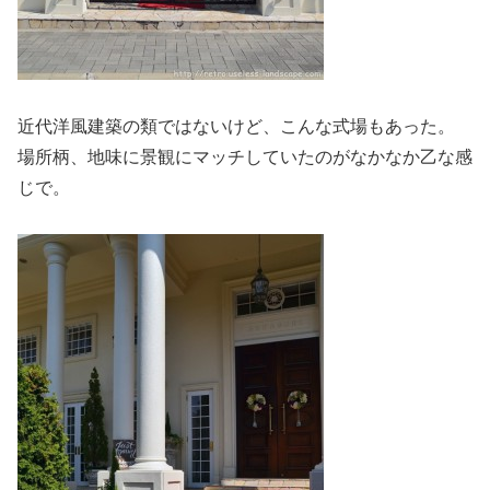
近代洋風建築の類ではないけど、こんな式場もあった。
場所柄、地味に景観にマッチしていたのがなかなか乙な感
じで。