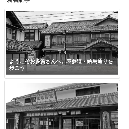
ようこそお多賀さんへ。表参道・絵馬通りを
歩こう