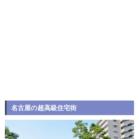
名古屋の超高級住宅街