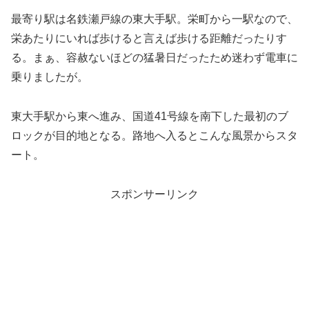
最寄り駅は名鉄瀬戸線の東大手駅。栄町から一駅なので、
栄あたりにいれば歩けると言えば歩ける距離だったりす
る。まぁ、容赦ないほどの猛暑日だったため迷わず電車に
乗りましたが。
東大手駅から東へ進み、国道41号線を南下した最初のブ
ロックが目的地となる。路地へ入るとこんな風景からスタ
ート。
スポンサーリンク