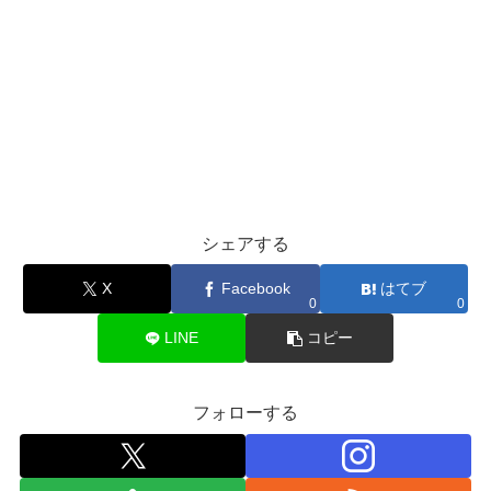
シェアする
X
Facebook
はてブ
0
0
LINE
コピー
フォローする