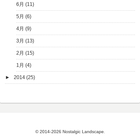
1月 (10)
2月 (8)
3月 (6)
4月 (9)
5月 (12)
6月 (11)
1月 (9)
2月 (4)
3月 (13)
4月 (8)
5月 (6)
1月 (6)
2月 (12)
3月 (10)
4月 (9)
1月 (13)
2月 (8)
3月 (13)
1月 (5)
2月 (15)
1月 (4)
►
2014 (25)
11月 (5)
10月 (6)
9月 (1)
8月 (4)
© 2014-2026 Nostalgic Landscape.
7月 (7)