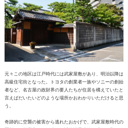
元々この地区は江戸時代には武家屋敷があり、明治以降は
高級住宅街となった。トヨタの創業者一族やソニーの創始
者など、名古屋の政財界の要人たちが住居を構えていたと
言えばだいたいどのような場所かおわかりいただけると思
う。
奇跡的に空襲の被害から逃れたおかげで、武家屋敷時代の