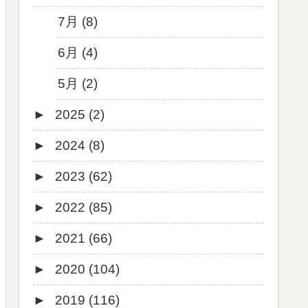
7月 (8)
6月 (4)
5月 (2)
►
2025 (2)
►
2024 (8)
12月 (1)
►
2023 (62)
6月 (1)
8月 (1)
►
2022 (85)
7月 (1)
9月 (1)
►
2021 (66)
5月 (2)
8月 (1)
12月 (3)
►
2020 (104)
4月 (3)
7月 (8)
10月 (1)
12月 (4)
►
2019 (116)
3月 (1)
6月 (5)
9月 (4)
11月 (8)
12月 (7)