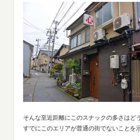
そんな至近距離にこのスナックの多さはど
すでにこのエリアが普通の街でないことを