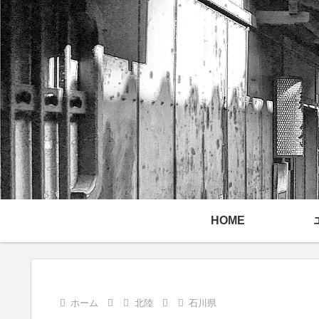
HOME
ホーム
北陸
石川県