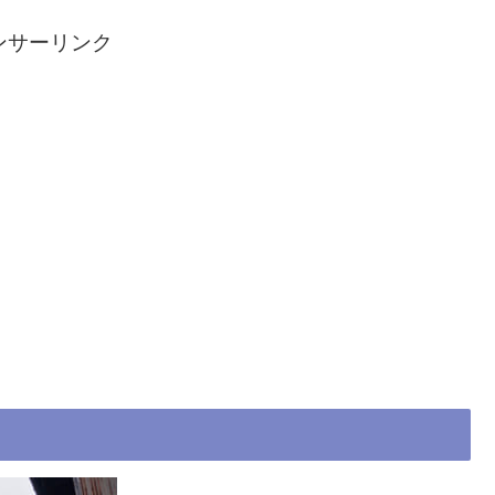
ンサーリンク