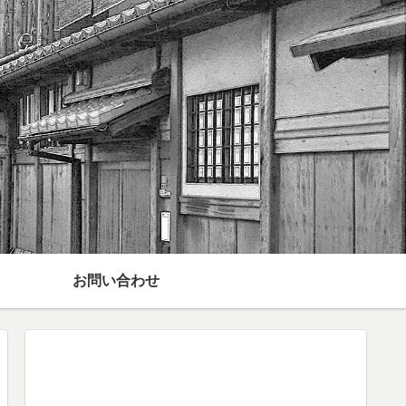
お問い合わせ