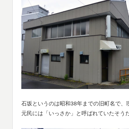
石坂というのは昭和38年までの旧町名で、
元民には「いっさか」と呼ばれていたそう