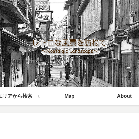
エリアから検索
Map
About