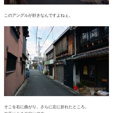
このアングルが好きなんですよねぇ。
そこを右に曲がり、さらに左に折れたところ。