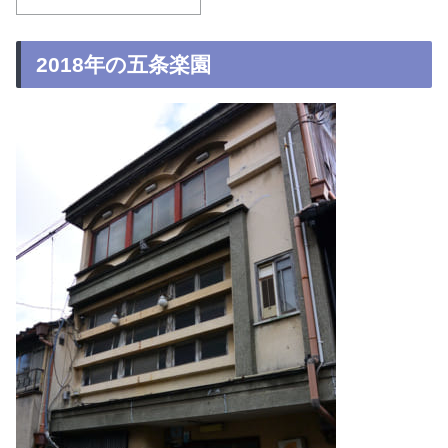
2018年の五条楽園