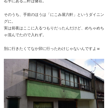
右手にある二軒は健在。
そのうち、手前のほうは「にこみ屋六軒」というダイニン
グに。
実は前夜はここに入るつもりだったんだけど、めちゃめち
ゃ混んでたので入れず。
別に行きたくてなか卯に行ったわけじゃないんですよｗ