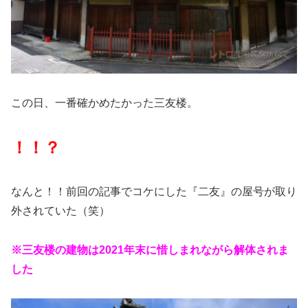
この日、一番確かめたかった三友楼。
！！？
なんと！！前回の記事でコケにした『二友』の屋号が取り
外されていた（笑）
※三友楼の建物は2021年末に惜しまれながら解体されま
した