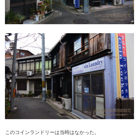
このコインランドリーは当時はなかった。