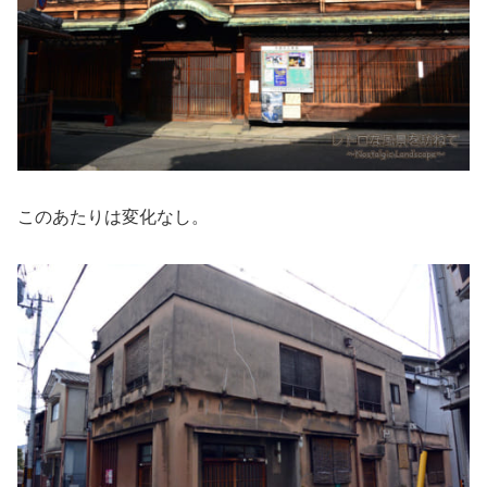
このあたりは変化なし。