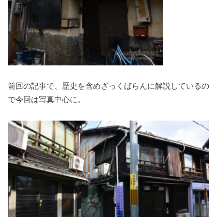
前回の記事で、歴史を含めざっくばらんに解説しているの
で今回は写真中心に。