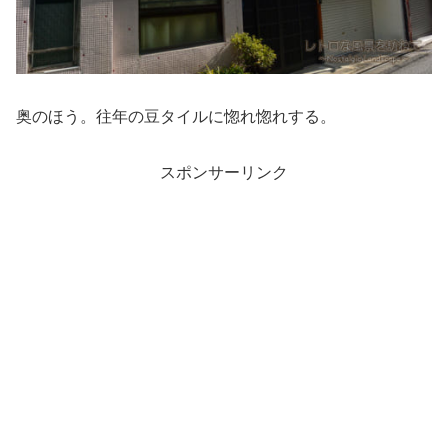
奥のほう。往年の豆タイルに惚れ惚れする。
スポンサーリンク