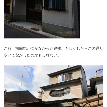
これ、前回気がつかなかった建物。もしかしたらこの通り
歩いてなかったのかもしれない。