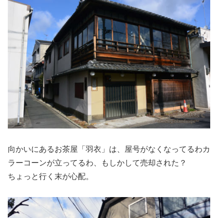
向かいにあるお茶屋「羽衣」は、屋号がなくなってるわカ
ラーコーンが立ってるわ、もしかして売却された？
ちょっと行く末が心配。