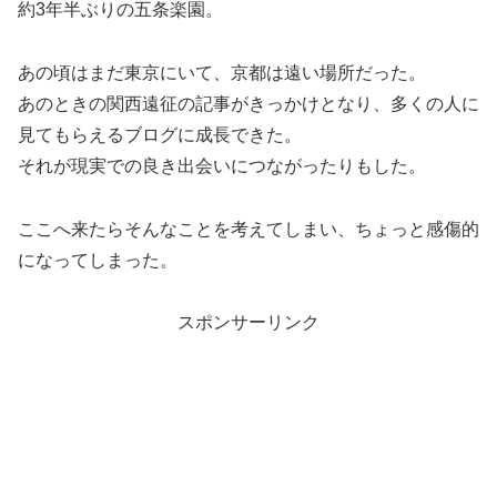
約3年半ぶりの五条楽園。
あの頃はまだ東京にいて、京都は遠い場所だった。
あのときの関西遠征の記事がきっかけとなり、多くの人に
見てもらえるブログに成長できた。
それが現実での良き出会いにつながったりもした。
ここへ来たらそんなことを考えてしまい、ちょっと感傷的
になってしまった。
スポンサーリンク