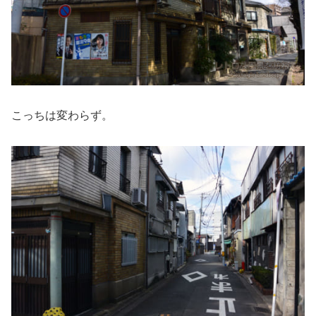
こっちは変わらず。