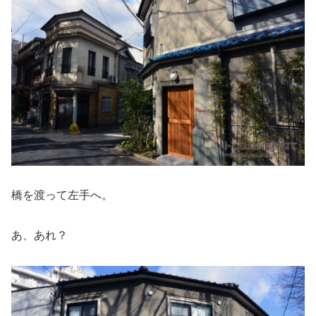
橋を渡って左手へ。
あ、あれ？