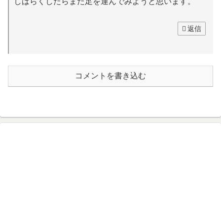
しばらくしたらまた足を運んでみようと思います。
返信
コメントを書き込む