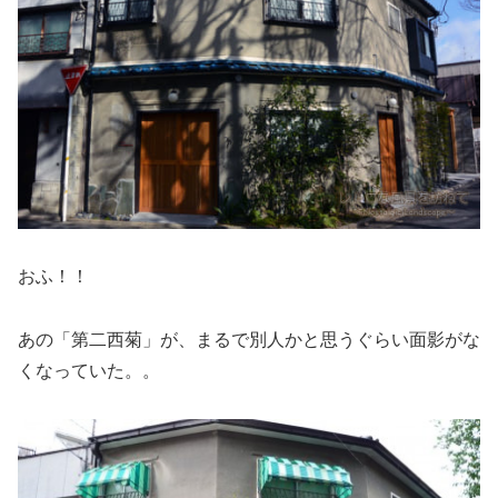
おふ！！
あの「第二西菊」が、まるで別人かと思うぐらい面影がな
くなっていた。。