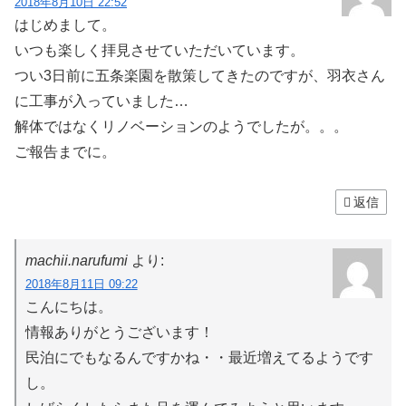
2018年8月10日 22:52
はじめまして。
いつも楽しく拝見させていただいています。
つい3日前に五条楽園を散策してきたのですが、羽衣さん
に工事が入っていました…
解体ではなくリノベーションのようでしたが。。。
ご報告までに。
返信
machii.narufumi
より:
2018年8月11日 09:22
こんにちは。
情報ありがとうございます！
民泊にでもなるんですかね・・最近増えてるようです
し。