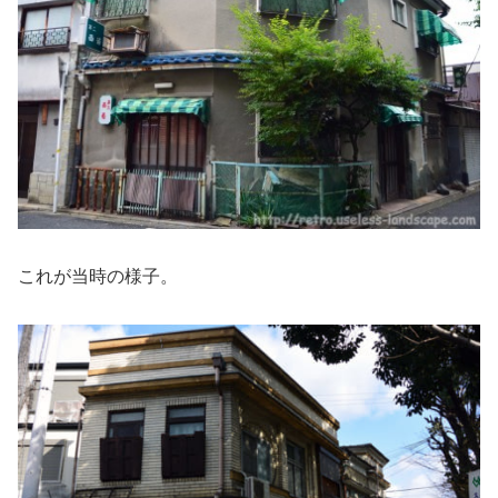
これが当時の様子。