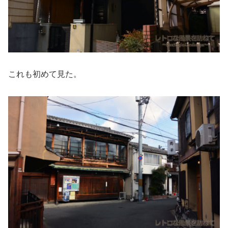
これも初めて見た。