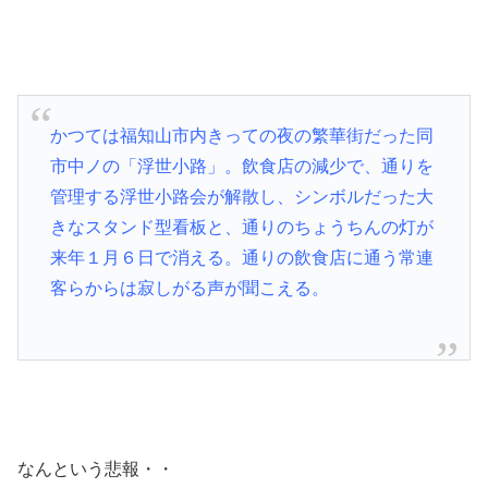
かつては福知山市内きっての夜の繁華街だった同
市中ノの「浮世小路」。飲食店の減少で、通りを
管理する浮世小路会が解散し、シンボルだった大
きなスタンド型看板と、通りのちょうちんの灯が
来年１月６日で消える。通りの飲食店に通う常連
客らからは寂しがる声が聞こえる。
なんという悲報・・