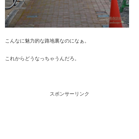
こんなに魅力的な路地裏なのになぁ。
これからどうなっちゃうんだろ。
スポンサーリンク