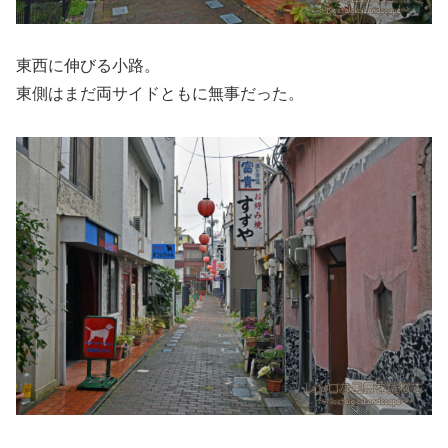
東西に伸びる小路。
東側はまだ両サイドともに無事だった。