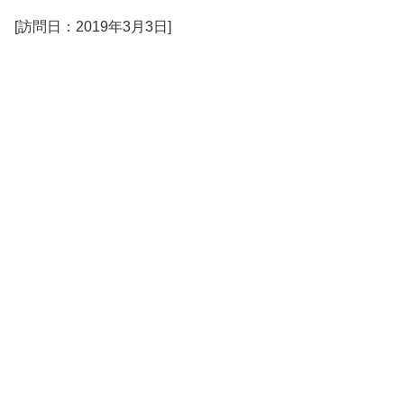
[訪問日：2019年3月3日]