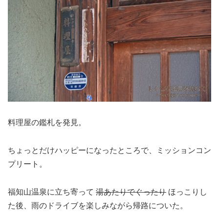
料理屋の鑑札を発見。
ちょっとだけハッピーになったところで、ミッションコン
プリート。
福知山温泉に立ち寄って
湯あたりでぐったり
ほっこりし
た後、雨のドライブを楽しみながら帰路についた。