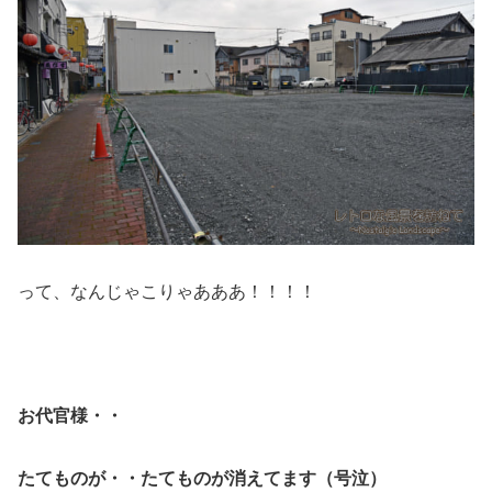
って、なんじゃこりゃあああ！！！！
お代官様・・
たてものが・・たてものが消えてます（号泣）