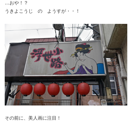
…おや！？
うきよこうじ の ようすが・・！
その前に、美人画に注目！