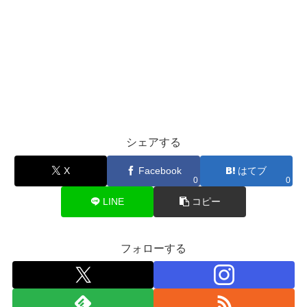
シェアする
X
Facebook
はてブ
0
0
LINE
コピー
フォローする