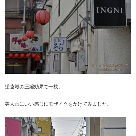
望遠域の圧縮効果で一枚。
美人画にいい感じにモザイクをかけてみました。