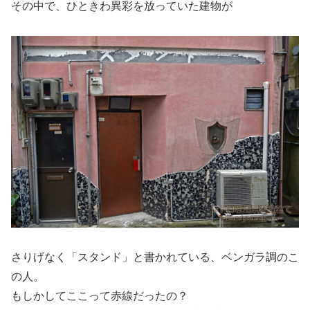
その中で、ひときわ異彩を放っていた建物が
さりげなく「スタンド」と書かれている、ベンガラ調のこ
の人。
もしかしてここって赤線だったの？