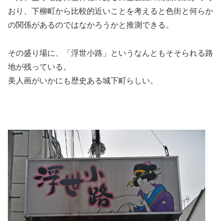
おり、下柳町から比較的近いことを考えると色街と何らか
の関係があるのではなかろうかと推測できる。
その盛り場に、「浮世小路」というなんともそそられる路
地が残っている。
美人画がいかにも歴史ある城下町らしい。