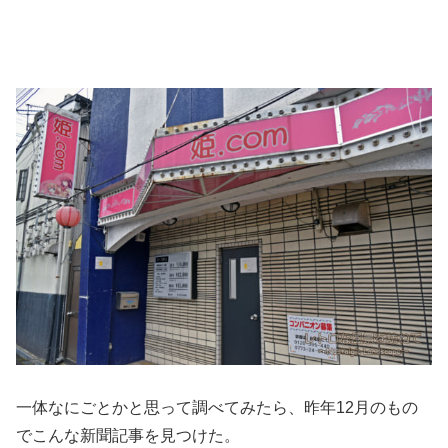
一体なにごとかと思って調べてみたら、昨年12月のもの
でこんな新聞記事を見つけた。