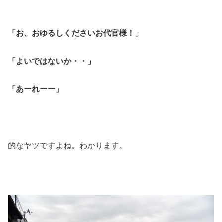
「お、おゆるしくださいお代官様！」
「よいではないか・・」
「あーれーー」
的なヤツですよね。わかります。