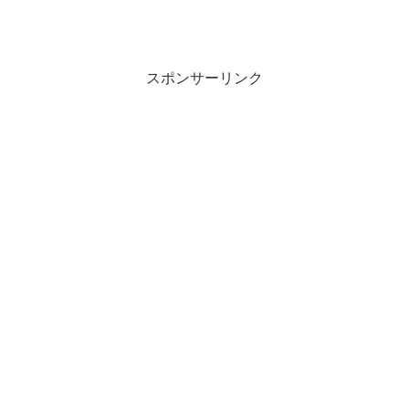
スポンサーリンク