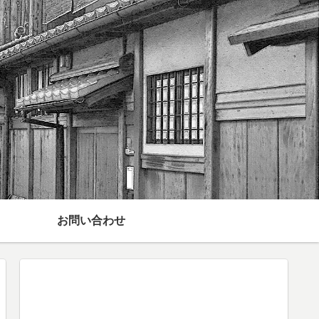
お問い合わせ