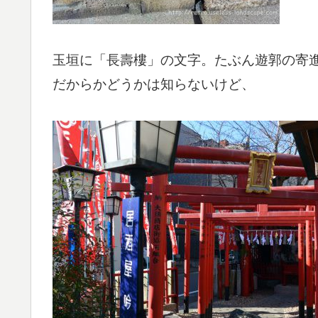
玉垣に「長壽樓」の文字。たぶん遊郭の寄
だからかどうかは知らないけど、