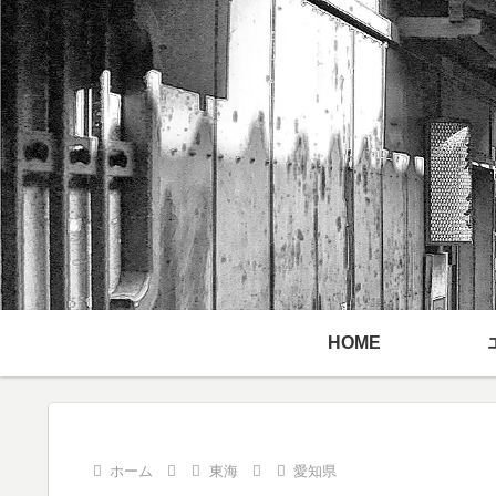
HOME
ホーム
東海
愛知県