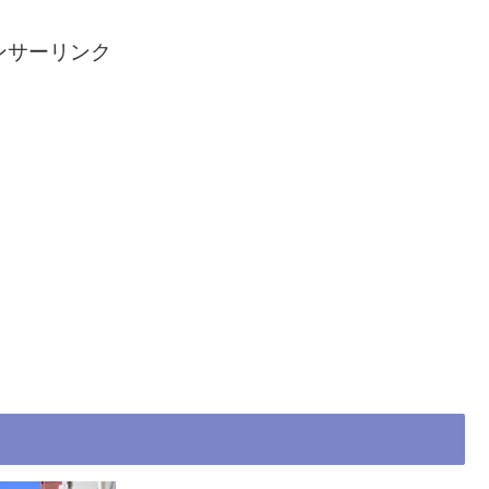
ンサーリンク