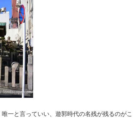
。唯一と言っていい、遊郭時代の名残が残るのがこ