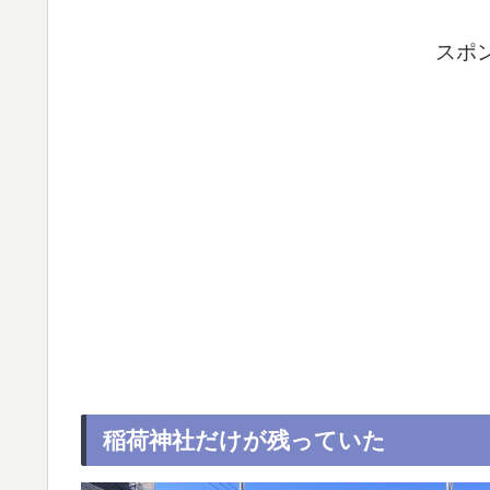
スポ
稲荷神社だけが残っていた