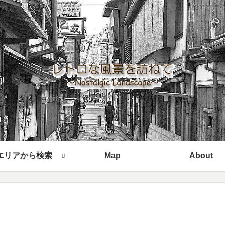
エリアから検索
Map
About