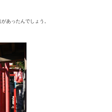
進があったんでしょう。