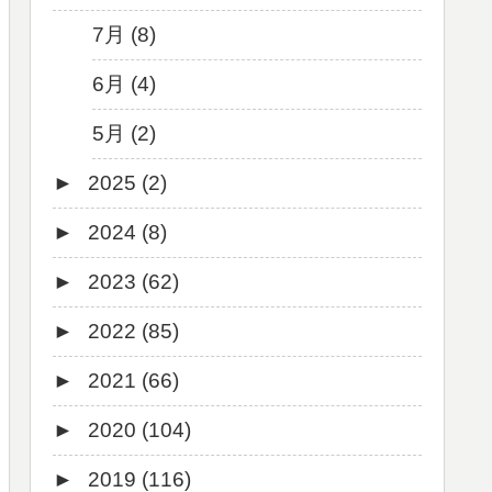
7月 (8)
6月 (4)
5月 (2)
►
2025 (2)
►
2024 (8)
12月 (1)
►
2023 (62)
6月 (1)
8月 (1)
►
2022 (85)
7月 (1)
9月 (1)
►
2021 (66)
5月 (2)
8月 (1)
12月 (3)
►
2020 (104)
4月 (3)
7月 (8)
10月 (1)
12月 (4)
►
2019 (116)
3月 (1)
6月 (5)
9月 (4)
11月 (8)
12月 (7)